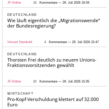
JF-Online
16
Kommentare — 29. Juli 2026 16:04
DEUTSCHLAND
Wie läuft eigentlich die „Migrationswende“
der Bundesregierung?
Vincent Steinkohl
4
Kommentare — 29. Juli 2026 15:47
DEUTSCHLAND
Thorsten Frei deutlich zu neuem Unions-
Fraktionsvorsitzenden gewählt
JF-Online
20
Kommentare — 29. Juli 2026 15:05
WIRTSCHAFT
Pro-Kopf-Verschuldung klettert auf 32.000
Euro