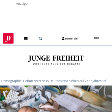
Anzeige
anmelden
ABO
Demographie: Geburtenraten in Deutschland sinken auf Zehnjahrestief