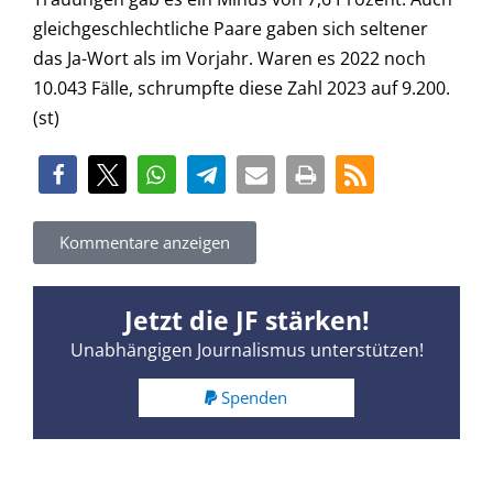
gleichgeschlechtliche Paare gaben sich seltener
das Ja-Wort als im Vorjahr. Waren es 2022 noch
10.043 Fälle, schrumpfte diese Zahl 2023 auf 9.200.
(st)
Kommentare anzeigen
Jetzt die JF stärken!
Unabhängigen Journalismus unterstützen!
Spenden