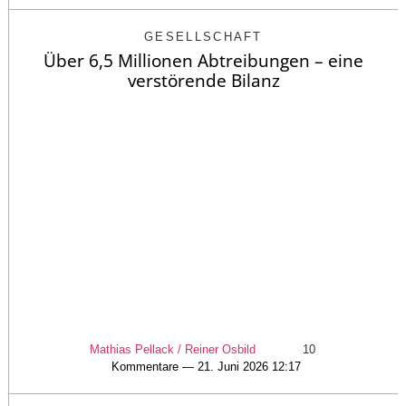
GESELLSCHAFT
Über 6,5 Millionen Abtreibungen – eine
verstörende Bilanz
Mathias Pellack / Reiner Osbild
10
Kommentare — 21. Juni 2026 12:17