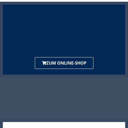
ZUM ONLINE-SHOP