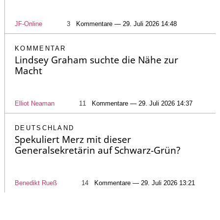
JF-Online
3
Kommentare — 29. Juli 2026 14:48
KOMMENTAR
Lindsey Graham suchte die Nähe zur
Macht
Elliot Neaman
11
Kommentare — 29. Juli 2026 14:37
DEUTSCHLAND
Spekuliert Merz mit dieser
Generalsekretärin auf Schwarz-Grün?
Benedikt Rueß
14
Kommentare — 29. Juli 2026 13:21