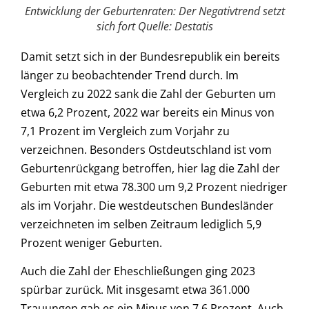
Entwicklung der Geburtenraten: Der Negativtrend setzt
sich fort Quelle: Destatis
Damit setzt sich in der Bundesrepublik ein bereits
länger zu beobachtender Trend durch. Im
Vergleich zu 2022 sank die Zahl der Geburten um
etwa 6,2 Prozent, 2022 war bereits ein Minus von
7,1 Prozent im Vergleich zum Vorjahr zu
verzeichnen. Besonders Ostdeutschland ist vom
Geburtenrückgang betroffen, hier lag die Zahl der
Geburten mit etwa 78.300 um 9,2 Prozent niedriger
als im Vorjahr. Die westdeutschen Bundesländer
verzeichneten im selben Zeitraum lediglich 5,9
Prozent weniger Geburten.
Auch die Zahl der Eheschließungen ging 2023
spürbar zurück. Mit insgesamt etwa 361.000
Trauungen gab es ein Minus von 7,6 Prozent. Auch