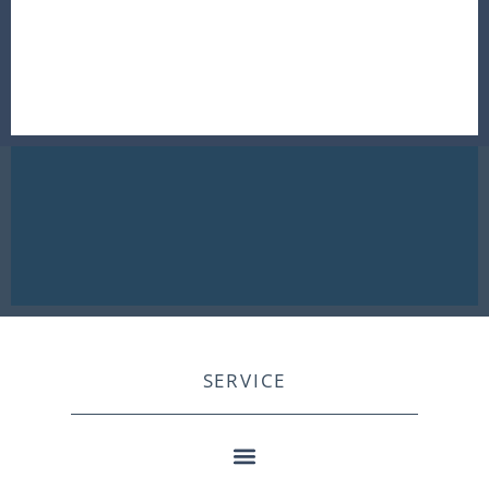
SERVICE