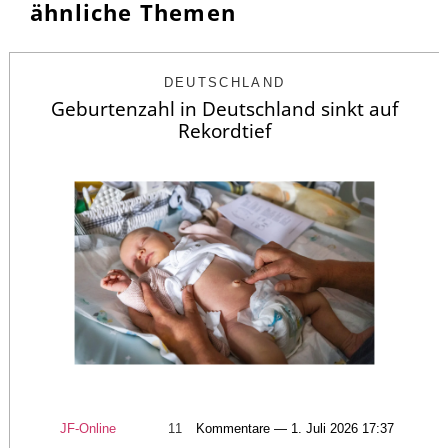
ähnliche Themen
DEUTSCHLAND
Geburtenzahl in Deutschland sinkt auf
Rekordtief
JF-Online
11
Kommentare — 1. Juli 2026 17:37