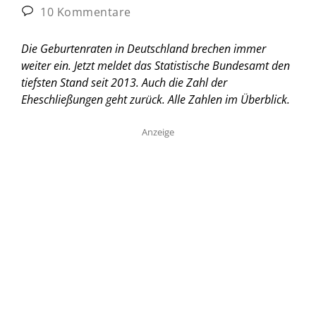
10 Kommentare
Die Geburtenraten in Deutschland brechen immer
weiter ein. Jetzt meldet das Statistische Bundesamt den
tiefsten Stand seit 2013. Auch die Zahl der
Eheschließungen geht zurück. Alle Zahlen im Überblick.
Anzeige