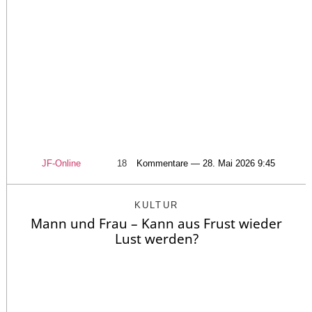
JF-Online
18
Kommentare — 28. Mai 2026 9:45
KULTUR
Mann und Frau – Kann aus Frust wieder
Lust werden?