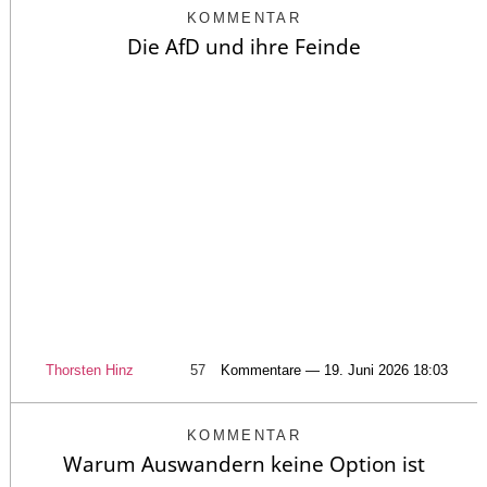
KOMMENTAR
Die AfD und ihre Feinde
Thorsten Hinz
57
Kommentare — 19. Juni 2026 18:03
KOMMENTAR
Warum Auswandern keine Option ist