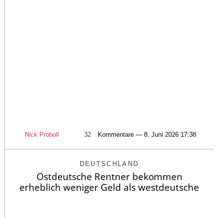
Nick Proboll
32
Kommentare — 8. Juni 2026 17:38
DEUTSCHLAND
Ostdeutsche Rentner bekommen
erheblich weniger Geld als westdeutsche