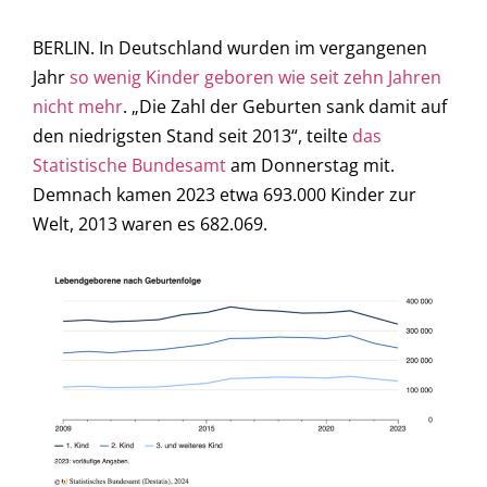
BERLIN. In Deutschland wurden im vergangenen
Jahr
so wenig Kinder geboren wie seit zehn Jahren
nicht mehr
. „Die Zahl der Geburten sank damit auf
den niedrigsten Stand seit 2013“, teilte
das
Statistische Bundesamt
am Donnerstag mit.
Demnach kamen 2023 etwa 693.000 Kinder zur
Welt, 2013 waren es 682.069.