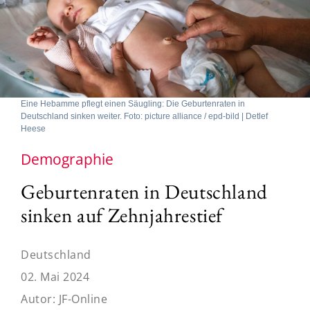
Eine Hebamme pflegt einen Säugling: Die Geburtenraten in
Deutschland sinken weiter. Foto: picture alliance / epd-bild | Detlef
Heese
Demographie
Geburtenraten in Deutschland
sinken auf Zehnjahrestief
Deutschland
02. Mai 2024
Autor:
JF-Online