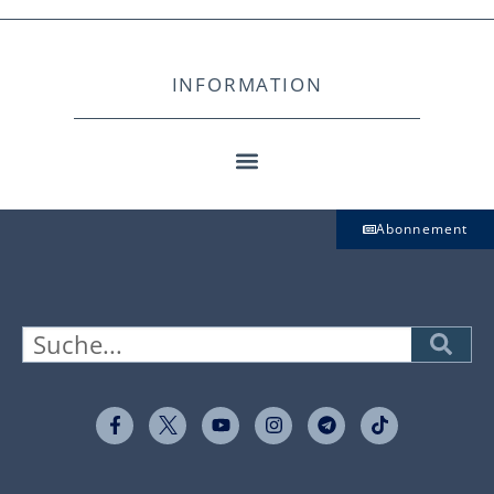
INFORMATION
Abonnement