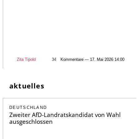
Zita Tipold
34
Kommentare — 17. Mai 2026 14:00
aktuelles
DEUTSCHLAND
Zweiter AfD-Landratskandidat von Wahl
ausgeschlossen