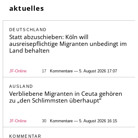
aktuelles
DEUTSCHLAND
Statt abzuschieben: Köln will
ausreisepflichtige Migranten unbedingt im
Land behalten
JF-Online
17
Kommentare — 5. August 2026 17:07
AUSLAND
Verbliebene Migranten in Ceuta gehören
zu „den Schlimmsten überhaupt“
JF-Online
30
Kommentare — 5. August 2026 16:15
KOMMENTAR