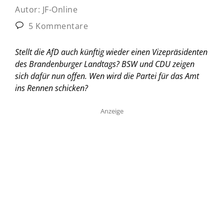
Autor:
JF-Online
5 Kommentare
Stellt die AfD auch künftig wieder einen Vizepräsidenten
des Brandenburger Landtags? BSW und CDU zeigen
sich dafür nun offen. Wen wird die Partei für das Amt
ins Rennen schicken?
Anzeige