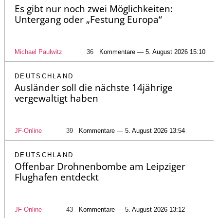
Es gibt nur noch zwei Möglichkeiten:
Untergang oder „Festung Europa“
Michael Paulwitz
36
Kommentare — 5. August 2026 15:10
DEUTSCHLAND
Ausländer soll die nächste 14jährige
vergewaltigt haben
JF-Online
39
Kommentare — 5. August 2026 13:54
DEUTSCHLAND
Offenbar Drohnenbombe am Leipziger
Flughafen entdeckt
JF-Online
43
Kommentare — 5. August 2026 13:12