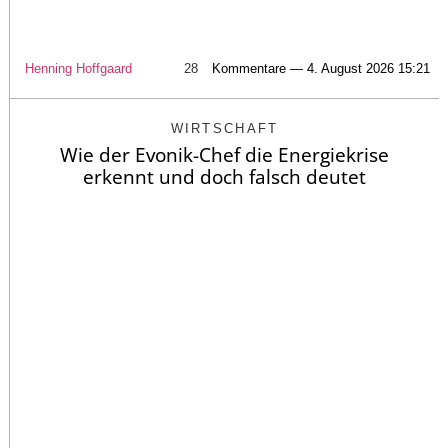
Henning Hoffgaard
28
Kommentare — 4. August 2026 15:21
WIRTSCHAFT
Wie der Evonik-Chef die Energiekrise
erkennt und doch falsch deutet