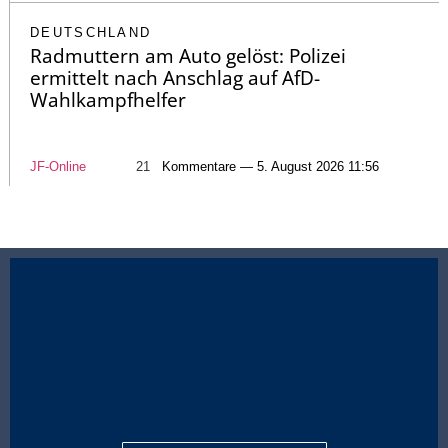
DEUTSCHLAND
Radmuttern am Auto gelöst: Polizei
ermittelt nach Anschlag auf AfD-
Wahlkampfhelfer
JF-Online
21
Kommentare — 5. August 2026 11:56