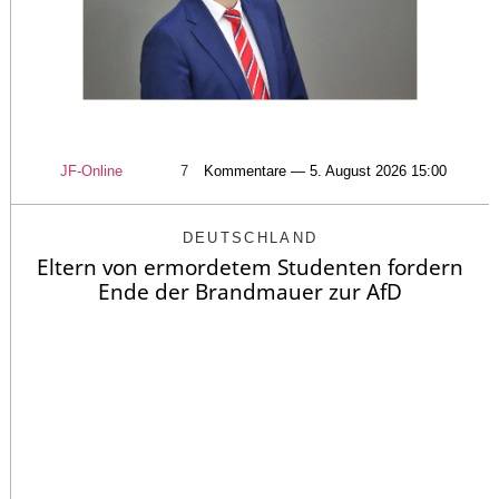
JF-Online
7
Kommentare — 5. August 2026 15:00
DEUTSCHLAND
Eltern von ermordetem Studenten fordern
Ende der Brandmauer zur AfD