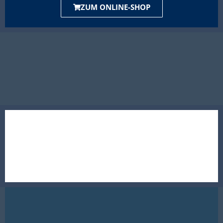
ZUM ONLINE-SHOP