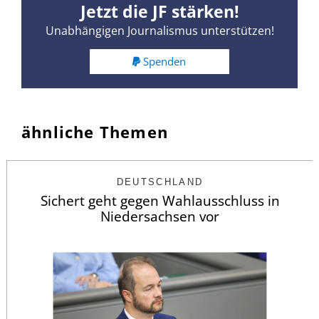
Jetzt die JF stärken!
Unabhängigen Journalismus unterstützen!
Spenden
ähnliche Themen
DEUTSCHLAND
Sichert geht gegen Wahlausschluss in
Niedersachsen vor