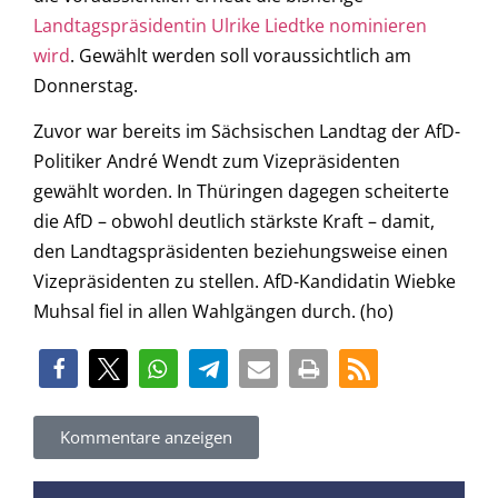
Landtagspräsidentin Ulrike Liedtke nominieren
wird
. Gewählt werden soll voraussichtlich am
Donnerstag.
Zuvor war bereits im Sächsischen Landtag der AfD-
Politiker André Wendt zum Vizepräsidenten
gewählt worden. In Thüringen dagegen scheiterte
die AfD – obwohl deutlich stärkste Kraft – damit,
den Landtagspräsidenten beziehungsweise einen
Vizepräsidenten zu stellen. AfD-Kandidatin Wiebke
Muhsal fiel in allen Wahlgängen durch. (ho)
Kommentare anzeigen