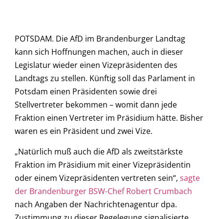
POTSDAM. Die AfD im Brandenburger Landtag
kann sich Hoffnungen machen, auch in dieser
Legislatur wieder einen Vizepräsidenten des
Landtags zu stellen. Künftig soll das Parlament in
Potsdam einen Präsidenten sowie drei
Stellvertreter bekommen – womit dann jede
Fraktion einen Vertreter im Präsidium hätte. Bisher
waren es ein Präsident und zwei Vize.
„Natürlich muß auch die AfD als zweitstärkste
Fraktion im Präsidium mit einer Vizepräsidentin
oder einem Vizepräsidenten vertreten sein“,
sagte
der Brandenburger BSW-Chef Robert Crumbach
nach Angaben der Nachrichtenagentur dpa.
Zustimmung zu dieser Regelegung signalisierte