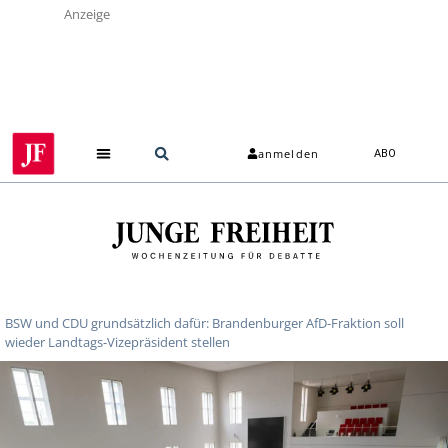
Anzeige
anmelden
ABO
BSW und CDU grundsätzlich dafür: Brandenburger AfD-Fraktion soll
wieder Landtags-Vizepräsident stellen