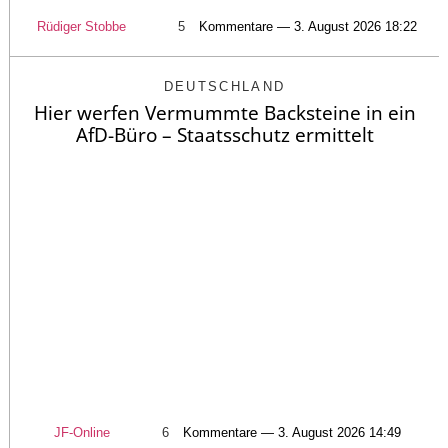
Rüdiger Stobbe
5
Kommentare — 3. August 2026 18:22
DEUTSCHLAND
Hier werfen Vermummte Backsteine in ein
AfD-Büro – Staatsschutz ermittelt
JF-Online
6
Kommentare — 3. August 2026 14:49