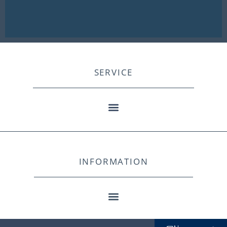
SERVICE
INFORMATION