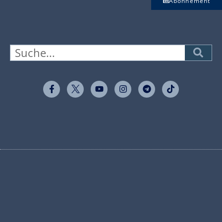
Abonnement