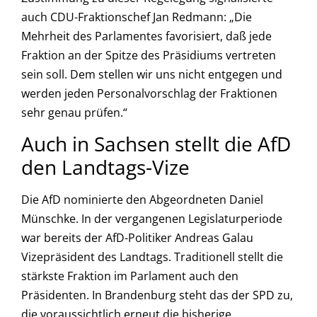
auch CDU-Fraktionschef Jan Redmann: „Die
Mehrheit des Parlamentes favorisiert, daß jede
Fraktion an der Spitze des Präsidiums vertreten
sein soll. Dem stellen wir uns nicht entgegen und
werden jeden Personalvorschlag der Fraktionen
sehr genau prüfen.“
Auch in Sachsen stellt die AfD
den Landtags-Vize
Die AfD nominierte den Abgeordneten Daniel
Münschke. In der vergangenen Legislaturperiode
war bereits der AfD-Politiker Andreas Galau
Vizepräsident des Landtags. Traditionell stellt die
stärkste Fraktion im Parlament auch den
Präsidenten. In Brandenburg steht das der SPD zu,
die voraussichtlich erneut die bisherige