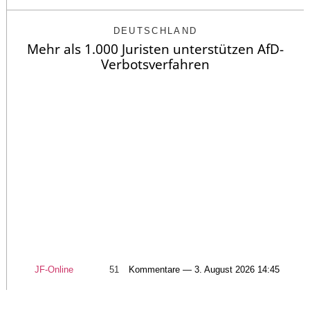
DEUTSCHLAND
Mehr als 1.000 Juristen unterstützen AfD-
Verbotsverfahren
JF-Online
51
Kommentare — 3. August 2026 14:45