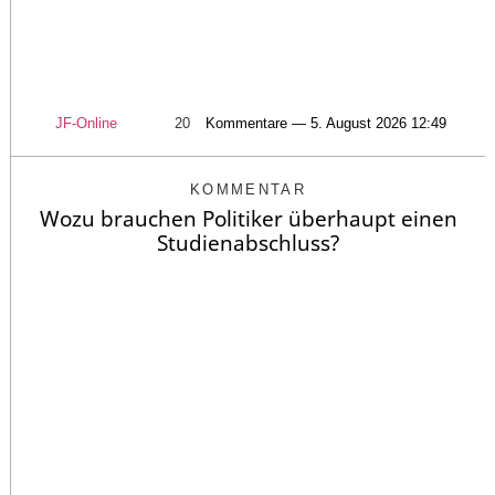
JF-Online
20
Kommentare — 5. August 2026 12:49
KOMMENTAR
Wozu brauchen Politiker überhaupt einen
Studienabschluss?