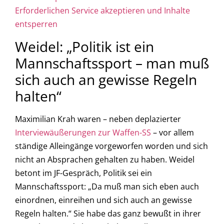
Erforderlichen Service akzeptieren und Inhalte
entsperren
Weidel: „Politik ist ein
Mannschaftssport – man muß
sich auch an gewisse Regeln
halten“
Maximilian Krah waren – neben deplazierter
Interviewäußerungen zur Waffen-SS
– vor allem
ständige Alleingänge vorgeworfen worden und sich
nicht an Absprachen gehalten zu haben. Weidel
betont im JF-Gespräch, Politik sei ein
Mannschaftssport: „Da muß man sich eben auch
einordnen, einreihen und sich auch an gewisse
Regeln halten.“ Sie habe das ganz bewußt in ihrer