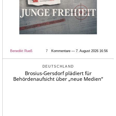
Benedikt Rueß
7
Kommentare — 7. August 2026 16:56
DEUTSCHLAND
Brosius-Gersdorf plädiert für
Behördenaufsicht über „neue Medien“