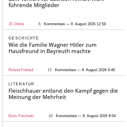
führende Mitglieder
JF-Online
6
Kommentare — 8. August 2026 12:59
GESCHICHTE
Wie die Familie Wagner Hitler zum
Hausfreund in Bayreuth machte
Roland Frühauf
13
Kommentare — 8. August 2026 9:48
LITERATUR
Fleischhauer entlarvt den Kampf gegen die
Meinung der Mehrheit
Boris Preckwitz
10
Kommentare — 8. August 2026 8:04