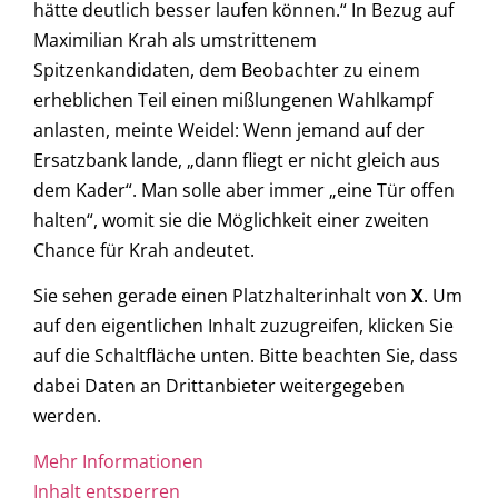
hätte deutlich besser laufen können.“ In Bezug auf
Maximilian Krah als umstrittenem
Spitzenkandidaten, dem Beobachter zu einem
erheblichen Teil einen mißlungenen Wahlkampf
anlasten, meinte Weidel: Wenn jemand auf der
Ersatzbank lande, „dann fliegt er nicht gleich aus
dem Kader“. Man solle aber immer „eine Tür offen
halten“, womit sie die Möglichkeit einer zweiten
Chance für Krah andeutet.
Sie sehen gerade einen Platzhalterinhalt von
X
. Um
auf den eigentlichen Inhalt zuzugreifen, klicken Sie
auf die Schaltfläche unten. Bitte beachten Sie, dass
dabei Daten an Drittanbieter weitergegeben
werden.
Mehr Informationen
Inhalt entsperren