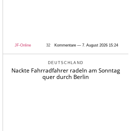
JF-Online
32
Kommentare — 7. August 2026 15:24
DEUTSCHLAND
Nackte Fahrradfahrer radeln am Sonntag
quer durch Berlin