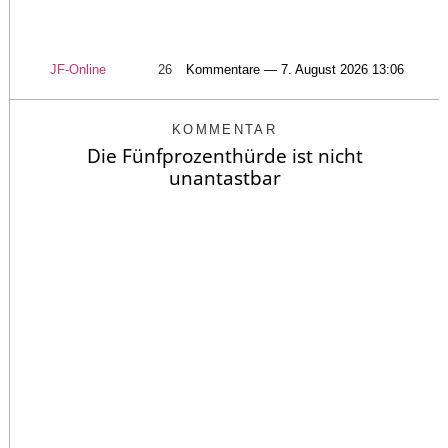
JF-Online
26
Kommentare — 7. August 2026 13:06
KOMMENTAR
Die Fünfprozenthürde ist nicht
unantastbar