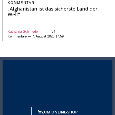
KOMMENTAR
„Afghanistan ist das sicherste Land der
Welt“
Katharina Schmieder
34
Kommentare — 7. August 2026 17:59
ZUM ONLINE-SHOP