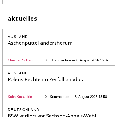
aktuelles
AUSLAND
Aschenputtel andersherum
Christian Vollradt
0
Kommentare — 8. August 2026 15:37
AUSLAND
Polens Rechte im Zerfallsmodus
Kuba Kruszakin
0
Kommentare — 8. August 2026 13:58
DEUTSCHLAND
BSW verliert vor Sachsen-Anhalt-Wahl