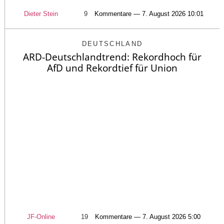
Dieter Stein
9
Kommentare — 7. August 2026 10:01
DEUTSCHLAND
ARD-Deutschlandtrend: Rekordhoch für
AfD und Rekordtief für Union
JF-Online
19
Kommentare — 7. August 2026 5:00