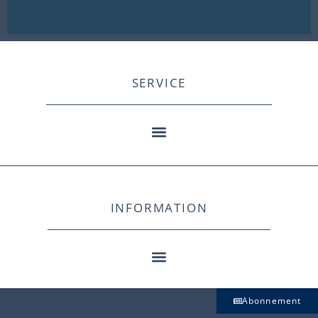
SERVICE
INFORMATION
Abonnement