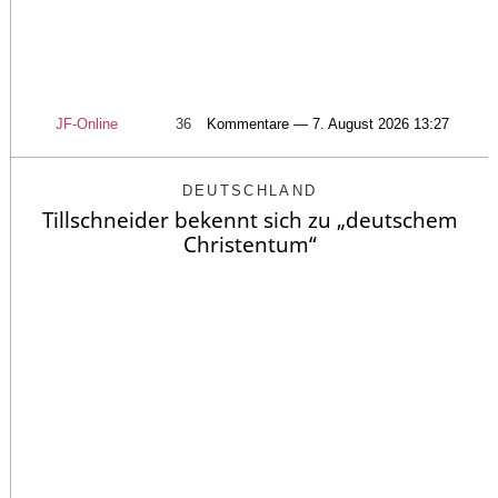
JF-Online
36
Kommentare — 7. August 2026 13:27
DEUTSCHLAND
Tillschneider bekennt sich zu „deutschem
Christentum“