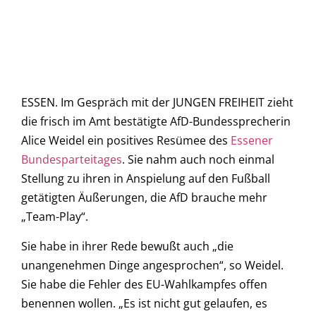
ESSEN. Im Gespräch mit der JUNGEN FREIHEIT zieht
die frisch im Amt bestätigte AfD-Bundessprecherin
Alice Weidel ein positives Resümee des
Essener
Bundesparteitages
. Sie nahm auch noch einmal
Stellung zu ihren in Anspielung auf den Fußball
getätigten Äußerungen, die AfD brauche mehr
„Team-Play“.
Sie habe in ihrer Rede bewußt auch „die
unangenehmen Dinge angesprochen“, so Weidel.
Sie habe die Fehler des EU-Wahlkampfes offen
benennen wollen. „Es ist nicht gut gelaufen, es