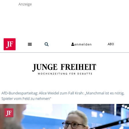
Anzeige
anmelden
ABO
AfD-Bundesparteitag: Alice Weidel zum Fall Krah: „Manchmal ist es nötig,
Spieler vom Feld zu nehmen“