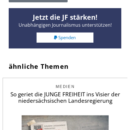
Jetzt die JF stärken!
Unabhängigen Journalismus unterstützen!
Spenden
ähnliche Themen
MEDIEN
So geriet die JUNGE FREIHEIT ins Visier der
niedersächsischen Landesregierung