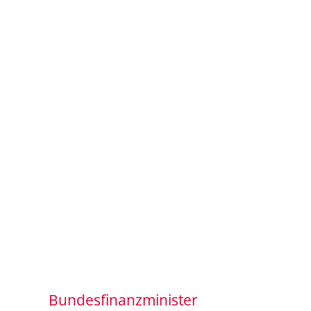
Bundesfinanzminister