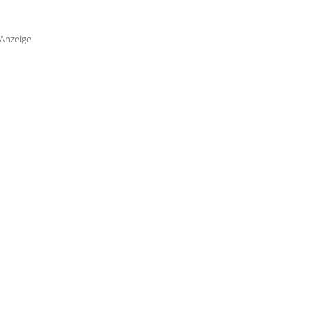
Anzeige