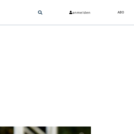
anmelden
ABO