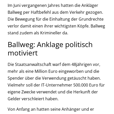
Im Juni vergangenen Jahres hatten die Ankläger
Ballweg per Haftbefehl aus dem Verkehr gezogen.
Die Bewegung für die Einhaltung der Grundrechte
verlor damit einen ihrer wichtigsten Köpfe. Ballweg
stand zudem als Krimineller da.
Ballweg: Anklage politisch
motiviert
Die Staatsanwaltschaft warf dem 48jährigen vor,
mehr als eine Million Euro eingeworben und die
Spender über die Verwendung getäuscht haben.
Vielmehr soll der IT-Unternehmer 500.000 Euro für
eigene Zwecke verwendet und die Herkunft der
Gelder verschleiert haben.
Von Anfang an hatten seine Anhänger und er