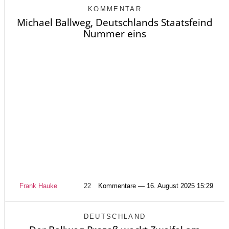
KOMMENTAR
Michael Ballweg, Deutschlands Staatsfeind
Nummer eins
Frank Hauke
22
Kommentare — 16. August 2025 15:29
DEUTSCHLAND