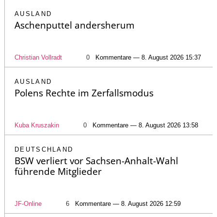
AUSLAND
Aschenputtel andersherum
Christian Vollradt
0
Kommentare — 8. August 2026 15:37
AUSLAND
Polens Rechte im Zerfallsmodus
Kuba Kruszakin
0
Kommentare — 8. August 2026 13:58
DEUTSCHLAND
BSW verliert vor Sachsen-Anhalt-Wahl
führende Mitglieder
JF-Online
6
Kommentare — 8. August 2026 12:59