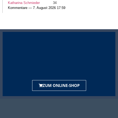
Katharina Schmieder
34
Kommentare — 7. August 2026 17:59
ZUM ONLINE-SHOP