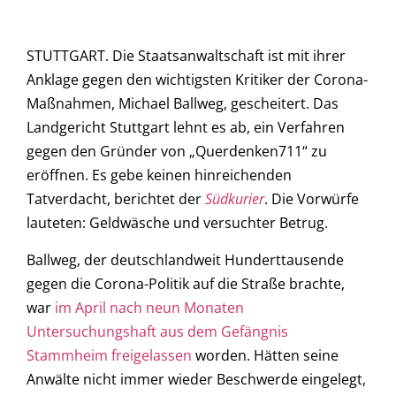
STUTTGART. Die Staatsanwaltschaft ist mit ihrer
Anklage gegen den wichtigsten Kritiker der Corona-
Maßnahmen, Michael Ballweg, gescheitert. Das
Landgericht Stuttgart lehnt es ab, ein Verfahren
gegen den Gründer von „Querdenken711“ zu
eröffnen. Es gebe keinen hinreichenden
Tatverdacht, berichtet der
Südkurier
. Die Vorwürfe
lauteten: Geldwäsche und versuchter Betrug.
Ballweg, der deutschlandweit Hunderttausende
gegen die Corona-Politik auf die Straße brachte,
war
im April nach neun Monaten
Untersuchungshaft aus dem Gefängnis
Stammheim freigelassen
worden. Hätten seine
Anwälte nicht immer wieder Beschwerde eingelegt,