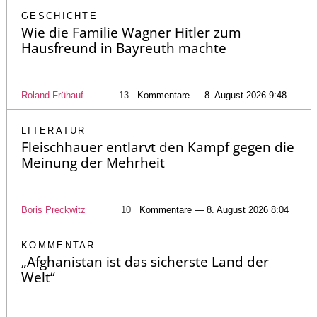
GESCHICHTE
Wie die Familie Wagner Hitler zum
Hausfreund in Bayreuth machte
Roland Frühauf
13
Kommentare — 8. August 2026 9:48
LITERATUR
Fleischhauer entlarvt den Kampf gegen die
Meinung der Mehrheit
Boris Preckwitz
10
Kommentare — 8. August 2026 8:04
KOMMENTAR
„Afghanistan ist das sicherste Land der
Welt“