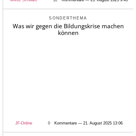
SONDERTHEMA
Was wir gegen die Bildungskrise machen
können
JF-Online
0
Kommentare — 21. August 2025 13:06