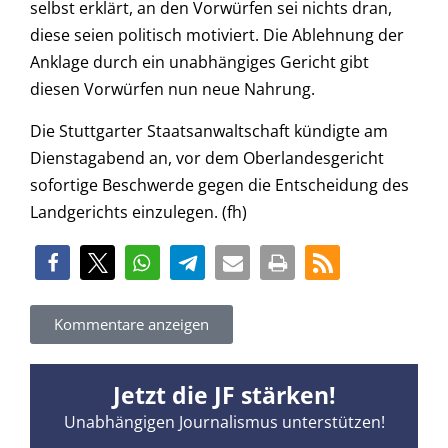
selbst erklärt, an den Vorwürfen sei nichts dran,
diese seien politisch motiviert. Die Ablehnung der
Anklage durch ein unabhängiges Gericht gibt
diesen Vorwürfen nun neue Nahrung.
Die Stuttgarter Staatsanwaltschaft kündigte am
Dienstagabend an, vor dem Oberlandesgericht
sofortige Beschwerde gegen die Entscheidung des
Landgerichts einzulegen. (fh)
Kommentare anzeigen
Jetzt die JF stärken!
Unabhängigen Journalismus unterstützen!