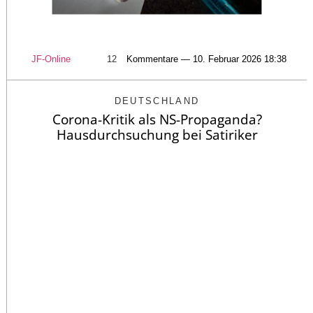
JF-Online
12
Kommentare — 10. Februar 2026 18:38
DEUTSCHLAND
Corona-Kritik als NS-Propaganda?
Hausdurchsuchung bei Satiriker