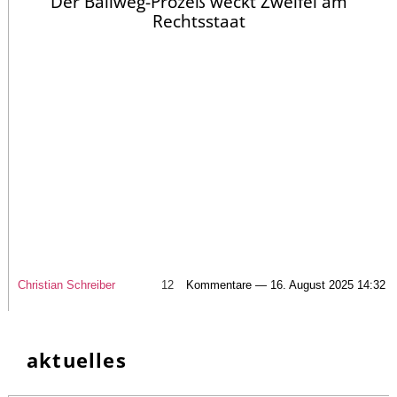
Der Ballweg-Prozeß weckt Zweifel am
Rechtsstaat
Christian Schreiber
12
Kommentare — 16. August 2025 14:32
aktuelles