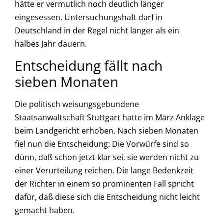
hätte er vermutlich noch deutlich länger
eingesessen. Untersuchungshaft darf in
Deutschland in der Regel nicht länger als ein
halbes Jahr dauern.
Entscheidung fällt nach
sieben Monaten
Die politisch weisungsgebundene
Staatsanwaltschaft Stuttgart hatte im März Anklage
beim Landgericht erhoben. Nach sieben Monaten
fiel nun die Entscheidung: Die Vorwürfe sind so
dünn, daß schon jetzt klar sei, sie werden nicht zu
einer Verurteilung reichen. Die lange Bedenkzeit
der Richter in einem so prominenten Fall spricht
dafür, daß diese sich die Entscheidung nicht leicht
gemacht haben.