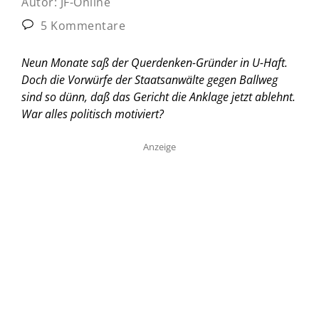
Autor:
JF-Online
5 Kommentare
Neun Monate saß der Querdenken-Gründer in U-Haft.
Doch die Vorwürfe der Staatsanwälte gegen Ballweg
sind so dünn, daß das Gericht die Anklage jetzt ablehnt.
War alles politisch motiviert?
Anzeige