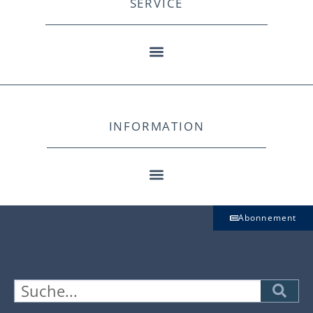
SERVICE
INFORMATION
Abonnement