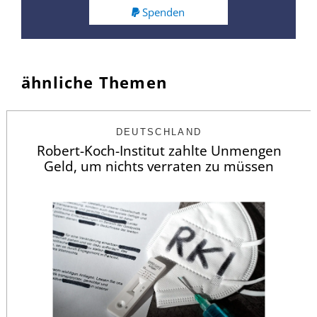
Spenden
ähnliche Themen
DEUTSCHLAND
Robert-Koch-Institut zahlte Unmengen
Geld, um nichts verraten zu müssen