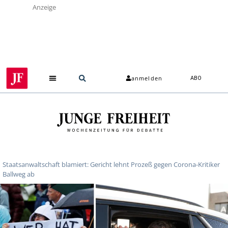
Anzeige
anmelden
ABO
Staatsanwaltschaft blamiert: Gericht lehnt Prozeß gegen Corona-Kritiker
Ballweg ab