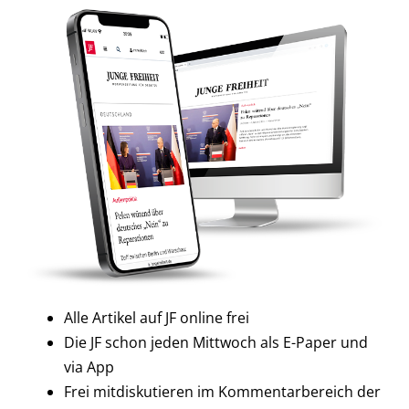
Alle Artikel auf JF online frei
Die JF schon jeden Mittwoch als E-Paper und
via App
Frei mitdiskutieren im Kommentarbereich der