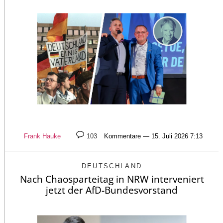
Frank Hauke
103
Kommentare — 15. Juli 2026 7:13
DEUTSCHLAND
Nach Chaosparteitag in NRW interveniert
jetzt der AfD-Bundesvorstand