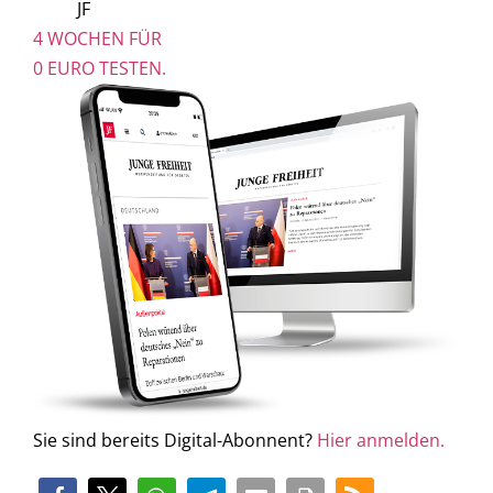
JF
4 WOCHEN FÜR
0 EURO TESTEN.
Sie sind bereits Digital-Abonnent?
Hier anmelden.