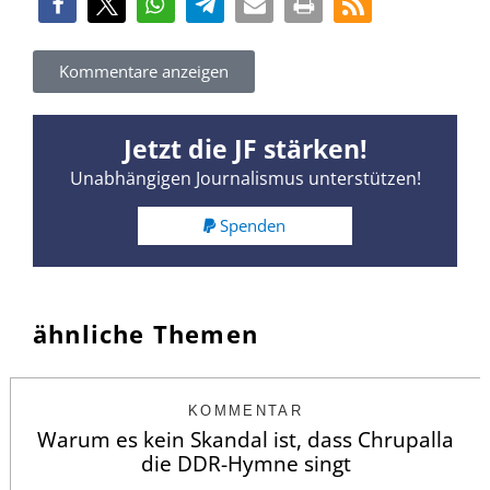
Kommentare anzeigen
Jetzt die JF stärken!
Unabhängigen Journalismus unterstützen!
Spenden
ähnliche Themen
KOMMENTAR
Warum es kein Skandal ist, dass Chrupalla
die DDR-Hymne singt