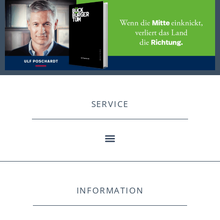
SERVICE
INFORMATION