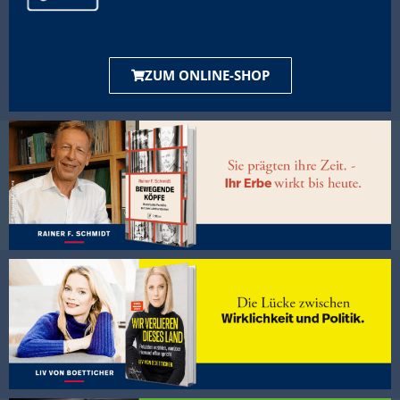
ZUM ONLINE-SHOP