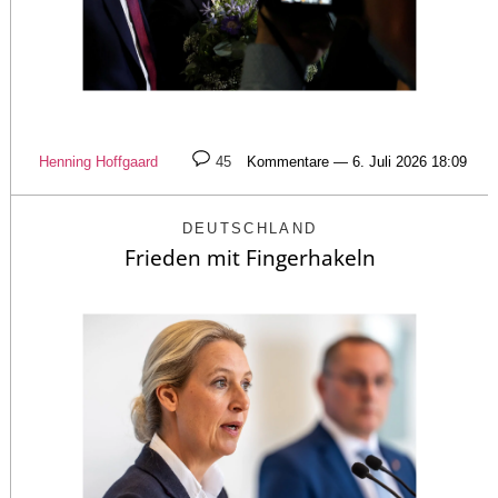
Henning Hoffgaard
45
Kommentare — 6. Juli 2026 18:09
DEUTSCHLAND
Frieden mit Fingerhakeln