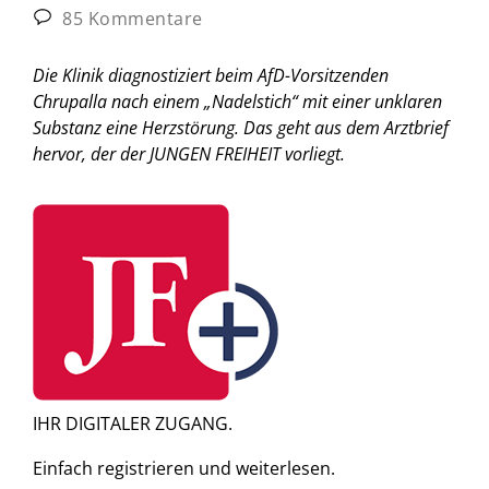
85 Kommentare
Die Klinik diagnostiziert beim AfD-Vorsitzenden
Chrupalla nach einem „Nadelstich“ mit einer unklaren
Substanz eine Herzstörung. Das geht aus dem Arztbrief
hervor, der der JUNGEN FREIHEIT vorliegt.
IHR DIGITALER ZUGANG.
Einfach
registrieren und
weiterlesen.