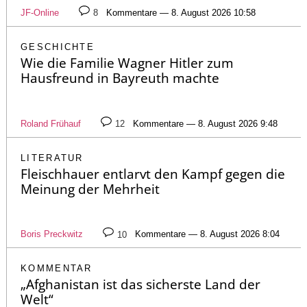
JF-Online
8
Kommentare — 8. August 2026 10:58
GESCHICHTE
Wie die Familie Wagner Hitler zum
Hausfreund in Bayreuth machte
Roland Frühauf
12
Kommentare — 8. August 2026 9:48
LITERATUR
Fleischhauer entlarvt den Kampf gegen die
Meinung der Mehrheit
Boris Preckwitz
10
Kommentare — 8. August 2026 8:04
KOMMENTAR
„Afghanistan ist das sicherste Land der
Welt“