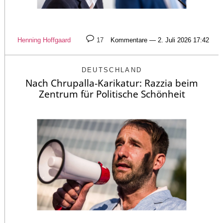
Henning Hoffgaard
17
Kommentare — 2. Juli 2026 17:42
DEUTSCHLAND
Nach Chrupalla-Karikatur: Razzia beim
Zentrum für Politische Schönheit