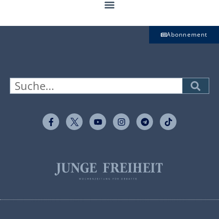
Abonnement