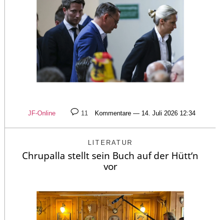
JF-Online
11
Kommentare — 14. Juli 2026 12:34
LITERATUR
Chrupalla stellt sein Buch auf der Hütt‘n
vor