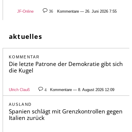
JF-Online
36
Kommentare — 26. Juni 2026 7:55
aktuelles
KOMMENTAR
Die letzte Patrone der Demokratie gibt sich
die Kugel
Ulrich Clauß
4
Kommentare — 8. August 2026 12:09
AUSLAND
Spanien schlägt mit Grenzkontrollen gegen
Italien zurück