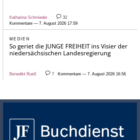
Katharina Schmieder
32
Kommentare — 7. August 2026 17:59
MEDIEN
So geriet die JUNGE FREIHEIT ins Visier der
niedersächsischen Landesregierung
Benedikt Rueß
7
Kommentare — 7. August 2026 16:56