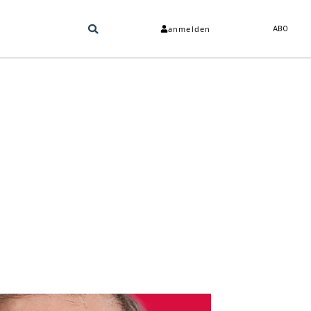
anmelden
ABO