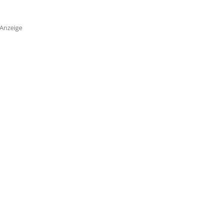
Anzeige