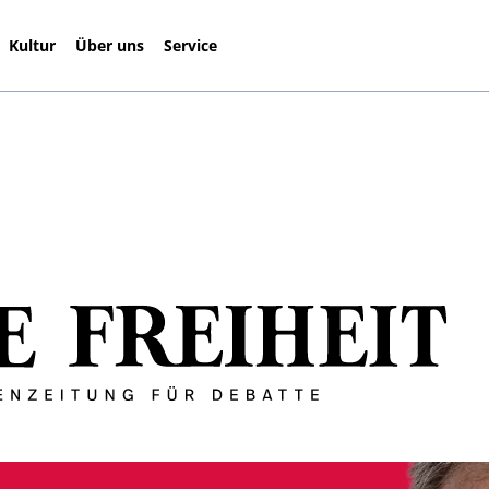
Kultur
Über uns
Service