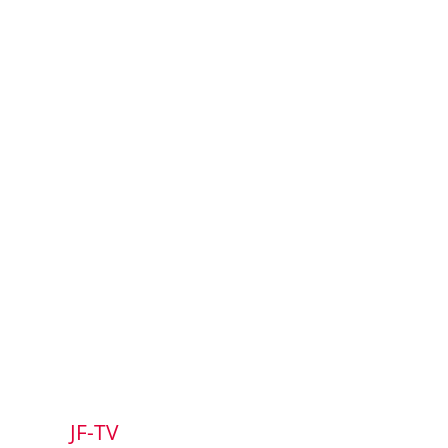
JF-TV