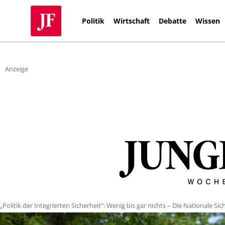
Politik
Wirtschaft
Debatte
Wissen
Anzeige
„Politik der Integrierten Sicherheit“: Wenig bis gar nichts – Die Nationale Sic