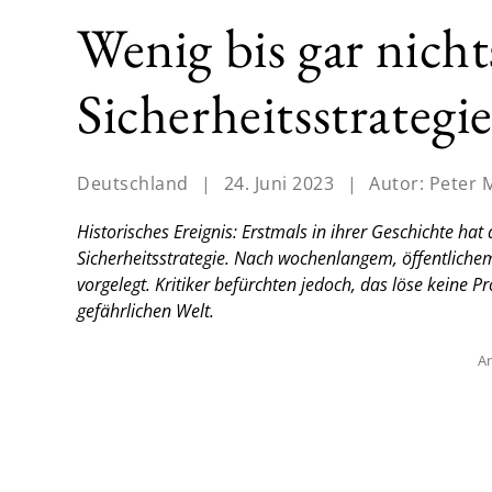
Wenig bis gar nich
Sicherheitsstrategi
Deutschland
|
24. Juni 2023
|
Autor:
Peter 
Historisches Ereignis: Erstmals in ihrer Geschichte hat 
Sicherheitsstrategie. Nach wochenlangem, öffentlichem
vorgelegt. Kritiker befürchten jedoch, das löse keine
gefährlichen Welt.
An