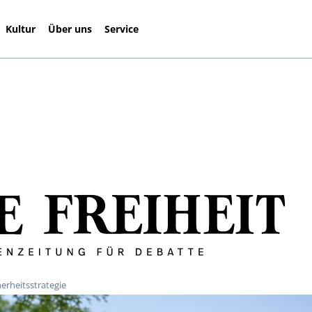
Kultur
Über uns
Service
herheitsstrategie