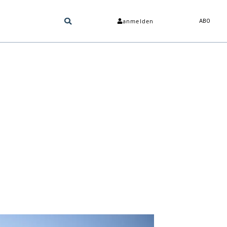
anmelden
ABO