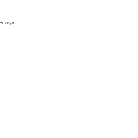
Anzeige