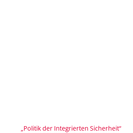
„Politik der Integrierten Sicherheit“