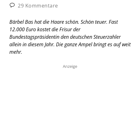
29 Kommentare
Bärbel Bas hat die Haare schön. Schön teuer. Fast
12.000 Euro kostet die Frisur der
Bundestagspräsidentin den deutschen Steuerzahler
allein in diesem Jahr. Die ganze Ampel bringt es auf weit
mehr.
Anzeige