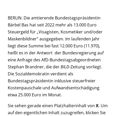
BERLIN. Die amtierende Bundestagspräsidentin
Bärbel Bas hat seit 2022 mehr als 13.000 Euro
Steuergeld für „Visagisten, Kosmetiker und/oder
Maskenbildner“ ausgegeben. Im laufenden Jahr
liegt diese Summe bei fast 12.000 Euro (11.970),
heißt es in der Antwort der Bundesregierung auf
eine Anfrage des AfD-Bundestagsabgeordneten
Stephan Brandner, die der
BILD
-Zeitung vorliegt.
Die Sozialdemokratin verdient als
Bundestagspräsidentin inklusive steuerfreier
Kostenpauschale und Aufwandsentschädigung
etwa 25.000 Euro im Monat.
Sie sehen gerade einen Platzhalterinhalt von
X
. Um
auf den eigentlichen Inhalt zuzugreifen, klicken Sie