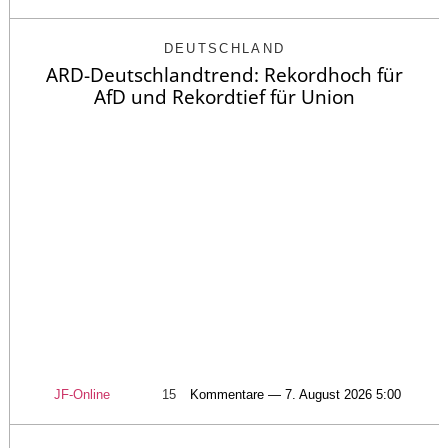
DEUTSCHLAND
ARD-Deutschlandtrend: Rekordhoch für
AfD und Rekordtief für Union
JF-Online
15
Kommentare — 7. August 2026 5:00