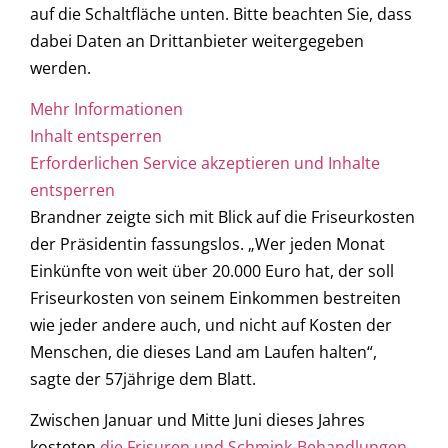
auf die Schaltfläche unten. Bitte beachten Sie, dass
dabei Daten an Drittanbieter weitergegeben
werden.
Mehr Informationen
Inhalt entsperren
Erforderlichen Service akzeptieren und Inhalte
entsperren
Brandner zeigte sich mit Blick auf die Friseurkosten
der Präsidentin fassungslos. „Wer jeden Monat
Einkünfte von weit über 20.000 Euro hat, der soll
Friseurkosten von seinem Einkommen bestreiten
wie jeder andere auch, und nicht auf Kosten der
Menschen, die dieses Land am Laufen halten“,
sagte der 57jährige dem Blatt.
Zwischen Januar und Mitte Juni dieses Jahres
kosteten
die Frisuren und Schmink-Behandlungen