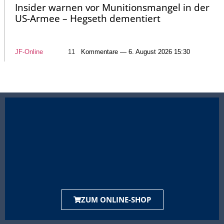
Insider warnen vor Munitionsmangel in der
US-Armee – Hegseth dementiert
JF-Online
11
Kommentare — 6. August 2026 15:30
ZUM ONLINE-SHOP