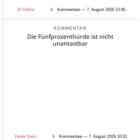
JF-Online
6
Kommentare — 7. August 2026 13:06
KOMMENTAR
Die Fünfprozenthürde ist nicht
unantastbar
Dieter Stein
8
Kommentare — 7. August 2026 10:01