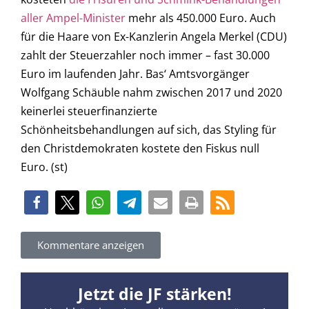
aller Ampel-Minister
mehr als 450.000 Euro. Auch
für die Haare von Ex-Kanzlerin Angela Merkel (CDU)
zahlt der Steuerzahler noch immer – fast 30.000
Euro im laufenden Jahr. Bas‘ Amtsvorgänger
Wolfgang Schäuble nahm zwischen 2017 und 2020
keinerlei steuerfinanzierte
Schönheitsbehandlungen auf sich, das Styling für
den Christdemokraten kostete den Fiskus null
Euro. (st)
Kommentare anzeigen
Jetzt die JF stärken!