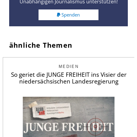
Unabhängigen Journalismus unterstützen!
Spenden
ähnliche Themen
MEDIEN
So geriet die JUNGE FREIHEIT ins Visier der
niedersächsischen Landesregierung