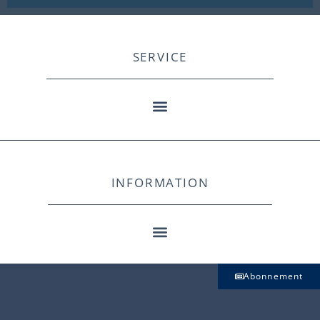
SERVICE
INFORMATION
Abonnement