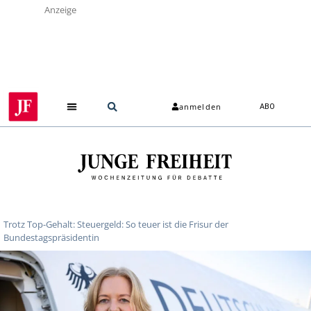
Anzeige
anmelden
ABO
Trotz Top-Gehalt: Steuergeld: So teuer ist die Frisur der
Bundestagspräsidentin