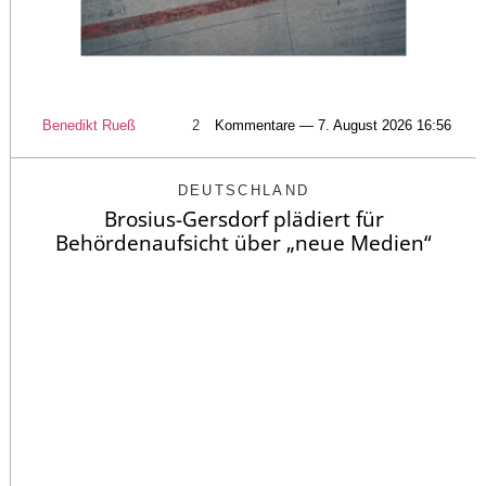
Benedikt Rueß
2
Kommentare — 7. August 2026 16:56
DEUTSCHLAND
Brosius-Gersdorf plädiert für
Behördenaufsicht über „neue Medien“