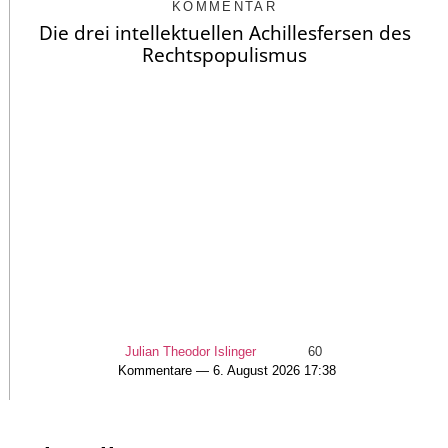
KOMMENTAR
Die drei intellektuellen Achillesfersen des
Rechtspopulismus
Julian Theodor Islinger
60
Kommentare — 6. August 2026 17:38