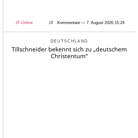
JF-Online
18
Kommentare — 7. August 2026 15:24
DEUTSCHLAND
Tillschneider bekennt sich zu „deutschem
Christentum“