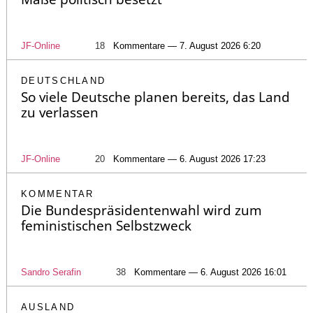
JF-Online
18
Kommentare — 7. August 2026 6:20
DEUTSCHLAND
So viele Deutsche planen bereits, das Land
zu verlassen
JF-Online
20
Kommentare — 6. August 2026 17:23
KOMMENTAR
Die Bundespräsidentenwahl wird zum
feministischen Selbstzweck
Sandro Serafin
38
Kommentare — 6. August 2026 16:01
AUSLAND