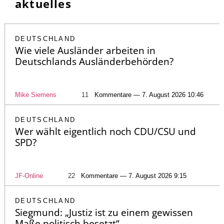
aktuelles
DEUTSCHLAND
Wie viele Ausländer arbeiten in
Deutschlands Ausländerbehörden?
Mike Siemens
11
Kommentare — 7. August 2026 10:46
DEUTSCHLAND
Wer wählt eigentlich noch CDU/CSU und
SPD?
JF-Online
22
Kommentare — 7. August 2026 9:15
DEUTSCHLAND
Siegmund: „Justiz ist zu einem gewissen
Maße politisch besetzt“