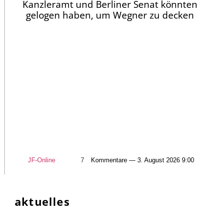
Kanzleramt und Berliner Senat könnten
gelogen haben, um Wegner zu decken
JF-Online
7
Kommentare — 3. August 2026 9:00
aktuelles