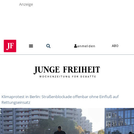
Anzeige
anmelden
ABO
Klimaprotest in Berlin: Straßenblockade offenbar ohne Einfluß auf
Rettungseinsatz