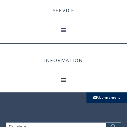
SERVICE
INFORMATION
Abonnement