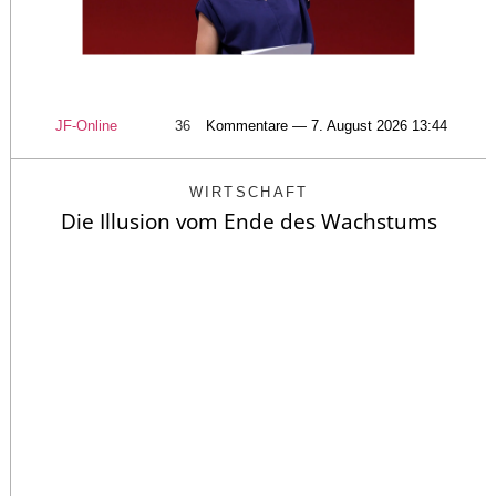
JF-Online
36
Kommentare — 7. August 2026 13:44
WIRTSCHAFT
Die Illusion vom Ende des Wachstums