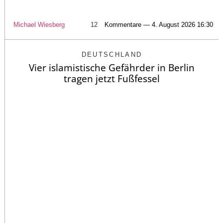
Michael Wiesberg
12
Kommentare — 4. August 2026 16:30
DEUTSCHLAND
Vier islamistische Gefährder in Berlin
tragen jetzt Fußfessel