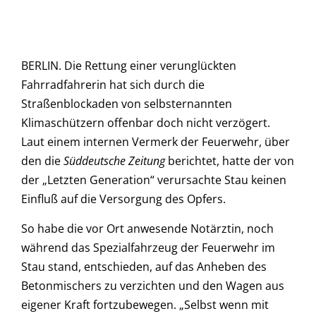
BERLIN. Die Rettung einer verunglückten
Fahrradfahrerin hat sich durch die
Straßenblockaden von selbsternannten
Klimaschützern offenbar doch nicht verzögert.
Laut einem internen Vermerk der Feuerwehr, über
den die
Süddeutsche Zeitung
berichtet, hatte der von
der „Letzten Generation“ verursachte Stau keinen
Einfluß auf die Versorgung des Opfers.
So habe die vor Ort anwesende Notärztin, noch
während das Spezialfahrzeug der Feuerwehr im
Stau stand, entschieden, auf das Anheben des
Betonmischers zu verzichten und den Wagen aus
eigener Kraft fortzubewegen. „Selbst wenn mit