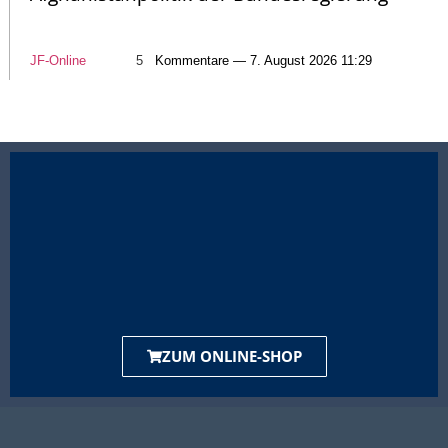
JF-Online
5
Kommentare — 7. August 2026 11:29
ZUM ONLINE-SHOP