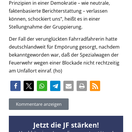
Prinzipien in einer Demokratie – wie neutrale,
faktenbasierte Berichterstattung – verlassen
können, schockiert uns“, heißt es in einer
Stellungnahme der Gruppierung.
Der Fall der verunglückten Fahrradfahrerin hatte
deutschlandweit für Empörung gesorgt, nachdem
bekanntgeworden war, daß der Spezialwagen der
Feuerwehr wegen einer Blockade nicht rechtzeitig
am Unfallort einraf. (ho)
Kommentare anzeigen
Jetzt die JF stärken!