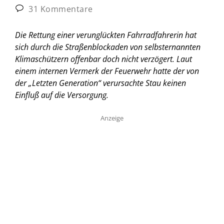
31 Kommentare
Die Rettung einer verunglückten Fahrradfahrerin hat
sich durch die Straßenblockaden von selbsternannten
Klimaschützern offenbar doch nicht verzögert. Laut
einem internen Vermerk der Feuerwehr hatte der von
der „Letzten Generation“ verursachte Stau keinen
Einfluß auf die Versorgung.
Anzeige