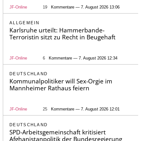
JF-Online
19
Kommentare — 7. August 2026 13:06
ALLGEMEIN
Karlsruhe urteilt: Hammerbande-
Terroristin sitzt zu Recht in Beugehaft
JF-Online
6
Kommentare — 7. August 2026 12:34
DEUTSCHLAND
Kommunalpolitiker will Sex-Orgie im
Mannheimer Rathaus feiern
JF-Online
25
Kommentare — 7. August 2026 12:01
DEUTSCHLAND
SPD-Arbeitsgemeinschaft kritisiert
Afghanistanpolitik der Bundesregierung