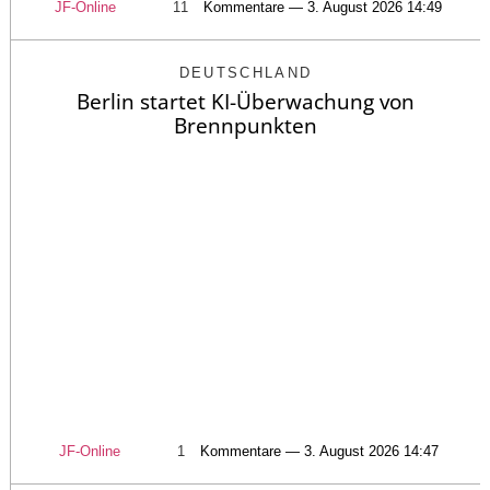
JF-Online
11
Kommentare — 3. August 2026 14:49
DEUTSCHLAND
Berlin startet KI-Überwachung von
Brennpunkten
JF-Online
1
Kommentare — 3. August 2026 14:47