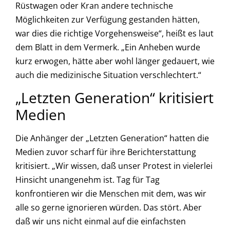
Rüstwagen oder Kran andere technische
Möglichkeiten zur Verfügung gestanden hätten,
war dies die richtige Vorgehensweise“, heißt es laut
dem Blatt in dem Vermerk. „Ein Anheben wurde
kurz erwogen, hätte aber wohl länger gedauert, wie
auch die medizinische Situation verschlechtert.“
„Letzten Generation“ kritisiert
Medien
Die Anhänger der „Letzten Generation“ hatten die
Medien zuvor scharf für ihre Berichterstattung
kritisiert. „Wir wissen, daß unser Protest in vielerlei
Hinsicht unangenehm ist. Tag für Tag
konfrontieren wir die Menschen mit dem, was wir
alle so gerne ignorieren würden. Das stört. Aber
daß wir uns nicht einmal auf die einfachsten