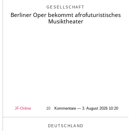
GESELLSCHAFT
Berliner Oper bekommt afrofuturistisches
Musiktheater
JF-Online
10
Kommentare — 3. August 2026 10:20
DEUTSCHLAND