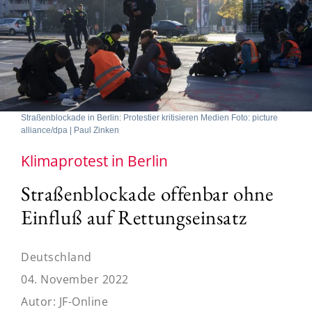
Straßenblockade in Berlin: Protestier kritisieren Medien Foto: picture
alliance/dpa | Paul Zinken
Klimaprotest in Berlin
Straßenblockade offenbar ohne
Einfluß auf Rettungseinsatz
Deutschland
04. November 2022
Autor:
JF-Online