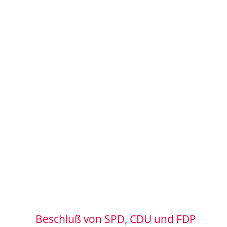
Beschluß von SPD, CDU und FDP