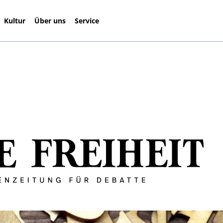
Kultur
Über uns
Service