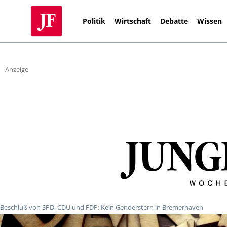
Politik
Wirtschaft
Debatte
Wissen
Anzeige
Beschluß von SPD, CDU und FDP: Kein Genderstern in Bremerhaven