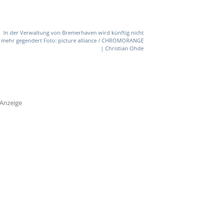
In der Verwaltung von Bremerhaven wird künftig nicht
mehr gegendert Foto: picture alliance / CHROMORANGE
| Christian Ohde
Anzeige