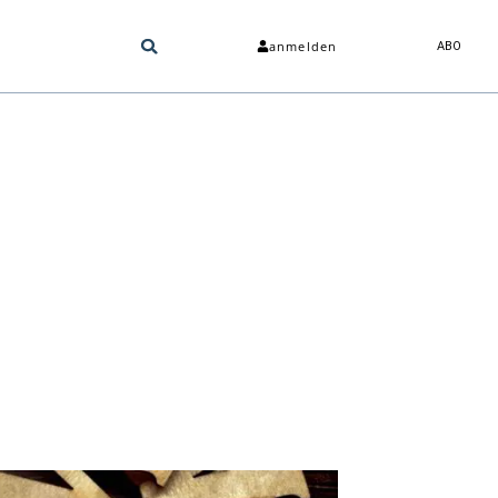
anmelden
ABO