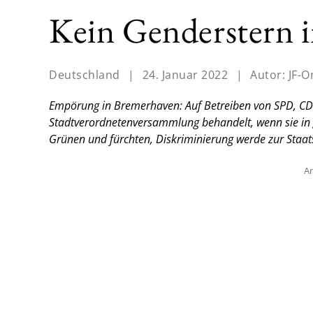
Kein Genderstern 
Deutschland
|
24. Januar 2022
|
Autor:
JF-O
Empörung in Bremerhaven: Auf Betreiben von SPD, CD
Stadtverordnetenversammlung behandelt, wenn sie in 
Grünen und fürchten, Diskriminierung werde zur Staat
An