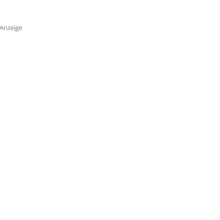
Anzeige