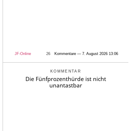
JF-Online
26
Kommentare — 7. August 2026 13:06
KOMMENTAR
Die Fünfprozenthürde ist nicht
unantastbar