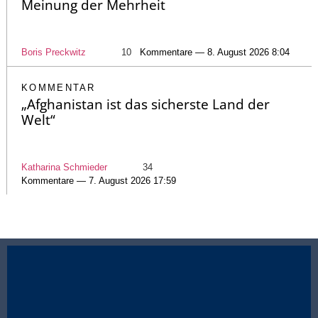
Meinung der Mehrheit
Boris Preckwitz
10
Kommentare — 8. August 2026 8:04
KOMMENTAR
„Afghanistan ist das sicherste Land der
Welt“
Katharina Schmieder
34
Kommentare — 7. August 2026 17:59