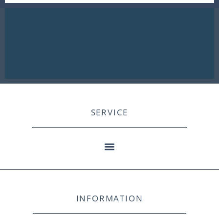
SERVICE
INFORMATION