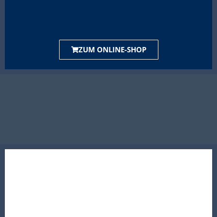
ZUM ONLINE-SHOP