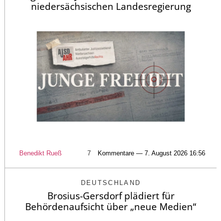
niedersächsischen Landesregierung
Benedikt Rueß
7
Kommentare — 7. August 2026 16:56
DEUTSCHLAND
Brosius-Gersdorf plädiert für
Behördenaufsicht über „neue Medien“