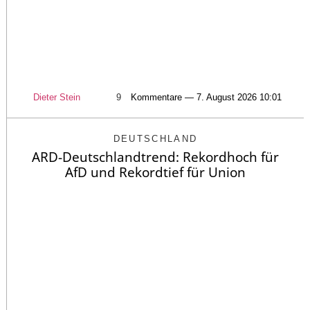
Dieter Stein
9
Kommentare — 7. August 2026 10:01
DEUTSCHLAND
ARD-Deutschlandtrend: Rekordhoch für
AfD und Rekordtief für Union