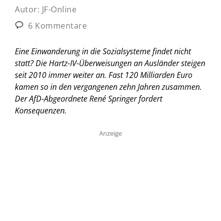
Autor:
JF-Online
6 Kommentare
Eine Einwanderung in die Sozialsysteme findet nicht
statt? Die Hartz-IV-Überweisungen an Ausländer steigen
seit 2010 immer weiter an. Fast 120 Milliarden Euro
kamen so in den vergangenen zehn Jahren zusammen.
Der AfD-Abgeordnete René Springer fordert
Konsequenzen.
Anzeige