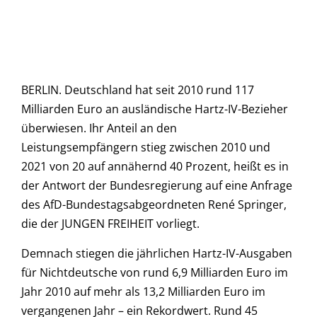
BERLIN. Deutschland hat seit 2010 rund 117
Milliarden Euro an ausländische Hartz-IV-Bezieher
überwiesen. Ihr Anteil an den
Leistungsempfängern stieg zwischen 2010 und
2021 von 20 auf annähernd 40 Prozent, heißt es in
der Antwort der Bundesregierung auf eine Anfrage
des AfD-Bundestagsabgeordneten René Springer,
die der JUNGEN FREIHEIT vorliegt.
Demnach stiegen die jährlichen Hartz-IV-Ausgaben
für Nichtdeutsche von rund 6,9 Milliarden Euro im
Jahr 2010 auf mehr als 13,2 Milliarden Euro im
vergangenen Jahr – ein Rekordwert. Rund 45