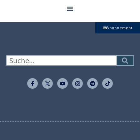
Abonnement