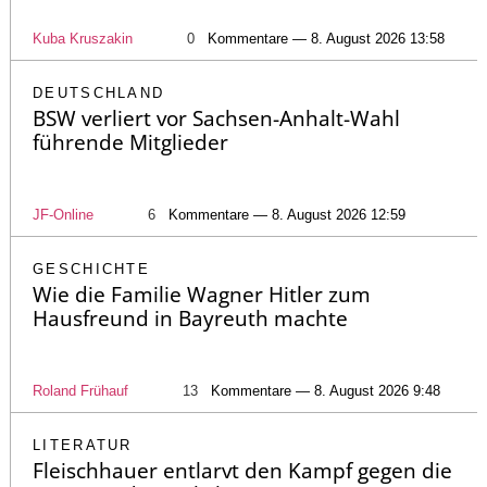
Kuba Kruszakin
0
Kommentare — 8. August 2026 13:58
DEUTSCHLAND
BSW verliert vor Sachsen-Anhalt-Wahl
führende Mitglieder
JF-Online
6
Kommentare — 8. August 2026 12:59
GESCHICHTE
Wie die Familie Wagner Hitler zum
Hausfreund in Bayreuth machte
Roland Frühauf
13
Kommentare — 8. August 2026 9:48
LITERATUR
Fleischhauer entlarvt den Kampf gegen die