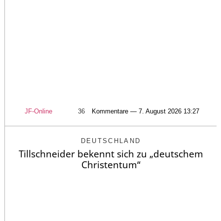
JF-Online
36
Kommentare — 7. August 2026 13:27
DEUTSCHLAND
Tillschneider bekennt sich zu „deutschem
Christentum“