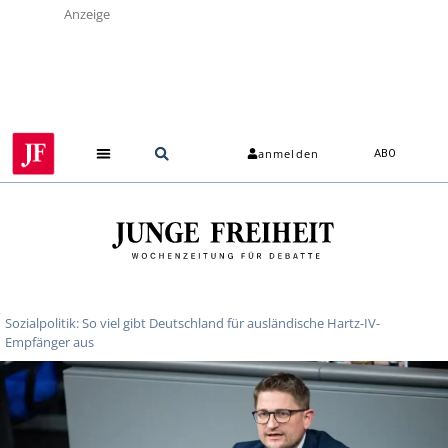
Anzeige
anmelden
ABO
Sozialpolitik: So viel gibt Deutschland für ausländische Hartz-IV-
Empfänger aus