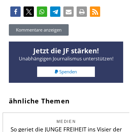
Kommentare anzeigen
Jetzt die JF stärken!
Unabhängigen Journalismus unterstützen!
Spenden
ähnliche Themen
MEDIEN
So geriet die JUNGE FREIHEIT ins Visier der