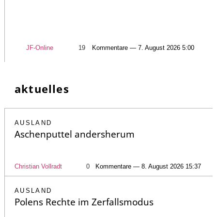
JF-Online
19
Kommentare — 7. August 2026 5:00
aktuelles
AUSLAND
Aschenputtel andersherum
Christian Vollradt
0
Kommentare — 8. August 2026 15:37
AUSLAND
Polens Rechte im Zerfallsmodus