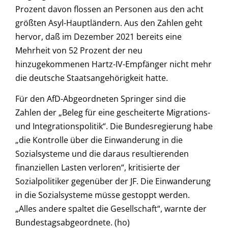
Prozent davon flossen an Personen aus den acht
größten Asyl-Hauptländern. Aus den Zahlen geht
hervor, daß im Dezember 2021 bereits eine
Mehrheit von 52 Prozent der neu
hinzugekommenen Hartz-IV-Empfänger nicht mehr
die deutsche Staatsangehörigkeit hatte.
Für den AfD-Abgeordneten Springer sind die
Zahlen der „Beleg für eine gescheiterte Migrations-
und Integrationspolitik“. Die Bundesregierung habe
„die Kontrolle über die Einwanderung in die
Sozialsysteme und die daraus resultierenden
finanziellen Lasten verloren“, kritisierte der
Sozialpolitiker gegenüber der JF. Die Einwanderung
in die Sozialsysteme müsse gestoppt werden.
„Alles andere spaltet die Gesellschaft“, warnte der
Bundestagsabgeordnete. (ho)