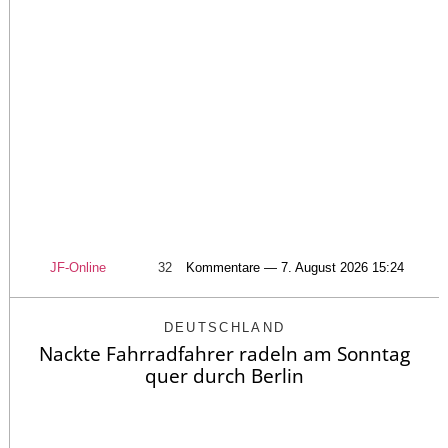
JF-Online
32
Kommentare — 7. August 2026 15:24
DEUTSCHLAND
Nackte Fahrradfahrer radeln am Sonntag
quer durch Berlin