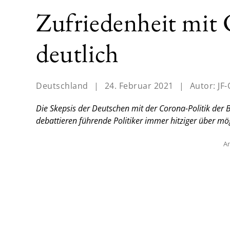
Zufriedenheit mit 
deutlich
Deutschland
|
24. Februar 2021
|
Autor:
JF-
Die Skepsis der Deutschen mit der Corona-Politik de
debattieren führende Politiker immer hitziger über mö
An