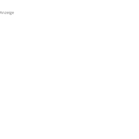
Anzeige