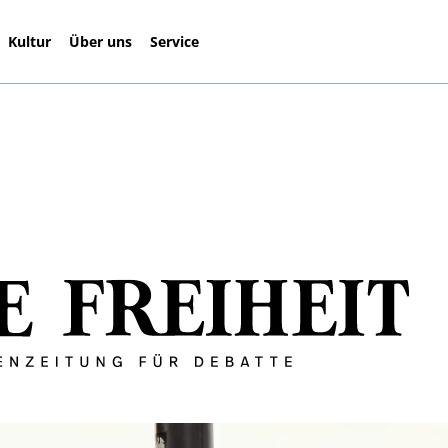
Kultur
Über uns
Service