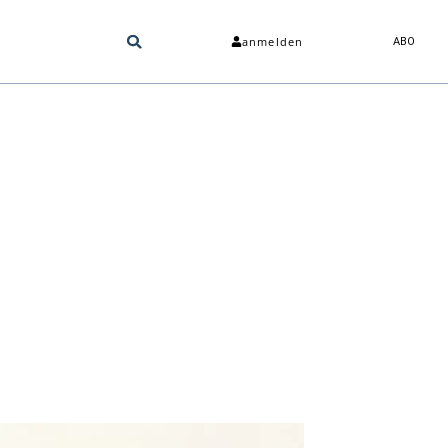
anmelden
ABO