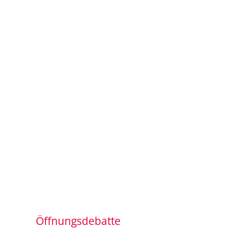
Öffnungsdebatte