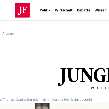
Politik
Wirtschaft
Debatte
Wissen
Anzeige
Öffnungsdebatte: Zufriedenheit mit Corona-Politik sinkt deutlich