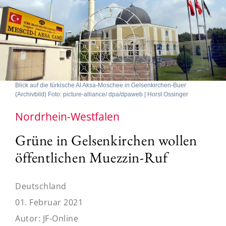
Blick auf die türkische Al Aksa-Moschee in Gelsenkirchen-Buer
(Archivbild) Foto: picture-alliance/ dpa/dpaweb | Horst Ossinger
Nordrhein-Westfalen
Grüne in Gelsenkirchen wollen
öffentlichen Muezzin-Ruf
Deutschland
01. Februar 2021
Autor:
JF-Online