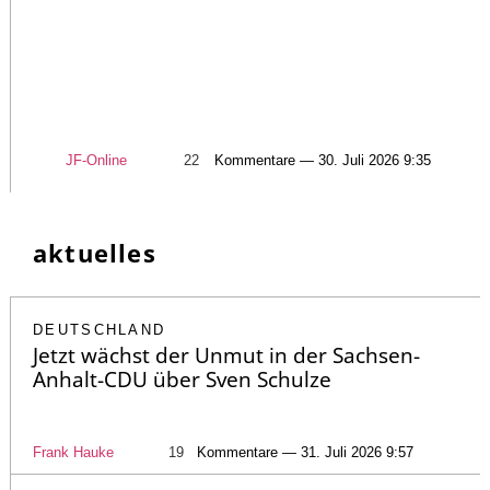
JF-Online
22
Kommentare — 30. Juli 2026 9:35
aktuelles
DEUTSCHLAND
Jetzt wächst der Unmut in der Sachsen-
Anhalt-CDU über Sven Schulze
Frank Hauke
19
Kommentare — 31. Juli 2026 9:57