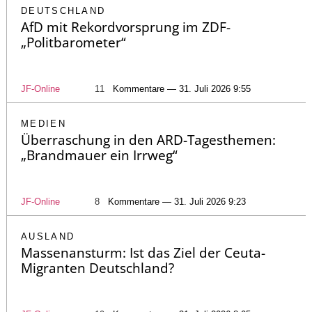
DEUTSCHLAND
AfD mit Rekordvorsprung im ZDF-
„Politbarometer“
JF-Online
11
Kommentare — 31. Juli 2026 9:55
MEDIEN
Überraschung in den ARD-Tagesthemen:
„Brandmauer ein Irrweg“
JF-Online
8
Kommentare — 31. Juli 2026 9:23
AUSLAND
Massenansturm: Ist das Ziel der Ceuta-
Migranten Deutschland?