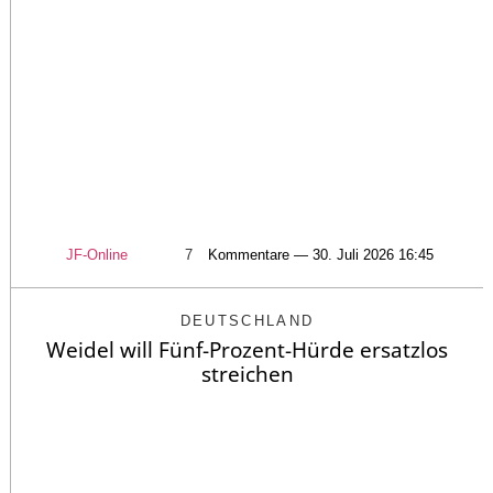
JF-Online
7
Kommentare — 30. Juli 2026 16:45
DEUTSCHLAND
Weidel will Fünf-Prozent-Hürde ersatzlos
streichen