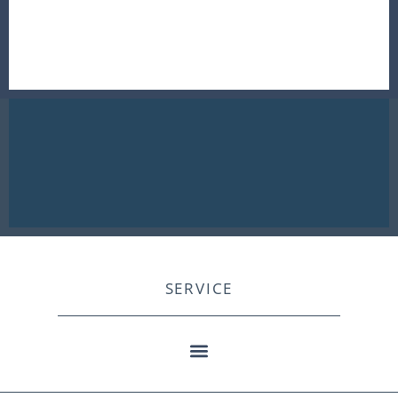
SERVICE