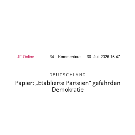
JF-Online
34
Kommentare — 30. Juli 2026 15:47
DEUTSCHLAND
Papier: „Etablierte Parteien“ gefährden
Demokratie