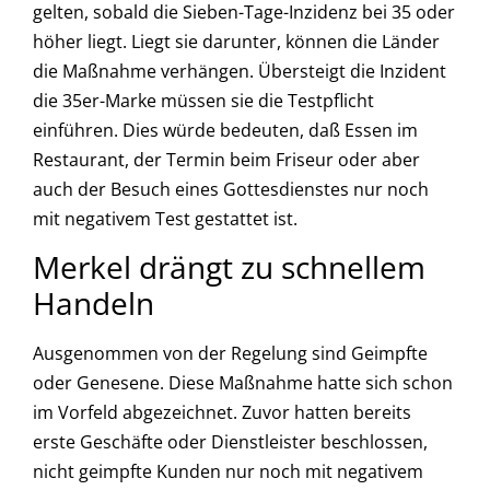
gelten, sobald die Sieben-Tage-Inzidenz bei 35 oder
höher liegt. Liegt sie darunter, können die Länder
die Maßnahme verhängen. Übersteigt die Inzident
die 35er-Marke müssen sie die Testpflicht
einführen. Dies würde bedeuten, daß Essen im
Restaurant, der Termin beim Friseur oder aber
auch der Besuch eines Gottesdienstes nur noch
mit negativem Test gestattet ist.
Merkel drängt zu schnellem
Handeln
Ausgenommen von der Regelung sind Geimpfte
oder Genesene. Diese Maßnahme hatte sich schon
im Vorfeld abgezeichnet. Zuvor hatten bereits
erste Geschäfte oder Dienstleister beschlossen,
nicht geimpfte Kunden nur noch mit negativem