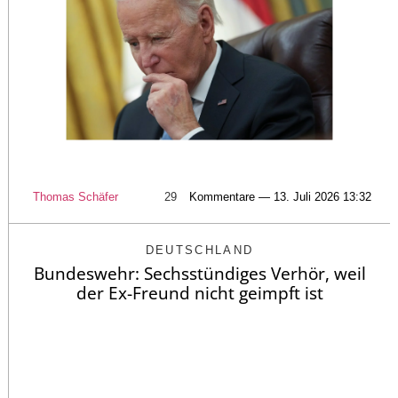
Thomas Schäfer
29
Kommentare — 13. Juli 2026 13:32
DEUTSCHLAND
Bundeswehr: Sechsstündiges Verhör, weil
der Ex-Freund nicht geimpft ist