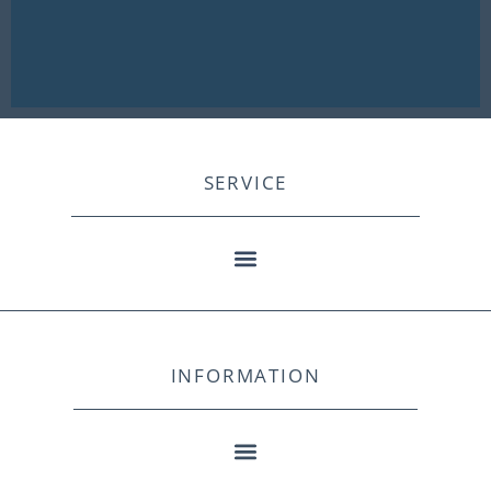
SERVICE
INFORMATION