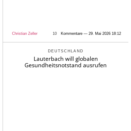
Christian Zeller
10
Kommentare — 29. Mai 2026 18:12
DEUTSCHLAND
Lauterbach will globalen
Gesundheitsnotstand ausrufen