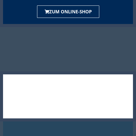
ZUM ONLINE-SHOP