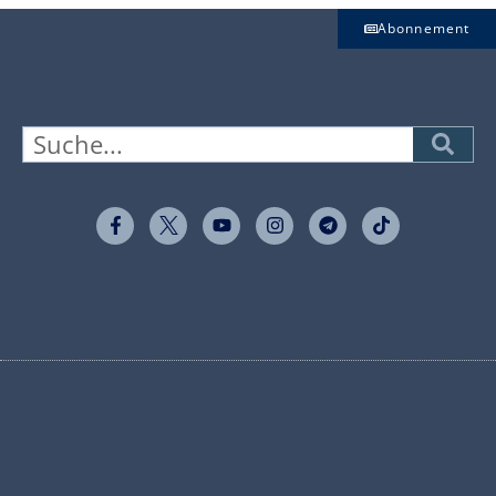
Abonnement