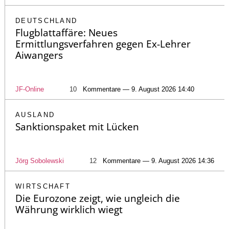
DEUTSCHLAND
Flugblattaffäre: Neues
Ermittlungsverfahren gegen Ex-Lehrer
Aiwangers
JF-Online
10
Kommentare — 9. August 2026 14:40
AUSLAND
Sanktionspaket mit Lücken
Jörg Sobolewski
12
Kommentare — 9. August 2026 14:36
WIRTSCHAFT
Die Eurozone zeigt, wie ungleich die
Währung wirklich wiegt