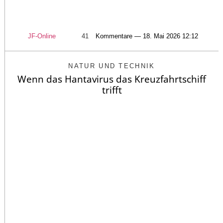
JF-Online
41
Kommentare — 18. Mai 2026 12:12
NATUR UND TECHNIK
Wenn das Hantavirus das Kreuzfahrtschiff
trifft