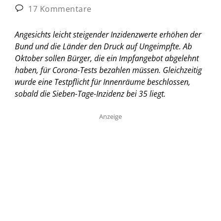
17 Kommentare
Angesichts leicht steigender Inzidenzwerte erhöhen der
Bund und die Länder den Druck auf Ungeimpfte. Ab
Oktober sollen Bürger, die ein Impfangebot abgelehnt
haben, für Corona-Tests bezahlen müssen. Gleichzeitig
wurde eine Testpflicht für Innenräume beschlossen,
sobald die Sieben-Tage-Inzidenz bei 35 liegt.
Anzeige