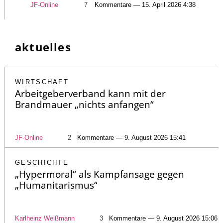
JF-Online
7
Kommentare — 15. April 2026 4:38
aktuelles
WIRTSCHAFT
Arbeitgeberverband kann mit der
Brandmauer „nichts anfangen“
JF-Online
2
Kommentare — 9. August 2026 15:41
GESCHICHTE
„Hypermoral“ als Kampfansage gegen
„Humanitarismus“
Karlheinz Weißmann
3
Kommentare — 9. August 2026 15:06