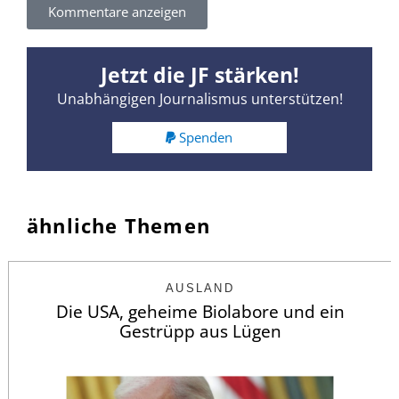
Kommentare anzeigen
Jetzt die JF stärken!
Unabhängigen Journalismus unterstützen!
Spenden
ähnliche Themen
AUSLAND
Die USA, geheime Biolabore und ein
Gestrüpp aus Lügen