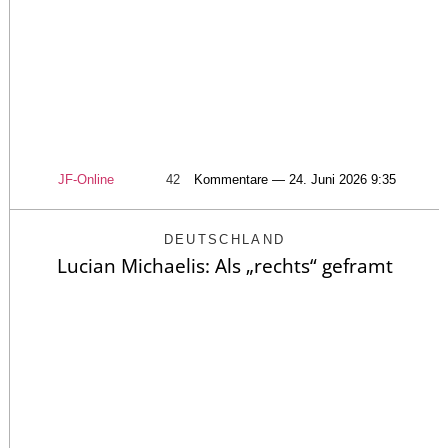
JF-Online
42
Kommentare — 24. Juni 2026 9:35
DEUTSCHLAND
Lucian Michaelis: Als „rechts“ geframt