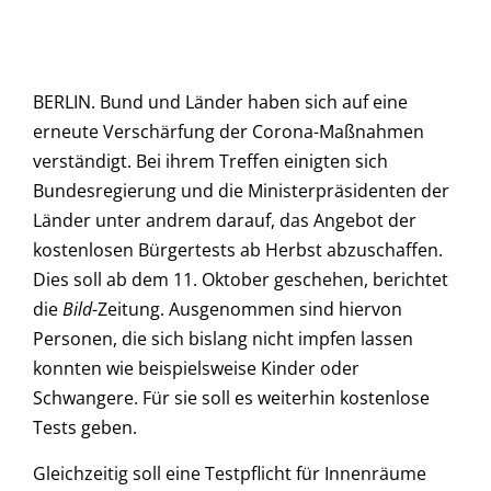
BERLIN. Bund und Länder haben sich auf eine
erneute Verschärfung der Corona-Maßnahmen
verständigt. Bei ihrem Treffen einigten sich
Bundesregierung und die Ministerpräsidenten der
Länder unter andrem darauf, das Angebot der
kostenlosen Bürgertests ab Herbst abzuschaffen.
Dies soll ab dem 11. Oktober geschehen, berichtet
die
Bild
-Zeitung. Ausgenommen sind hiervon
Personen, die sich bislang nicht impfen lassen
konnten wie beispielsweise Kinder oder
Schwangere. Für sie soll es weiterhin kostenlose
Tests geben.
Gleichzeitig soll eine Testpflicht für Innenräume