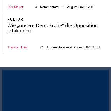
Dirk Meyer
4
Kommentare — 9. August 2026 12:19
KULTUR
Wie „unsere Demokratie“ die Opposition
schikaniert
Thorsten Hinz
24
Kommentare — 9. August 2026 11:01