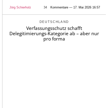
Jörg Schierholz
34
Kommentare — 17. Mai 2026 16:57
DEUTSCHLAND
Verfassungsschutz schafft
Delegitimierungs-Kategorie ab – aber nur
pro forma