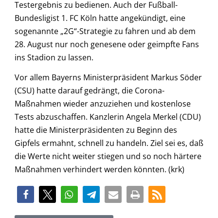
Testergebnis zu bedienen. Auch der Fußball-
Bundesligist 1. FC Köln hatte angekündigt, eine
sogenannte „2G“-Strategie zu fahren und ab dem
28. August nur noch genesene oder geimpfte Fans
ins Stadion zu lassen.
Vor allem Bayerns Ministerpräsident Markus Söder
(CSU) hatte darauf gedrängt, die Corona-
Maßnahmen wieder anzuziehen und kostenlose
Tests abzuschaffen. Kanzlerin Angela Merkel (CDU)
hatte die Ministerpräsidenten zu Beginn des
Gipfels ermahnt, schnell zu handeln. Ziel sei es, daß
die Werte nicht weiter stiegen und so noch härtere
Maßnahmen verhindert werden könnten. (krk)