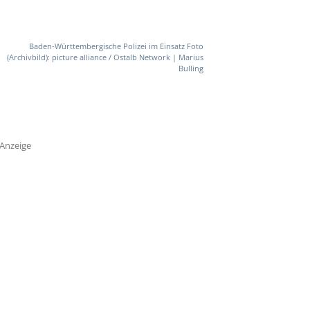
Baden-Württembergische Polizei im Einsatz Foto
(Archivbild): picture alliance / Ostalb Network | Marius
Bulling
Anzeige