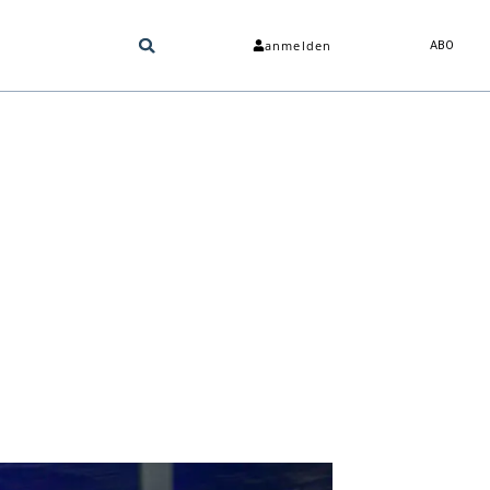
anmelden
ABO