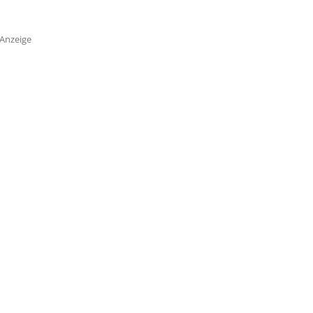
Anzeige