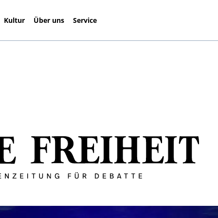
Kultur
Über uns
Service