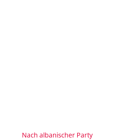
Nach albanischer Party