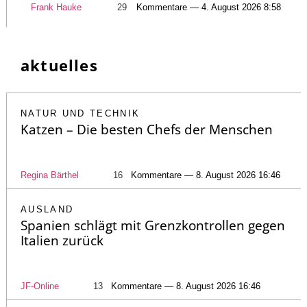
Frank Hauke
29
Kommentare — 4. August 2026 8:58
aktuelles
NATUR UND TECHNIK
Katzen – Die besten Chefs der Menschen
Regina Bärthel
16
Kommentare — 8. August 2026 16:46
AUSLAND
Spanien schlägt mit Grenzkontrollen gegen
Italien zurück
JF-Online
13
Kommentare — 8. August 2026 16:46