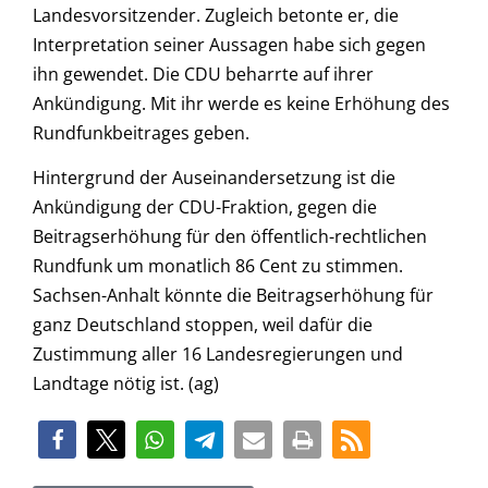
Landesvorsitzender. Zugleich betonte er, die
Interpretation seiner Aussagen habe sich gegen
ihn gewendet. Die CDU beharrte auf ihrer
Ankündigung. Mit ihr werde es keine Erhöhung des
Rundfunkbeitrages geben.
Hintergrund der Auseinandersetzung ist die
Ankündigung der CDU-Fraktion, gegen die
Beitragserhöhung für den öffentlich-rechtlichen
Rundfunk um monatlich 86 Cent zu stimmen.
Sachsen-Anhalt könnte die Beitragserhöhung für
ganz Deutschland stoppen, weil dafür die
Zustimmung aller 16 Landesregierungen und
Landtage nötig ist. (ag)