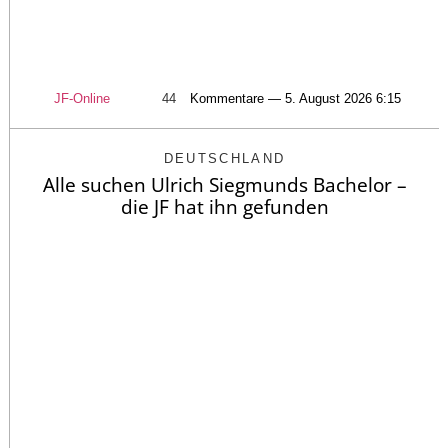
JF-Online
44
Kommentare — 5. August 2026 6:15
DEUTSCHLAND
Alle suchen Ulrich Siegmunds Bachelor –
die JF hat ihn gefunden