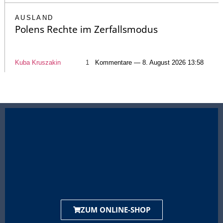
AUSLAND
Polens Rechte im Zerfallsmodus
Kuba Kruszakin
1
Kommentare — 8. August 2026 13:58
ZUM ONLINE-SHOP