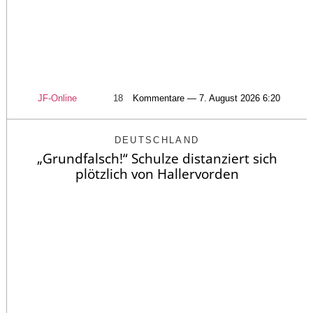
JF-Online
18
Kommentare — 7. August 2026 6:20
DEUTSCHLAND
„Grundfalsch!“ Schulze distanziert sich
plötzlich von Hallervorden