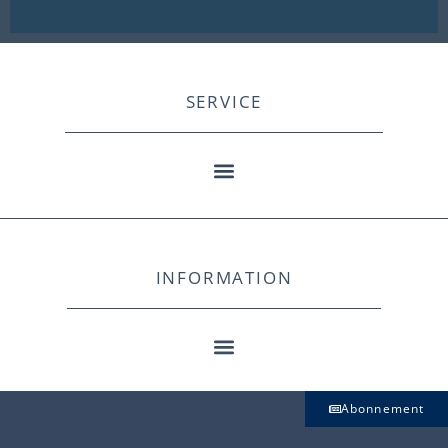
SERVICE
INFORMATION
Abonnement