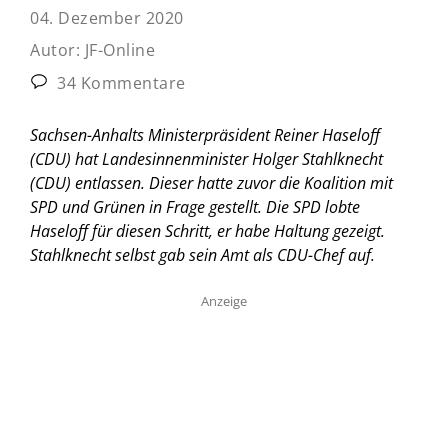
04. Dezember 2020
Autor:
JF-Online
34 Kommentare
Sachsen-Anhalts Ministerpräsident Reiner Haseloff
(CDU) hat Landesinnenminister Holger Stahlknecht
(CDU) entlassen. Dieser hatte zuvor die Koalition mit
SPD und Grünen in Frage gestellt. Die SPD lobte
Haseloff für diesen Schritt, er habe Haltung gezeigt.
Stahlknecht selbst gab sein Amt als CDU-Chef auf.
Anzeige