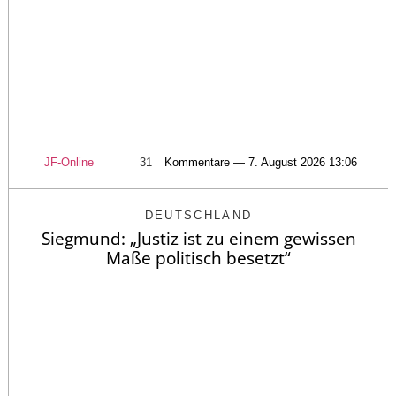
JF-Online
31
Kommentare — 7. August 2026 13:06
DEUTSCHLAND
Siegmund: „Justiz ist zu einem gewissen
Maße politisch besetzt“