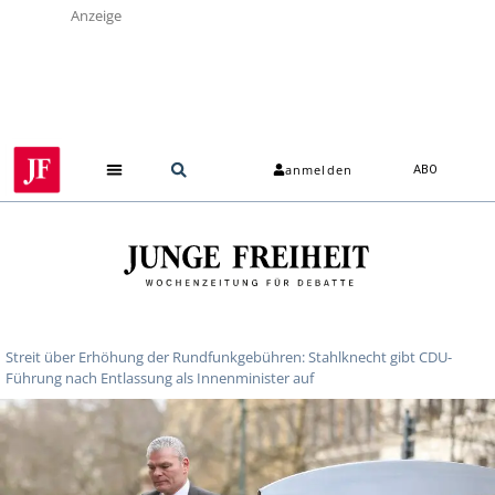
Anzeige
anmelden
ABO
Streit über Erhöhung der Rundfunkgebühren: Stahlknecht gibt CDU-
Führung nach Entlassung als Innenminister auf