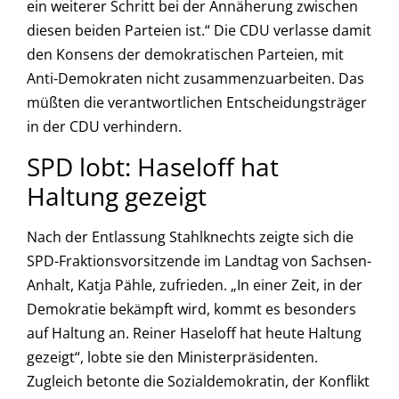
ein weiterer Schritt bei der Annäherung zwischen
diesen beiden Parteien ist.“ Die CDU verlasse damit
den Konsens der demokratischen Parteien, mit
Anti-Demokraten nicht zusammenzuarbeiten. Das
müßten die verantwortlichen Entscheidungsträger
in der CDU verhindern.
SPD lobt: Haseloff hat
Haltung gezeigt
Nach der Entlassung Stahlknechts zeigte sich die
SPD-Fraktionsvorsitzende im Landtag von Sachsen-
Anhalt, Katja Pähle, zufrieden. „In einer Zeit, in der
Demokratie bekämpft wird, kommt es besonders
auf Haltung an. Reiner Haseloff hat heute Haltung
gezeigt“, lobte sie den Ministerpräsidenten.
Zugleich betonte die Sozialdemokratin, der Konflikt