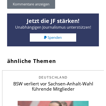
Kommentare anzeigen
Jetzt die JF stärken!
Unabhängigen Journalismus unterstützen!
Spenden
ähnliche Themen
DEUTSCHLAND
BSW verliert vor Sachsen-Anhalt-Wahl
führende Mitglieder