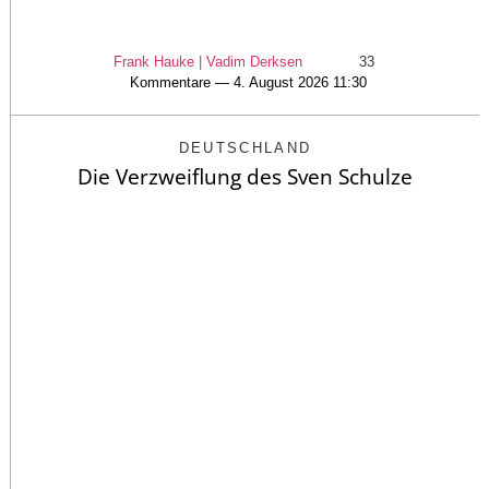
Frank Hauke | Vadim Derksen
33
Kommentare — 4. August 2026 11:30
DEUTSCHLAND
Die Verzweiflung des Sven Schulze