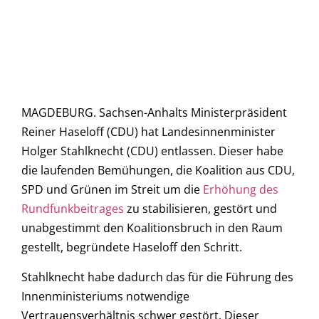
MAGDEBURG. Sachsen-Anhalts Ministerpräsident
Reiner Haseloff (CDU) hat Landesinnenminister
Holger Stahlknecht (CDU) entlassen. Dieser habe
die laufenden Bemühungen, die Koalition aus CDU,
SPD und Grünen im Streit um die
Erhöhung des
Rundfunkbeitrages
zu stabilisieren, gestört und
unabgestimmt den Koalitionsbruch in den Raum
gestellt, begründete Haseloff den Schritt.
Stahlknecht habe dadurch das für die Führung des
Innenministeriums notwendige
Vertrauensverhältnis schwer gestört. Dieser