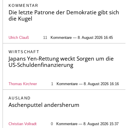
KOMMENTAR
Die letzte Patrone der Demokratie gibt sich
die Kugel
Ulrich Clauß
11
Kommentare — 8. August 2026 16:45
WIRTSCHAFT
Japans Yen-Rettung weckt Sorgen um die
US-Schuldenfinanzierung
Thomas Kirchner
1
Kommentare — 8. August 2026 16:16
AUSLAND
Aschenputtel andersherum
Christian Vollradt
0
Kommentare — 8. August 2026 15:37