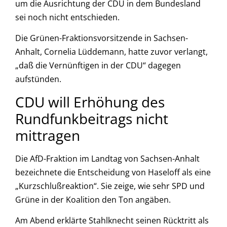
um die Ausrichtung der CDU in dem Bundesland
sei noch nicht entschieden.
Die Grünen-Fraktionsvorsitzende in Sachsen-
Anhalt, Cornelia Lüddemann, hatte zuvor verlangt,
„daß die Vernünftigen in der CDU“ dagegen
aufstünden.
CDU will Erhöhung des
Rundfunkbeitrags nicht
mittragen
Die AfD-Fraktion im Landtag von Sachsen-Anhalt
bezeichnete die Entscheidung von Haseloff als eine
„Kurzschlußreaktion“. Sie zeige, wie sehr SPD und
Grüne in der Koalition den Ton angäben.
Am Abend erklärte Stahlknecht seinen Rücktritt als