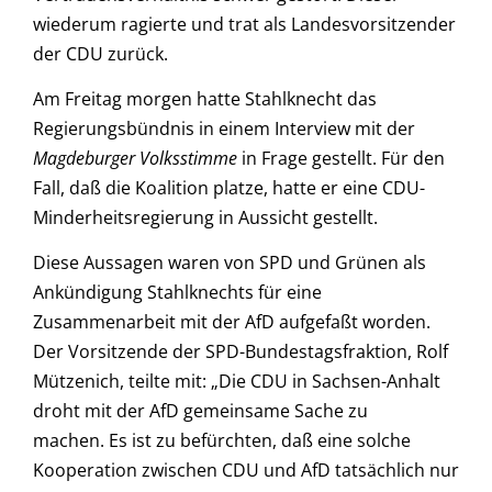
wiederum ragierte und trat als Landesvorsitzender
der CDU zurück.
Am Freitag morgen hatte Stahlknecht das
Regierungsbündnis in einem Interview mit der
Magdeburger Volksstimme
in Frage gestellt. Für den
Fall, daß die Koalition platze, hatte er eine CDU-
Minderheitsregierung in Aussicht gestellt.
Diese Aussagen waren von SPD und Grünen als
Ankündigung Stahlknechts für eine
Zusammenarbeit mit der AfD aufgefaßt worden.
Der Vorsitzende der SPD-Bundestagsfraktion, Rolf
Mützenich, teilte mit: „Die CDU in Sachsen-Anhalt
droht mit der AfD gemeinsame Sache zu
machen. Es ist zu befürchten, daß eine solche
Kooperation zwischen CDU und AfD tatsächlich nur