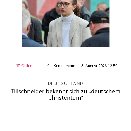
JF-Online
9
Kommentare — 8. August 2026 12:59
DEUTSCHLAND
Tillschneider bekennt sich zu „deutschem
Christentum“