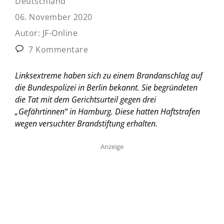
Deutschland
06. November 2020
Autor:
JF-Online
7 Kommentare
Linksextreme haben sich zu einem Brandanschlag auf
die Bundespolizei in Berlin bekannt. Sie begründeten
die Tat mit dem Gerichtsurteil gegen drei
„Gefährtinnen“ in Hamburg. Diese hatten Haftstrafen
wegen versuchter Brandstiftung erhalten.
Anzeige