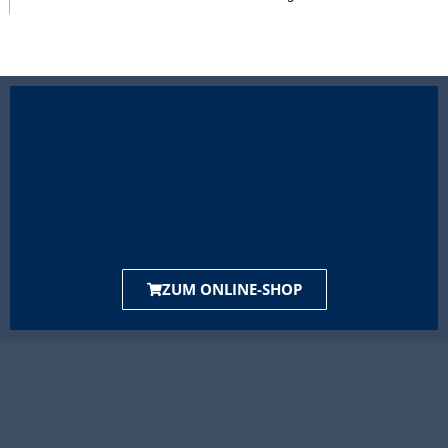
ZUM ONLINE-SHOP