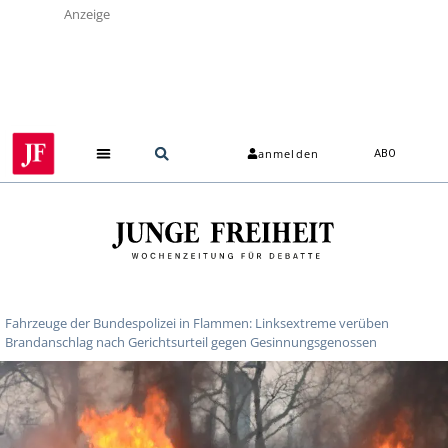
Anzeige
anmelden
ABO
Fahrzeuge der Bundespolizei in Flammen: Linksextreme verüben
Brandanschlag nach Gerichtsurteil gegen Gesinnungsgenossen