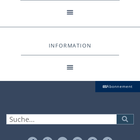
INFORMATION
Abonnement