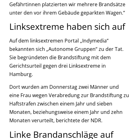
Gefährtinnen platzierten wir mehrere Brandsätze
unter den vor ihrem Gebäude geparkten Wagen.“
Linksextreme haben sich auf
Auf dem linksextremen Portal „Indymedia“
bekannten sich „Autonome Gruppen“ zu der Tat.
Sie begründeten die Brandstiftung mit dem
Gerichtsurteil gegen drei Linksextreme in
Hamburg.
Dort wurden am Donnerstag zwei Männer und
eine Frau wegen Verabredung zur Brandstiftung zu
Haftstrafen zwischen einem Jahr und sieben
Monaten, beziehungsweise einem Jahr und zehn
Monaten verurteilt, berichtete der NDR.
Linke Brandanschläge auf