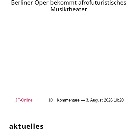
Berliner Oper bekommt afrofuturistisches
Musiktheater
JF-Online
10
Kommentare — 3. August 2026 10:20
aktuelles