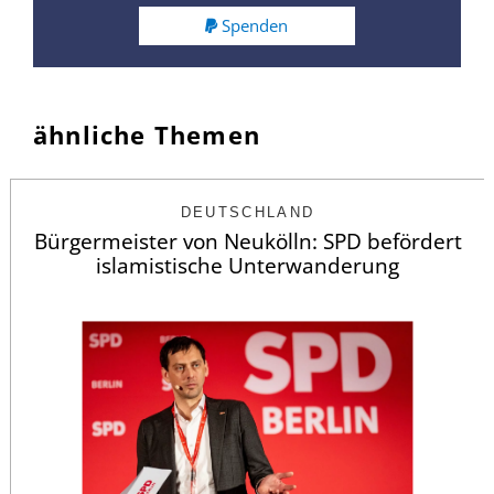
Spenden
ähnliche Themen
DEUTSCHLAND
Bürgermeister von Neukölln: SPD befördert
islamistische Unterwanderung