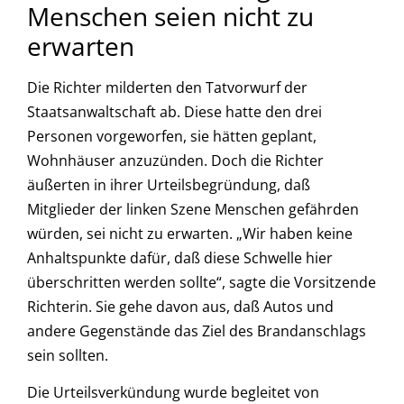
Menschen seien nicht zu
erwarten
Die Richter milderten den Tatvorwurf der
Staatsanwaltschaft ab. Diese hatte den drei
Personen vorgeworfen, sie hätten geplant,
Wohnhäuser anzuzünden. Doch die Richter
äußerten in ihrer Urteilsbegründung, daß
Mitglieder der linken Szene Menschen gefährden
würden, sei nicht zu erwarten. „Wir haben keine
Anhaltspunkte dafür, daß diese Schwelle hier
überschritten werden sollte“, sagte die Vorsitzende
Richterin. Sie gehe davon aus, daß Autos und
andere Gegenstände das Ziel des Brandanschlags
sein sollten.
Die Urteilsverkündung wurde begleitet von