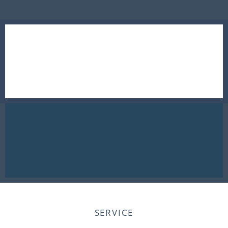
SERVICE