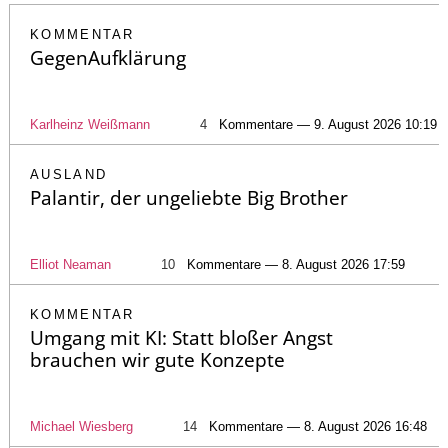
KOMMENTAR
GegenAufklärung
Karlheinz Weißmann
4
Kommentare — 9. August 2026 10:19
AUSLAND
Palantir, der ungeliebte Big Brother
Elliot Neaman
10
Kommentare — 8. August 2026 17:59
KOMMENTAR
Umgang mit KI: Statt bloßer Angst
brauchen wir gute Konzepte
Michael Wiesberg
14
Kommentare — 8. August 2026 16:48