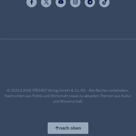
© 2026 JUNGE FREIHEIT Verlag GmbH & Co. KG - Alle Rechte vorbehalten.
Nachrichten aus Politik und Wirtschaft sowie zu aktuellen Themen aus Kultur
und Wissenschaft.
nach oben