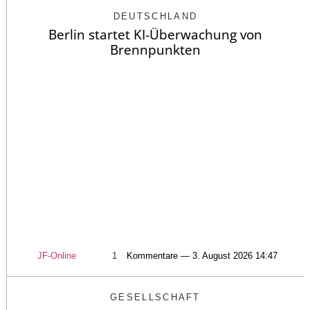
DEUTSCHLAND
Berlin startet KI-Überwachung von
Brennpunkten
JF-Online
1
Kommentare — 3. August 2026 14:47
GESELLSCHAFT