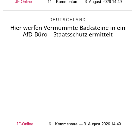
JF-Online
11
Kommentare — 3. August 2026 14:49
DEUTSCHLAND
Hier werfen Vermummte Backsteine in ein
AfD-Büro – Staatsschutz ermittelt
JF-Online
6
Kommentare — 3. August 2026 14:49