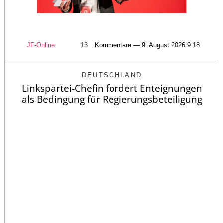
JF-Online
13
Kommentare — 9. August 2026 9:18
DEUTSCHLAND
Linkspartei-Chefin fordert Enteignungen
als Bedingung für Regierungsbeteiligung