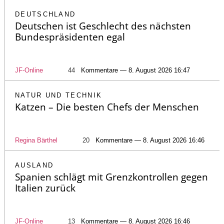
DEUTSCHLAND
Deutschen ist Geschlecht des nächsten
Bundespräsidenten egal
JF-Online
44
Kommentare — 8. August 2026 16:47
NATUR UND TECHNIK
Katzen – Die besten Chefs der Menschen
Regina Bärthel
20
Kommentare — 8. August 2026 16:46
AUSLAND
Spanien schlägt mit Grenzkontrollen gegen
Italien zurück
JF-Online
13
Kommentare — 8. August 2026 16:46