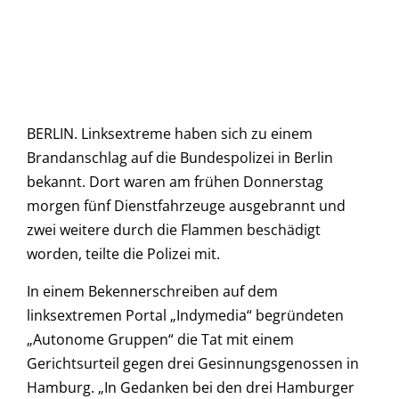
BERLIN. Linksextreme haben sich zu einem
Brandanschlag auf die Bundespolizei in Berlin
bekannt. Dort waren am frühen Donnerstag
morgen fünf Dienstfahrzeuge ausgebrannt und
zwei weitere durch die Flammen beschädigt
worden, teilte die Polizei mit.
In einem Bekennerschreiben auf dem
linksextremen Portal „Indymedia“ begründeten
„Autonome Gruppen“ die Tat mit einem
Gerichtsurteil gegen drei Gesinnungsgenossen in
Hamburg. „In Gedanken bei den drei Hamburger