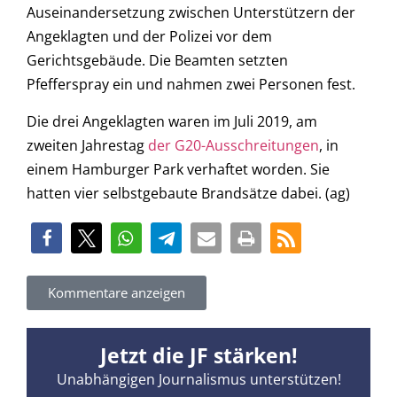
Auseinandersetzung zwischen Unterstützern der
Angeklagten und der Polizei vor dem
Gerichtsgebäude. Die Beamten setzten
Pfefferspray ein und nahmen zwei Personen fest.
Die drei Angeklagten waren im Juli 2019, am
zweiten Jahrestag
der G20-Ausschreitungen
, in
einem Hamburger Park verhaftet worden. Sie
hatten vier selbstgebaute Brandsätze dabei. (ag)
Kommentare anzeigen
Jetzt die JF stärken!
Unabhängigen Journalismus unterstützen!