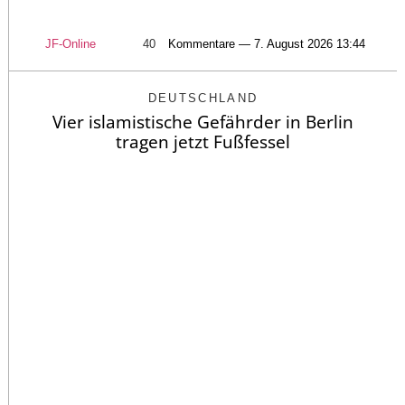
JF-Online
40
Kommentare — 7. August 2026 13:44
DEUTSCHLAND
Vier islamistische Gefährder in Berlin
tragen jetzt Fußfessel