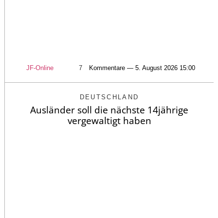
JF-Online
7
Kommentare — 5. August 2026 15:00
DEUTSCHLAND
Ausländer soll die nächste 14jährige
vergewaltigt haben