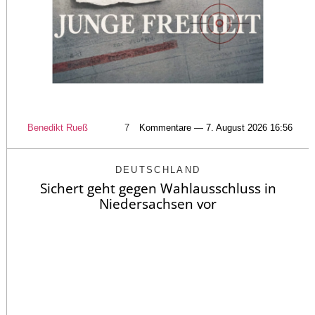
Benedikt Rueß
7
Kommentare — 7. August 2026 16:56
DEUTSCHLAND
Sichert geht gegen Wahlausschluss in
Niedersachsen vor