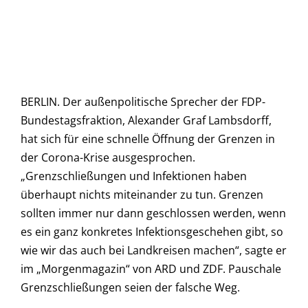
BERLIN. Der außenpolitische Sprecher der FDP-
Bundestagsfraktion, Alexander Graf Lambsdorff,
hat sich für eine schnelle Öffnung der Grenzen in
der Corona-Krise ausgesprochen.
„Grenzschließungen und Infektionen haben
überhaupt nichts miteinander zu tun. Grenzen
sollten immer nur dann geschlossen werden, wenn
es ein ganz konkretes Infektionsgeschehen gibt, so
wie wir das auch bei Landkreisen machen“, sagte er
im „Morgenmagazin“ von ARD und ZDF. Pauschale
Grenzschließungen seien der falsche Weg.