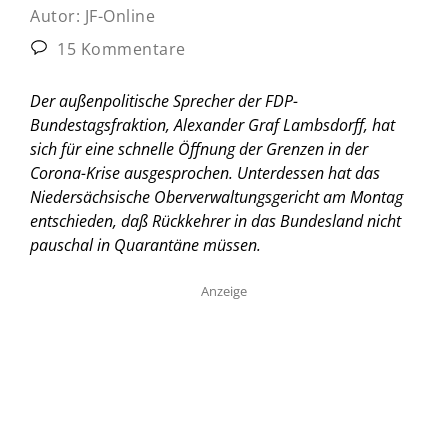
Autor:
JF-Online
15 Kommentare
Der außenpolitische Sprecher der FDP-
Bundestagsfraktion, Alexander Graf Lambsdorff, hat
sich für eine schnelle Öffnung der Grenzen in der
Corona-Krise ausgesprochen. Unterdessen hat das
Niedersächsische Oberverwaltungsgericht am Montag
entschieden, daß Rückkehrer in das Bundesland nicht
pauschal in Quarantäne müssen.
Anzeige