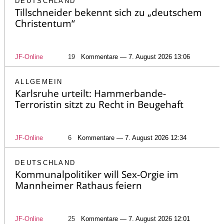
DEUTSCHLAND
Tillschneider bekennt sich zu „deutschem
Christentum“
JF-Online
19
Kommentare — 7. August 2026 13:06
ALLGEMEIN
Karlsruhe urteilt: Hammerbande-
Terroristin sitzt zu Recht in Beugehaft
JF-Online
6
Kommentare — 7. August 2026 12:34
DEUTSCHLAND
Kommunalpolitiker will Sex-Orgie im
Mannheimer Rathaus feiern
JF-Online
25
Kommentare — 7. August 2026 12:01