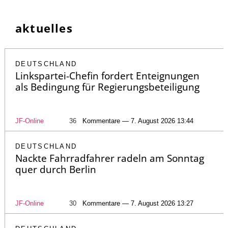
aktuelles
DEUTSCHLAND
Linkspartei-Chefin fordert Enteignungen
als Bedingung für Regierungsbeteiligung
JF-Online
36
Kommentare — 7. August 2026 13:44
DEUTSCHLAND
Nackte Fahrradfahrer radeln am Sonntag
quer durch Berlin
JF-Online
30
Kommentare — 7. August 2026 13:27