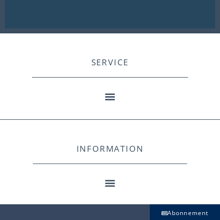
SERVICE
INFORMATION
Abonnement