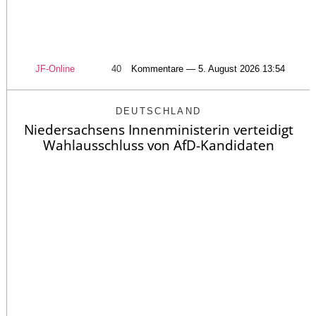
JF-Online
40
Kommentare — 5. August 2026 13:54
DEUTSCHLAND
Niedersachsens Innenministerin verteidigt
Wahlausschluss von AfD-Kandidaten