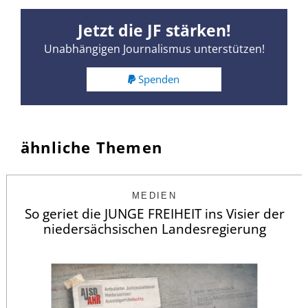
Jetzt die JF stärken!
Unabhängigen Journalismus unterstützen!
Spenden
ähnliche Themen
MEDIEN
So geriet die JUNGE FREIHEIT ins Visier der
niedersächsischen Landesregierung