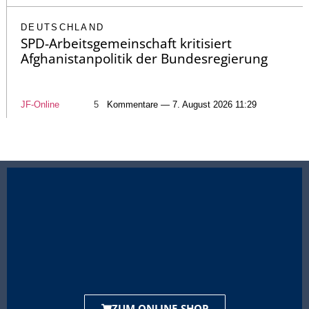
DEUTSCHLAND
SPD-Arbeitsgemeinschaft kritisiert
Afghanistanpolitik der Bundesregierung
JF-Online
5
Kommentare — 7. August 2026 11:29
ZUM ONLINE-SHOP