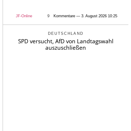
JF-Online
9
Kommentare — 3. August 2026 10:25
DEUTSCHLAND
SPD versucht, AfD von Landtagswahl
auszuschließen