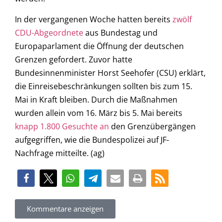
In der vergangenen Woche hatten bereits
zwölf
CDU-Abgeordnete
aus Bundestag und
Europaparlament die Öffnung der deutschen
Grenzen gefordert. Zuvor hatte
Bundesinnenminister Horst Seehofer (CSU) erklärt,
die Einreisebeschränkungen sollten bis zum 15.
Mai in Kraft bleiben. Durch die Maßnahmen
wurden allein vom 16. März bis 5. Mai bereits
knapp 1.800 Gesuchte an
den Grenzübergängen
aufgegriffen, wie die Bundespolizei auf JF-
Nachfrage mitteilte. (ag)
Kommentare anzeigen