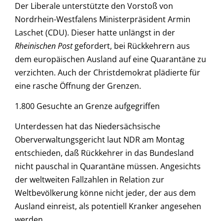
Der Liberale unterstützte den Vorstoß von
Nordrhein-Westfalens Ministerpräsident Armin
Laschet (CDU). Dieser hatte unlängst in der
Rheinischen Post
gefordert, bei Rückkehrern aus
dem europäischen Ausland auf eine Quarantäne zu
verzichten. Auch der Christdemokrat plädierte für
eine rasche Öffnung der Grenzen.
1.800 Gesuchte an Grenze aufgegriffen
Unterdessen hat das Niedersächsische
Oberverwaltungsgericht laut NDR am Montag
entschieden, daß Rückkehrer in das Bundesland
nicht pauschal in Quarantäne müssen. Angesichts
der weltweiten Fallzahlen in Relation zur
Weltbevölkerung könne nicht jeder, der aus dem
Ausland einreist, als potentiell Kranker angesehen
werden.