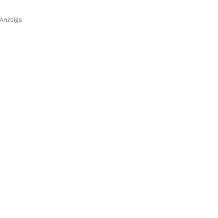
Anzeige