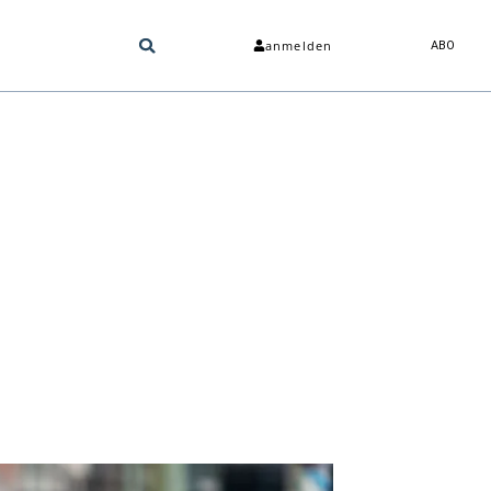
anmelden
ABO