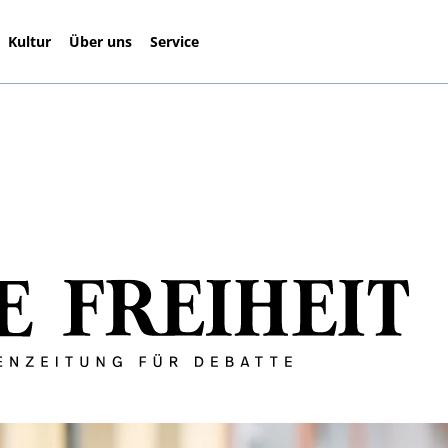
Kultur
Über uns
Service