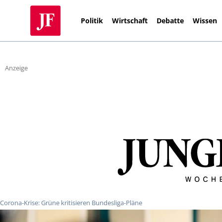
Politik
Wirtschaft
Debatte
Wissen
Anzeige
Corona-Krise: Grüne kritisieren Bundesliga-Pläne