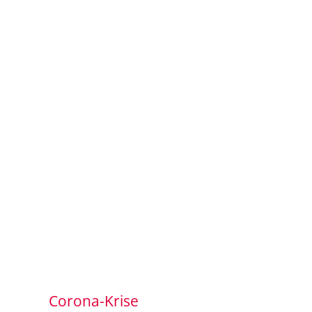
Corona-Krise