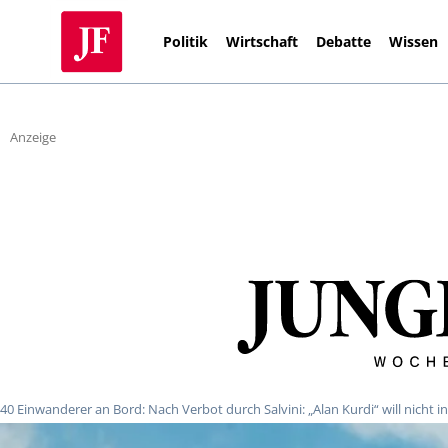
Politik
Wirtschaft
Debatte
Wissen
Anzeige
40 Einwanderer an Bord: Nach Verbot durch Salvini: „Alan Kurdi“ will nicht i