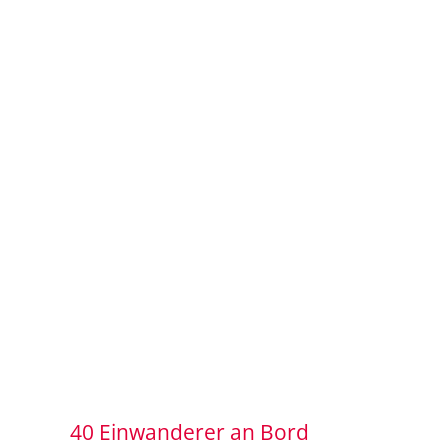
40 Einwanderer an Bord