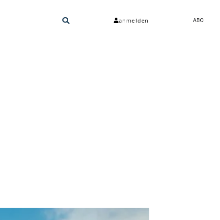
anmelden
ABO