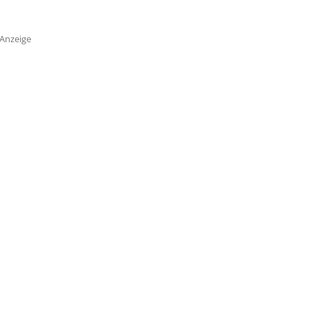
Anzeige