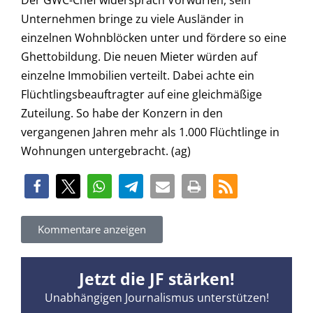
Unternehmen bringe zu viele Ausländer in
einzelnen Wohnblöcken unter und fördere so eine
Ghettobildung. Die neuen Mieter würden auf
einzelne Immobilien verteilt. Dabei achte ein
Flüchtlingsbeauftragter auf eine gleichmäßige
Zuteilung. So habe der Konzern in den
vergangenen Jahren mehr als 1.000 Flüchtlinge in
Wohnungen untergebracht. (ag)
Kommentare anzeigen
Jetzt die JF stärken!
Unabhängigen Journalismus unterstützen!