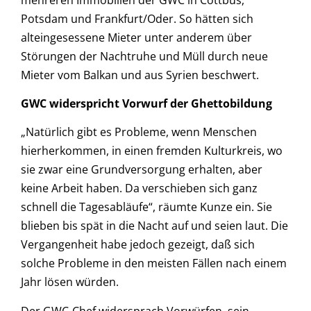
Potsdam und Frankfurt/Oder. So hätten sich
alteingesessene Mieter unter anderem über
Störungen der Nachtruhe und Müll durch neue
Mieter vom Balkan und aus Syrien beschwert.
GWC widerspricht Vorwurf der Ghettobildung
„Natürlich gibt es Probleme, wenn Menschen
hierherkommen, in einen fremden Kulturkreis, wo
sie zwar eine Grundversorgung erhalten, aber
keine Arbeit haben. Da verschieben sich ganz
schnell die Tagesabläufe“, räumte Kunze ein. Sie
blieben bis spät in die Nacht auf und seien laut. Die
Vergangenheit habe jedoch gezeigt, daß sich
solche Probleme in den meisten Fällen nach einem
Jahr lösen würden.
Der GWC-Chef widersprach Vorwürfen, sein