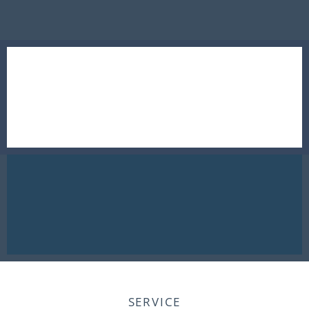
SERVICE