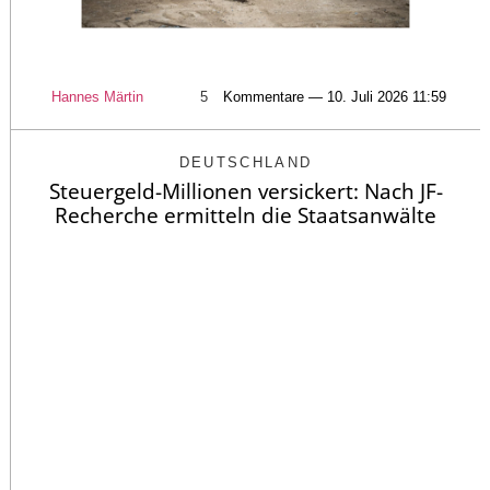
Hannes Märtin
5
Kommentare — 10. Juli 2026 11:59
DEUTSCHLAND
Steuergeld-Millionen versickert: Nach JF-
Recherche ermitteln die Staatsanwälte