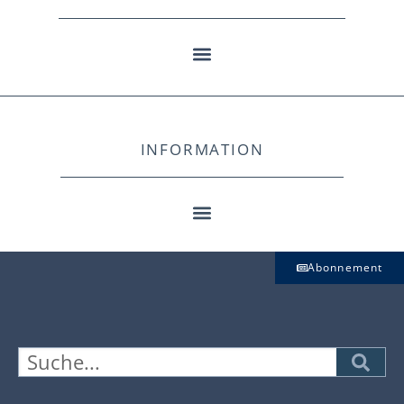
INFORMATION
Abonnement