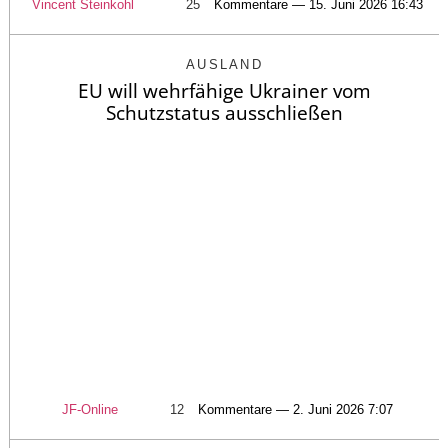
Vincent Steinkohl
25
Kommentare — 15. Juni 2026 16:43
AUSLAND
EU will wehrfähige Ukrainer vom
Schutzstatus ausschließen
JF-Online
12
Kommentare — 2. Juni 2026 7:07