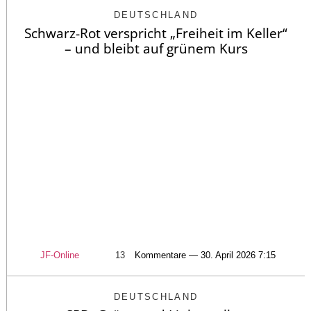
DEUTSCHLAND
Schwarz-Rot verspricht „Freiheit im Keller“
– und bleibt auf grünem Kurs
JF-Online
13
Kommentare — 30. April 2026 7:15
DEUTSCHLAND