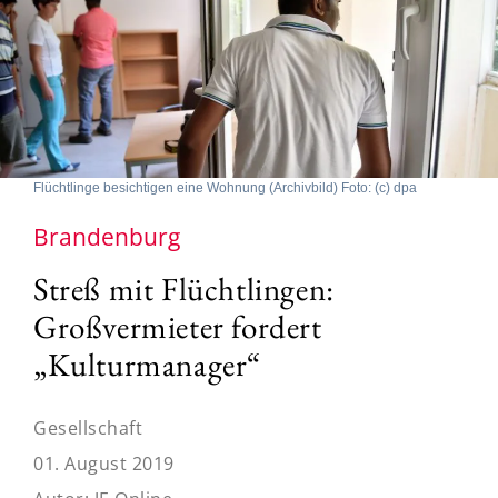
Flüchtlinge besichtigen eine Wohnung (Archivbild) Foto: (c) dpa
Brandenburg
Streß mit Flüchtlingen:
Großvermieter fordert
„Kulturmanager“
Gesellschaft
01. August 2019