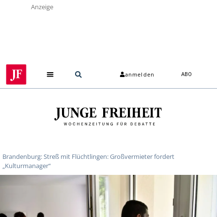
Anzeige
anmelden
ABO
Brandenburg: Streß mit Flüchtlingen: Großvermieter fordert
„Kulturmanager“