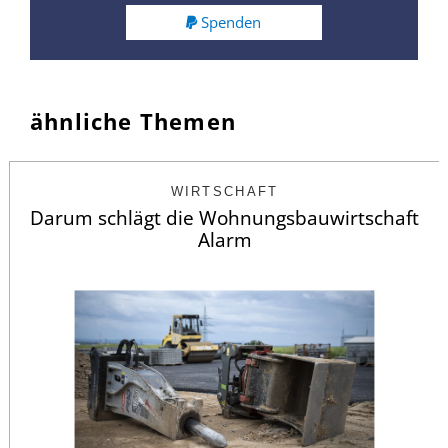
Spenden
ähnliche Themen
WIRTSCHAFT
Darum schlägt die Wohnungsbauwirtschaft
Alarm