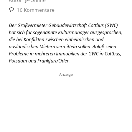
Autor:
JF-Online
16 Kommentare
Der Großvermieter Gebäudewirtschaft Cottbus (GWC)
hat sich für sogenannte Kulturmanager ausgesprochen,
die bei Konflikten zwischen einheimischen und
ausländischen Mietern vermitteln sollen. Anlaß seien
Probleme in mehreren Immobilien der GWC in Cottbus,
Potsdam und Frankfurt/Oder.
Anzeige