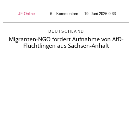
JF-Online
6
Kommentare — 19. Juni 2026 9:33
DEUTSCHLAND
Migranten-NGO fordert Aufnahme von AfD-
Flüchtlingen aus Sachsen-Anhalt