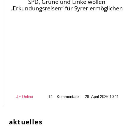
SPD, Grüne und Linke wollen
„Erkundungsreisen“ für Syrer ermöglichen
JF-Online
14
Kommentare — 28. April 2026 10:11
aktuelles