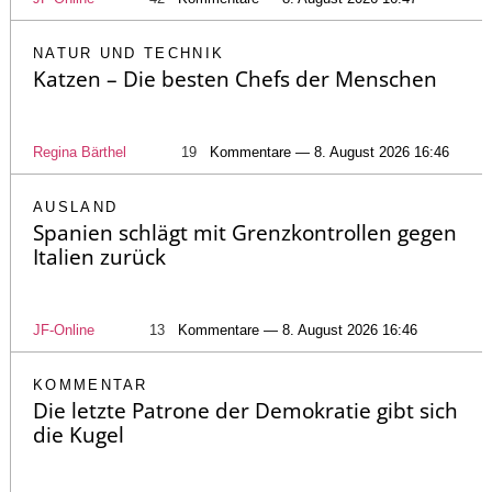
NATUR UND TECHNIK
Katzen – Die besten Chefs der Menschen
Regina Bärthel
19
Kommentare — 8. August 2026 16:46
AUSLAND
Spanien schlägt mit Grenzkontrollen gegen
Italien zurück
JF-Online
13
Kommentare — 8. August 2026 16:46
KOMMENTAR
Die letzte Patrone der Demokratie gibt sich
die Kugel