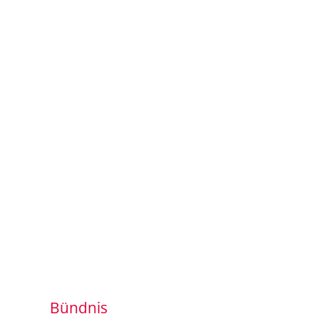
Bündnis