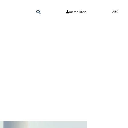
anmelden
ABO