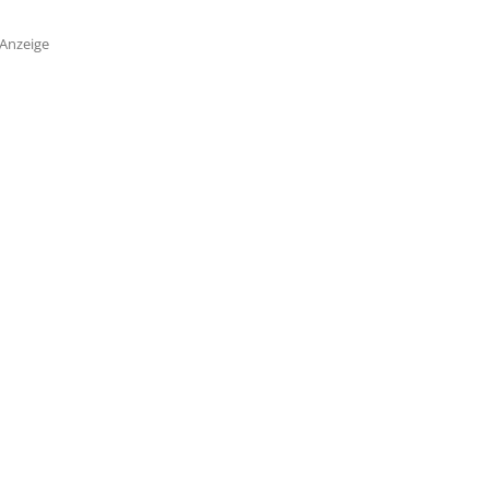
Anzeige