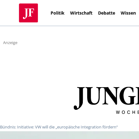
Politik
Wirtschaft
Debatte
Wissen
Anzeige
Bündnis: Initiative: VW will die „europäische Integration fördern“