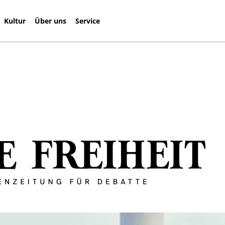
Kultur
Über uns
Service