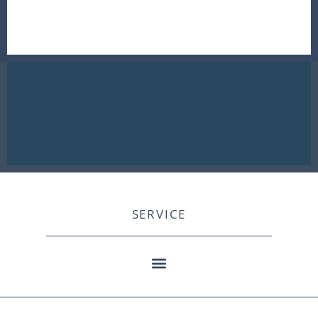
SERVICE