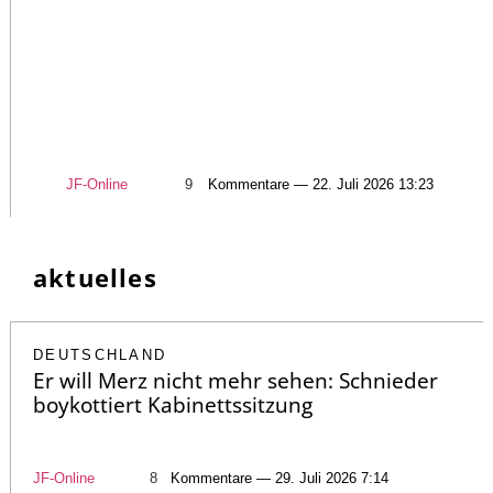
JF-Online
9
Kommentare — 22. Juli 2026 13:23
aktuelles
DEUTSCHLAND
Er will Merz nicht mehr sehen: Schnieder
boykottiert Kabinettssitzung
JF-Online
8
Kommentare — 29. Juli 2026 7:14