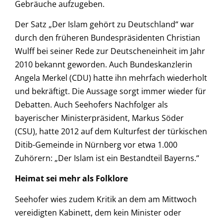
Gebräuche aufzugeben.
Der Satz „Der Islam gehört zu Deutschland“ war
durch den früheren Bundespräsidenten Christian
Wulff bei seiner Rede zur Deutscheneinheit im Jahr
2010 bekannt geworden. Auch Bundeskanzlerin
Angela Merkel (CDU) hatte ihn mehrfach wiederholt
und bekräftigt. Die Aussage sorgt immer wieder für
Debatten. Auch Seehofers Nachfolger als
bayerischer Ministerpräsident, Markus Söder
(CSU), hatte 2012 auf dem Kulturfest der türkischen
Ditib-Gemeinde in Nürnberg vor etwa 1.000
Zuhörern: „Der Islam ist ein Bestandteil Bayerns.“
Heimat sei mehr als Folklore
Seehofer wies zudem Kritik an dem am Mittwoch
vereidigten Kabinett, dem kein Minister oder