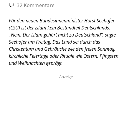
32 Kommentare
Für den neuen Bundesinnenminister Horst Seehofer
(CSU) ist der Islam kein Bestandteil Deutschlands.
„Nein. Der Islam gehört nicht zu Deutschland“, sagte
Seehofer am Freitag. Das Land sei durch das
Christentum und Gebräuche wie den freien Sonntag,
kirchliche Feiertage oder Rituale wie Ostern, Pfingsten
und Weihnachten geprägt.
Anzeige