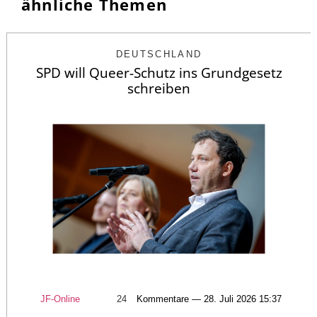
ähnliche Themen
DEUTSCHLAND
SPD will Queer-Schutz ins Grundgesetz
schreiben
JF-Online
24
Kommentare — 28. Juli 2026 15:37