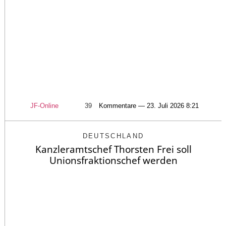
JF-Online
39
Kommentare — 23. Juli 2026 8:21
DEUTSCHLAND
Kanzleramtschef Thorsten Frei soll
Unionsfraktionschef werden