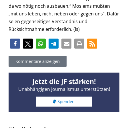
da wo nötig noch ausbauen.“ Moslems müßten
„mit uns leben, nicht neben oder gegen uns“. Dafür
seien gegenseitiges Verständnis und
Rücksichtnahme erforderlich. (ls)
Kommentare anzeigen
Jetzt die JF stärken!
Unabhängigen Journalismus unterstützen!
Spenden