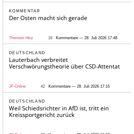
KOMMENTAR
Der Osten macht sich gerade
Thorsten Hinz
16
Kommentare — 28. Juli 2026 17:48
DEUTSCHLAND
Lauterbach verbreitet
Verschwörungstheorie über CSD-Attentat
JF-Online
42
Kommentare — 28. Juli 2026 17:15
DEUTSCHLAND
Weil Schiedsrichter in AfD ist, tritt ein
Kreissportgericht zurück