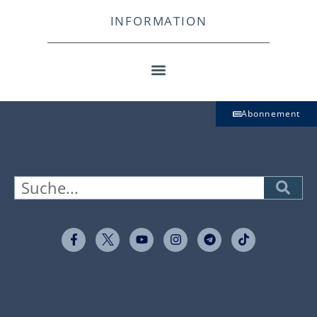
INFORMATION
Abonnement