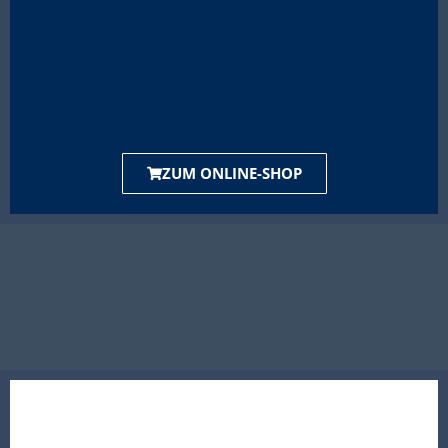
ZUM ONLINE-SHOP