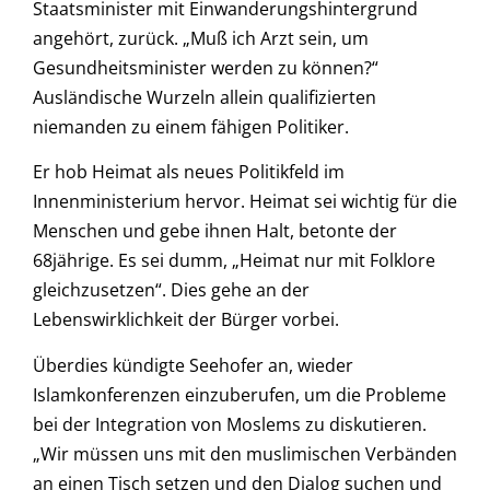
Staatsminister mit Einwanderungshintergrund
angehört, zurück. „Muß ich Arzt sein, um
Gesundheitsminister werden zu können?“
Ausländische Wurzeln allein qualifizierten
niemanden zu einem fähigen Politiker.
Er hob Heimat als neues Politikfeld im
Innenministerium hervor. Heimat sei wichtig für die
Menschen und gebe ihnen Halt, betonte der
68jährige. Es sei dumm, „Heimat nur mit Folklore
gleichzusetzen“. Dies gehe an der
Lebenswirklichkeit der Bürger vorbei.
Überdies kündigte Seehofer an, wieder
Islamkonferenzen einzuberufen, um die Probleme
bei der Integration von Moslems zu diskutieren.
„Wir müssen uns mit den muslimischen Verbänden
an einen Tisch setzen und den Dialog suchen und