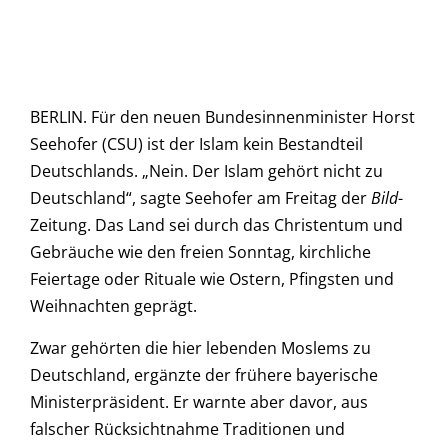
BERLIN. Für den neuen Bundesinnenminister Horst
Seehofer (CSU) ist der Islam kein Bestandteil
Deutschlands. „Nein. Der Islam gehört nicht zu
Deutschland“, sagte Seehofer am Freitag der
Bild
-
Zeitung. Das Land sei durch das Christentum und
Gebräuche wie den freien Sonntag, kirchliche
Feiertage oder Rituale wie Ostern, Pfingsten und
Weihnachten geprägt.
Zwar gehörten die hier lebenden Moslems zu
Deutschland, ergänzte der frühere bayerische
Ministerpräsident. Er warnte aber davor, aus
falscher Rücksichtnahme Traditionen und