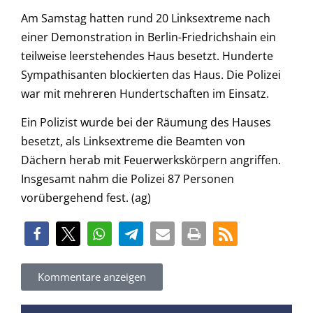
Am Samstag hatten rund 20 Linksextreme nach
einer Demonstration in Berlin-Friedrichshain ein
teilweise leerstehendes Haus besetzt. Hunderte
Sympathisanten blockierten das Haus. Die Polizei
war mit mehreren Hundertschaften im Einsatz.
Ein Polizist wurde bei der Räumung des Hauses
besetzt, als Linksextreme die Beamten von
Dächern herab mit Feuerwerkskörpern angriffen.
Insgesamt nahm die Polizei 87 Personen
vorübergehend fest. (ag)
Kommentare anzeigen