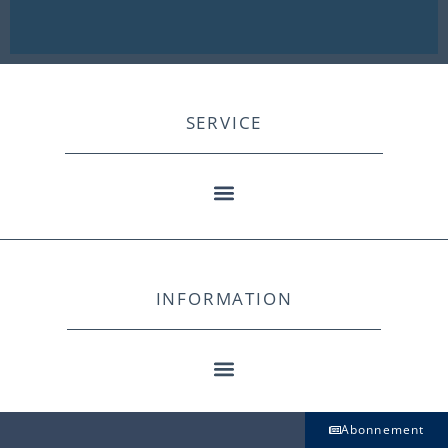
SERVICE
INFORMATION
Abonnement