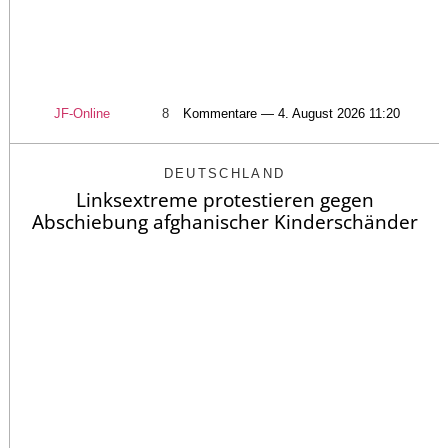
JF-Online
8
Kommentare — 4. August 2026 11:20
DEUTSCHLAND
Linksextreme protestieren gegen
Abschiebung afghanischer Kinderschänder