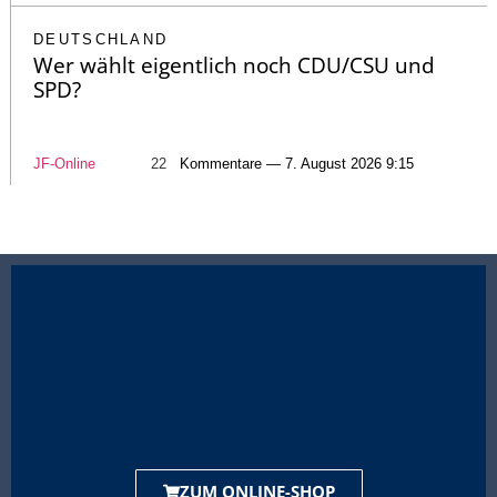
DEUTSCHLAND
Wer wählt eigentlich noch CDU/CSU und
SPD?
JF-Online
22
Kommentare — 7. August 2026 9:15
ZUM ONLINE-SHOP