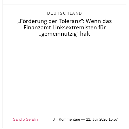
DEUTSCHLAND
„Förderung der Toleranz“: Wenn das
Finanzamt Linksextremisten für
„gemeinnützig“ hält
Sandro Serafin
3
Kommentare — 21. Juli 2026 15:57