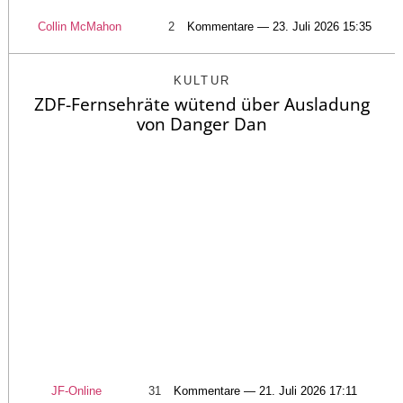
Collin McMahon
2
Kommentare — 23. Juli 2026 15:35
KULTUR
ZDF-Fernsehräte wütend über Ausladung
von Danger Dan
JF-Online
31
Kommentare — 21. Juli 2026 17:11