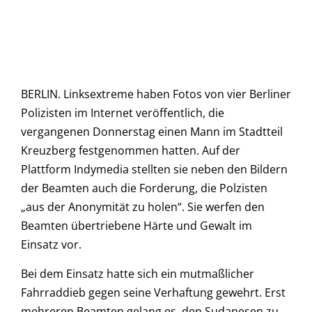
BERLIN. Linksextreme haben Fotos von vier Berliner
Polizisten im Internet veröffentlich, die
vergangenen Donnerstag einen Mann im Stadtteil
Kreuzberg festgenommen hatten. Auf der
Plattform Indymedia stellten sie neben den Bildern
der Beamten auch die Forderung, die Polzisten
„aus der Anonymität zu holen“. Sie werfen den
Beamten übertriebene Härte und Gewalt im
Einsatz vor.
Bei dem Einsatz hatte sich ein mutmaßlicher
Fahrraddieb gegen seine Verhaftung gewehrt. Erst
mehreren Beamten gelang es, den Sudanesen zu