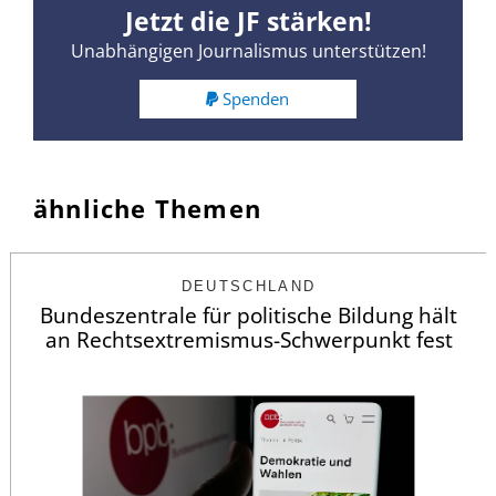
Jetzt die JF stärken!
Unabhängigen Journalismus unterstützen!
Spenden
ähnliche Themen
DEUTSCHLAND
Bundeszentrale für politische Bildung hält
an Rechtsextremismus-Schwerpunkt fest