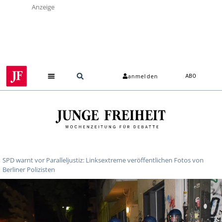
Anzeige
anmelden
ABO
SPD warnt vor Paralleljustiz: Linksextreme veröffentlichen Fotos von
Berliner Polizisten