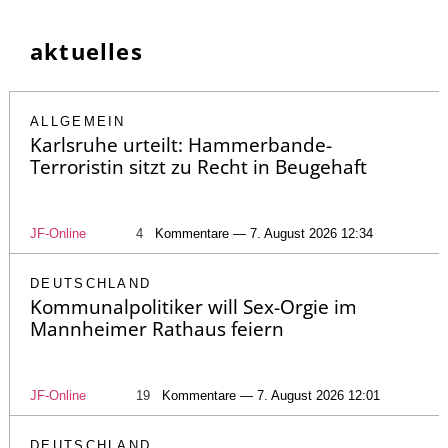
aktuelles
ALLGEMEIN
Karlsruhe urteilt: Hammerbande-
Terroristin sitzt zu Recht in Beugehaft
JF-Online
4
Kommentare — 7. August 2026 12:34
DEUTSCHLAND
Kommunalpolitiker will Sex-Orgie im
Mannheimer Rathaus feiern
JF-Online
19
Kommentare — 7. August 2026 12:01
DEUTSCHLAND