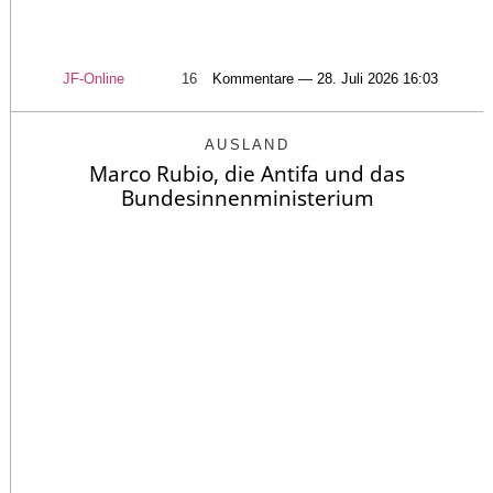
JF-Online
16
Kommentare — 28. Juli 2026 16:03
AUSLAND
Marco Rubio, die Antifa und das
Bundesinnenministerium