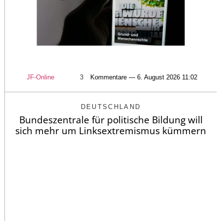
JF-Online
3
Kommentare — 6. August 2026 11:02
DEUTSCHLAND
Bundeszentrale für politische Bildung will
sich mehr um Linksextremismus kümmern