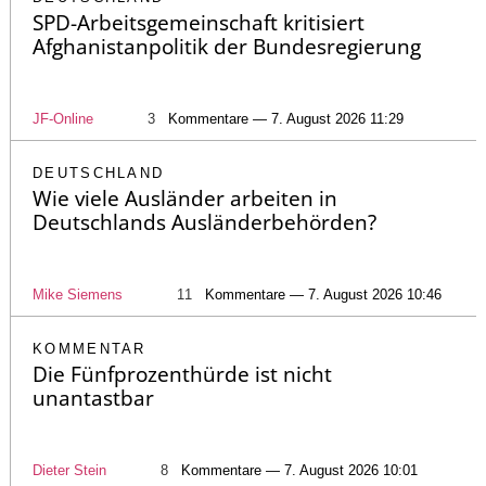
SPD-Arbeitsgemeinschaft kritisiert
Afghanistanpolitik der Bundesregierung
JF-Online
3
Kommentare — 7. August 2026 11:29
DEUTSCHLAND
Wie viele Ausländer arbeiten in
Deutschlands Ausländerbehörden?
Mike Siemens
11
Kommentare — 7. August 2026 10:46
KOMMENTAR
Die Fünfprozenthürde ist nicht
unantastbar
Dieter Stein
8
Kommentare — 7. August 2026 10:01