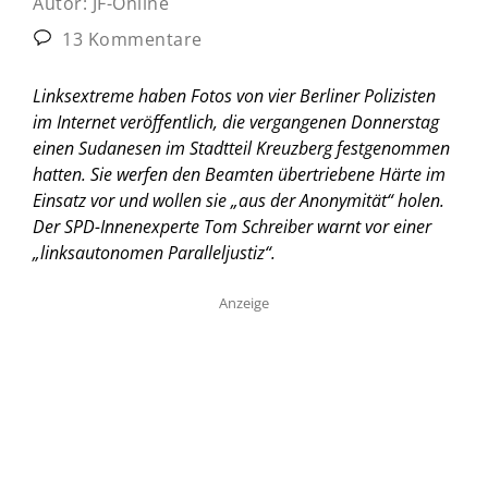
Autor:
JF-Online
13 Kommentare
Linksextreme haben Fotos von vier Berliner Polizisten
im Internet veröffentlich, die vergangenen Donnerstag
einen Sudanesen im Stadtteil Kreuzberg festgenommen
hatten. Sie werfen den Beamten übertriebene Härte im
Einsatz vor und wollen sie „aus der Anonymität“ holen.
Der SPD-Innenexperte Tom Schreiber warnt vor einer
„linksautonomen Paralleljustiz“.
Anzeige