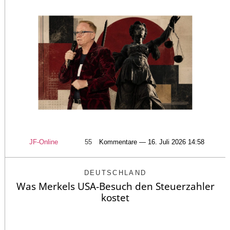
JF-Online
55
Kommentare — 16. Juli 2026 14:58
DEUTSCHLAND
Was Merkels USA-Besuch den Steuerzahler
kostet