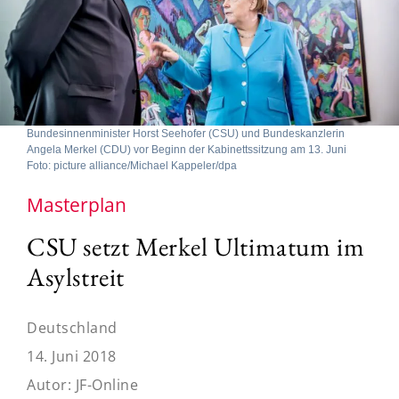
Bundesinnenminister Horst Seehofer (CSU) und Bundeskanzlerin
Angela Merkel (CDU) vor Beginn der Kabinettssitzung am 13. Juni
Foto: picture alliance/Michael Kappeler/dpa
Masterplan
CSU setzt Merkel Ultimatum im
Asylstreit
Deutschland
14. Juni 2018
Autor:
JF-Online