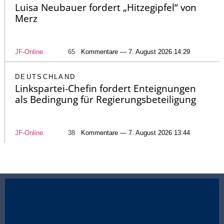
Luisa Neubauer fordert „Hitzegipfel“ von
Merz
JF-Online
65
Kommentare — 7. August 2026 14:29
DEUTSCHLAND
Linkspartei-Chefin fordert Enteignungen
als Bedingung für Regierungsbeteiligung
JF-Online
38
Kommentare — 7. August 2026 13:44