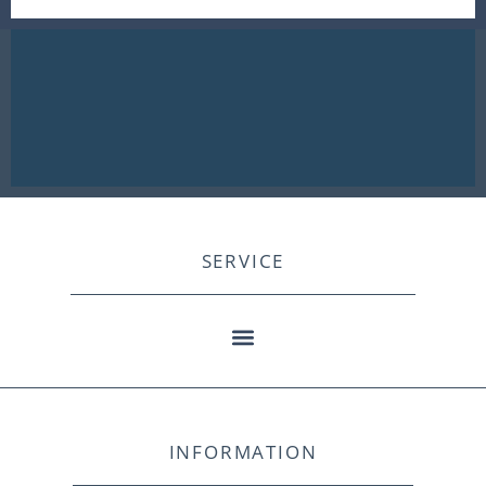
SERVICE
INFORMATION