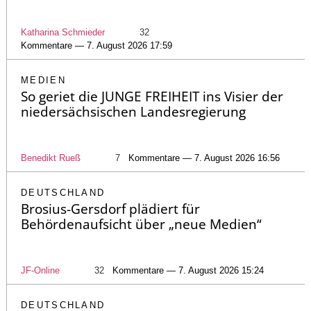
Katharina Schmieder
32
Kommentare — 7. August 2026 17:59
MEDIEN
So geriet die JUNGE FREIHEIT ins Visier der
niedersächsischen Landesregierung
Benedikt Rueß
7
Kommentare — 7. August 2026 16:56
DEUTSCHLAND
Brosius-Gersdorf plädiert für
Behördenaufsicht über „neue Medien“
JF-Online
32
Kommentare — 7. August 2026 15:24
DEUTSCHLAND