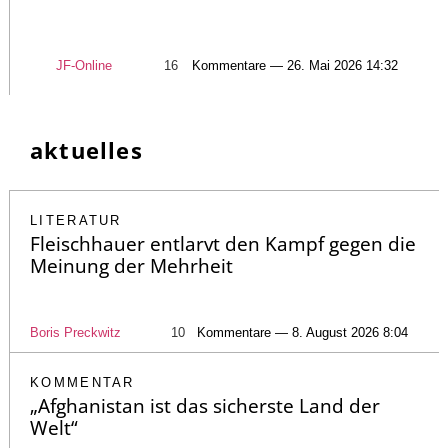
JF-Online
16
Kommentare — 26. Mai 2026 14:32
aktuelles
LITERATUR
Fleischhauer entlarvt den Kampf gegen die
Meinung der Mehrheit
Boris Preckwitz
10
Kommentare — 8. August 2026 8:04
KOMMENTAR
„Afghanistan ist das sicherste Land der
Welt“