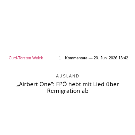
Curd-Torsten Weick
1
Kommentare — 20. Juni 2026 13:42
AUSLAND
„Airbert One“: FPÖ hebt mit Lied über
Remigration ab