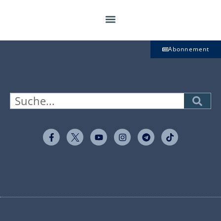
Abonnement