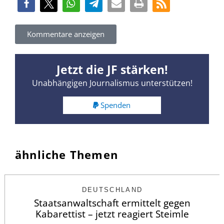
Kommentare anzeigen
Jetzt die JF stärken!
Unabhängigen Journalismus unterstützen!
Spenden
ähnliche Themen
DEUTSCHLAND
Staatsanwaltschaft ermittelt gegen
Kabarettist – jetzt reagiert Steimle