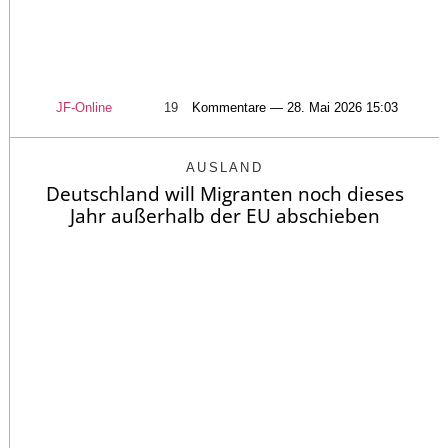
JF-Online
19
Kommentare — 28. Mai 2026 15:03
AUSLAND
Deutschland will Migranten noch dieses
Jahr außerhalb der EU abschieben