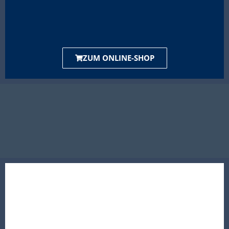
ZUM ONLINE-SHOP