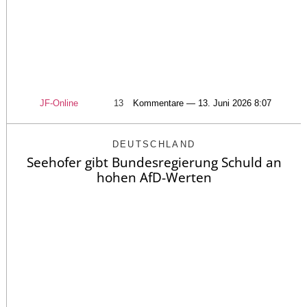
JF-Online
13
Kommentare — 13. Juni 2026 8:07
DEUTSCHLAND
Seehofer gibt Bundesregierung Schuld an
hohen AfD-Werten