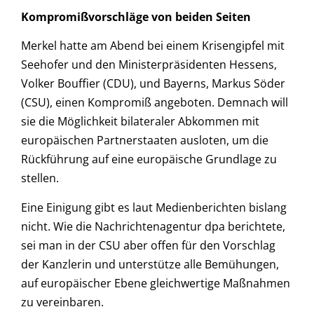
Kompromißvorschläge von beiden Seiten
Merkel hatte am Abend bei einem Krisengipfel mit
Seehofer und den Ministerpräsidenten Hessens,
Volker Bouffier (CDU), und Bayerns, Markus Söder
(CSU), einen Kompromiß angeboten. Demnach will
sie die Möglichkeit bilateraler Abkommen mit
europäischen Partnerstaaten ausloten, um die
Rückführung auf eine europäische Grundlage zu
stellen.
Eine Einigung gibt es laut Medienberichten bislang
nicht. Wie die Nachrichtenagentur dpa berichtete,
sei man in der CSU aber offen für den Vorschlag
der Kanzlerin und unterstütze alle Bemühungen,
auf europäischer Ebene gleichwertige Maßnahmen
zu vereinbaren.