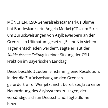
MÜNCHEN. CSU-Generalsekretär Markus Blume
hat Bundeskanzlerin Angela Merkel (CDU) im Streit
um Zurückweisungen von Asylbewerbern an der
Grenze ein Ultimatum gesetzt. „Es muß in sieben
Tagen entschieden werden“, sagte er laut der
Süddeutschen Zeitun
g in einer Sitzung der CSU-
Fraktion im Bayerischen Landtag.
Diese beschloß zudem einstimmig eine Resolution,
in der die Zurückweisung an den Grenzen
gefordert wird. Wer jetzt nicht bereit sei, Ja zu einer
Neuordnung des Asylsystems zu sagen, der
versündige sich an Deutschland, fügte Blume
hinzu.