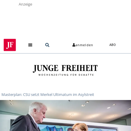
Anzeige
anmelden
ABO
Masterplan: CSU setzt Merkel Ultimatum im Asylstreit