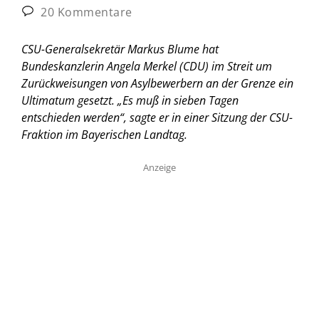
20 Kommentare
CSU-Generalsekretär Markus Blume hat
Bundeskanzlerin Angela Merkel (CDU) im Streit um
Zurückweisungen von Asylbewerbern an der Grenze ein
Ultimatum gesetzt. „Es muß in sieben Tagen
entschieden werden“, sagte er in einer Sitzung der CSU-
Fraktion im Bayerischen Landtag.
Anzeige