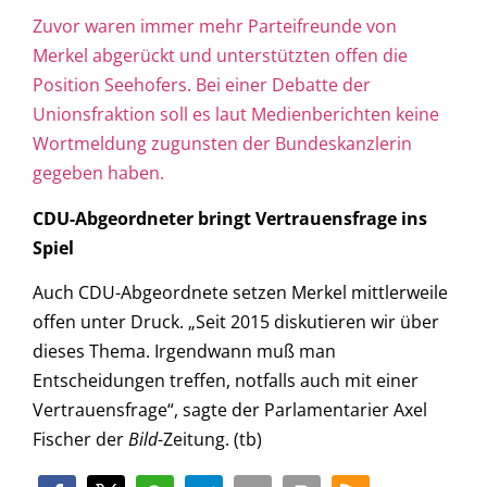
Zuvor waren immer mehr Parteifreunde von
Merkel abgerückt und unterstützten offen die
Position Seehofers.
Bei einer Debatte der
Unionsfraktion soll es laut Medienberichten keine
Wortmeldung zugunsten der Bundeskanzlerin
gegeben haben.
CDU-Abgeordneter bringt Vertrauensfrage ins
Spiel
Auch CDU-Abgeordnete setzen Merkel mittlerweile
offen unter Druck. „Seit 2015 diskutieren wir über
dieses Thema. Irgendwann muß man
Entscheidungen treffen, notfalls auch mit einer
Vertrauensfrage“, sagte der Parlamentarier Axel
Fischer der
Bild
-Zeitung. (tb)