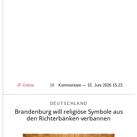
JF-Online
18
Kommentare — 15. Juni 2026 15:23
DEUTSCHLAND
Brandenburg will religiöse Symbole aus
den Richterbänken verbannen