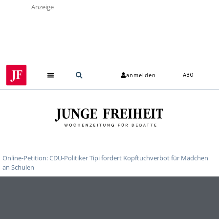
Anzeige
anmelden
ABO
Online-Petition: CDU-Politiker Tipi fordert Kopftuchverbot für Mädchen
an Schulen