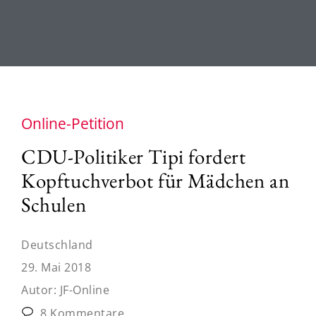
Online-Petition
CDU-Politiker Tipi fordert
Kopftuchverbot für Mädchen an
Schulen
Deutschland
29. Mai 2018
Autor:
JF-Online
8 Kommentare