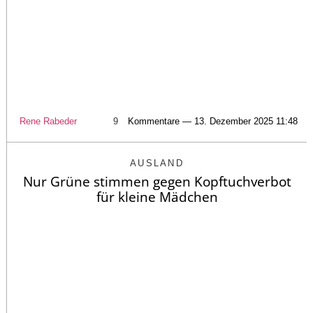
Rene Rabeder
9
Kommentare — 13. Dezember 2025 11:48
AUSLAND
Nur Grüne stimmen gegen Kopftuchverbot
für kleine Mädchen