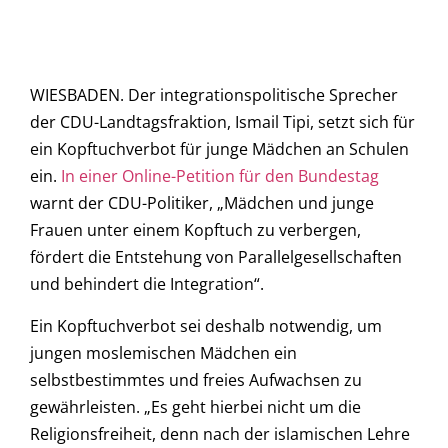
WIESBADEN. Der integrationspolitische Sprecher
der CDU-Landtagsfraktion, Ismail Tipi, setzt sich für
ein Kopftuchverbot für junge Mädchen an Schulen
ein.
In einer Online-Petition für den Bundestag
warnt der CDU-Politiker, „Mädchen und junge
Frauen unter einem Kopftuch zu verbergen,
fördert die Entstehung von Parallelgesellschaften
und behindert die Integration“.
Ein Kopftuchverbot sei deshalb notwendig, um
jungen moslemischen Mädchen ein
selbstbestimmtes und freies Aufwachsen zu
gewährleisten. „Es geht hierbei nicht um die
Religionsfreiheit, denn nach der islamischen Lehre