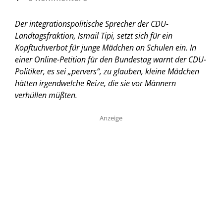
Der integrationspolitische Sprecher der CDU-
Landtagsfraktion, Ismail Tipi, setzt sich für ein
Kopftuchverbot für junge Mädchen an Schulen ein. In
einer Online-Petition für den Bundestag warnt der CDU-
Politiker, es sei „pervers“, zu glauben, kleine Mädchen
hätten irgendwelche Reize, die sie vor Männern
verhüllen müßten.
Anzeige