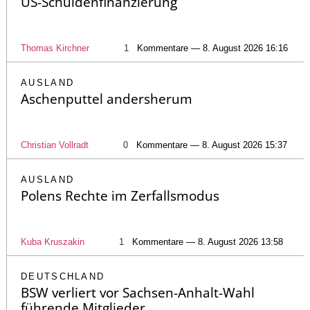
US-Schuldenfinanzierung
Thomas Kirchner
1
Kommentare — 8. August 2026 16:16
AUSLAND
Aschenputtel andersherum
Christian Vollradt
0
Kommentare — 8. August 2026 15:37
AUSLAND
Polens Rechte im Zerfallsmodus
Kuba Kruszakin
1
Kommentare — 8. August 2026 13:58
DEUTSCHLAND
BSW verliert vor Sachsen-Anhalt-Wahl
führende Mitglieder