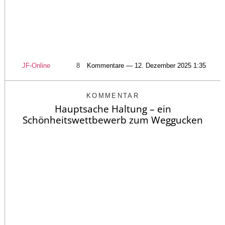
JF-Online
8
Kommentare — 12. Dezember 2025 1:35
KOMMENTAR
Hauptsache Haltung – ein
Schönheitswettbewerb zum Weggucken