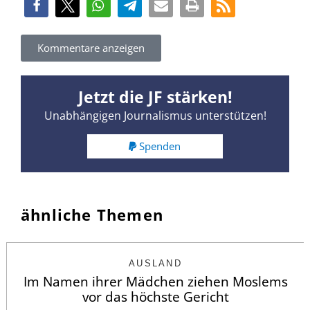
Kommentare anzeigen
Jetzt die JF stärken!
Unabhängigen Journalismus unterstützen!
Spenden
ähnliche Themen
AUSLAND
Im Namen ihrer Mädchen ziehen Moslems
vor das höchste Gericht