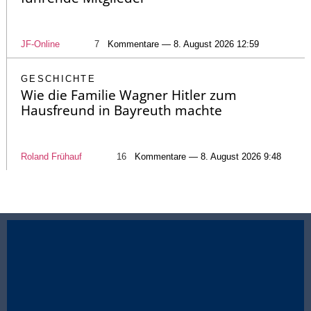
JF-Online
7
Kommentare — 8. August 2026 12:59
GESCHICHTE
Wie die Familie Wagner Hitler zum
Hausfreund in Bayreuth machte
Roland Frühauf
16
Kommentare — 8. August 2026 9:48