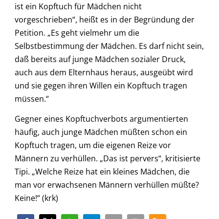
ist ein Kopftuch für Mädchen nicht
vorgeschrieben“, heißt es in der Begründung der
Petition. „Es geht vielmehr um die
Selbstbestimmung der Mädchen. Es darf nicht sein,
daß bereits auf junge Mädchen sozialer Druck,
auch aus dem Elternhaus heraus, ausgeübt wird
und sie gegen ihren Willen ein Kopftuch tragen
müssen.“
Gegner eines Kopftuchverbots argumentierten
häufig, auch junge Mädchen müßten schon ein
Kopftuch tragen, um die eigenen Reize vor
Männern zu verhüllen. „Das ist pervers“, kritisierte
Tipi. „Welche Reize hat ein kleines Mädchen, die
man vor erwachsenen Männern verhüllen müßte?
Keine!“ (krk)