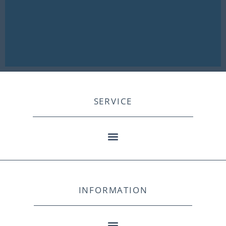
SERVICE
INFORMATION