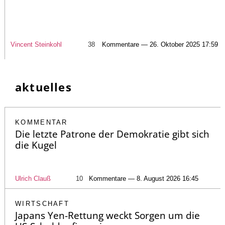
Vincent Steinkohl
38
Kommentare — 26. Oktober 2025 17:59
aktuelles
KOMMENTAR
Die letzte Patrone der Demokratie gibt sich
die Kugel
Ulrich Clauß
10
Kommentare — 8. August 2026 16:45
WIRTSCHAFT
Japans Yen-Rettung weckt Sorgen um die