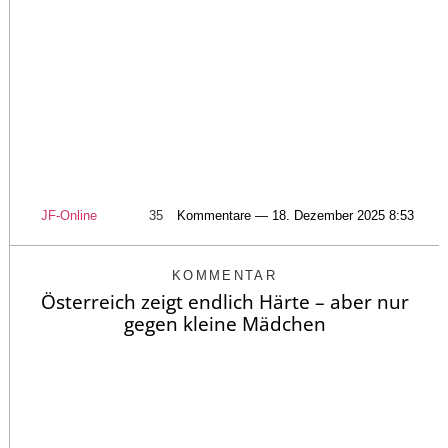
JF-Online
35
Kommentare — 18. Dezember 2025 8:53
KOMMENTAR
Österreich zeigt endlich Härte – aber nur
gegen kleine Mädchen