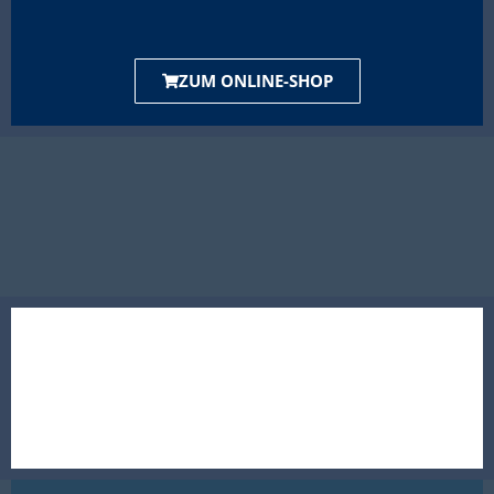
ZUM ONLINE-SHOP