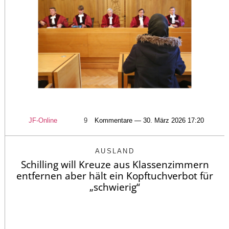
JF-Online
9
Kommentare — 30. März 2026 17:20
AUSLAND
Schilling will Kreuze aus Klassenzimmern
entfernen aber hält ein Kopftuchverbot für
„schwierig“