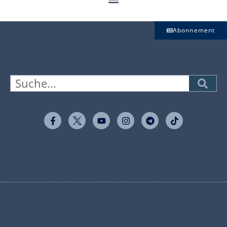
Abonnement