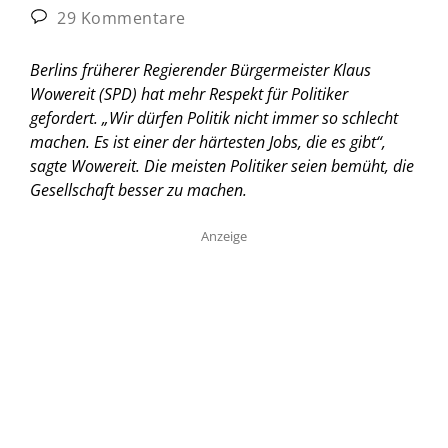
29 Kommentare
Berlins früherer Regierender Bürgermeister Klaus
Wowereit (SPD) hat mehr Respekt für Politiker
gefordert. „Wir dürfen Politik nicht immer so schlecht
machen. Es ist einer der härtesten Jobs, die es gibt“,
sagte Wowereit. Die meisten Politiker seien bemüht, die
Gesellschaft besser zu machen.
Anzeige