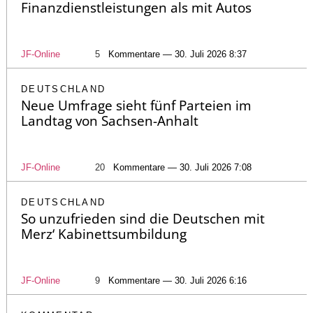
Finanzdienstleistungen als mit Autos
JF-Online
5
Kommentare — 30. Juli 2026 8:37
DEUTSCHLAND
Neue Umfrage sieht fünf Parteien im
Landtag von Sachsen-Anhalt
JF-Online
20
Kommentare — 30. Juli 2026 7:08
DEUTSCHLAND
So unzufrieden sind die Deutschen mit
Merz‘ Kabinettsumbildung
JF-Online
9
Kommentare — 30. Juli 2026 6:16