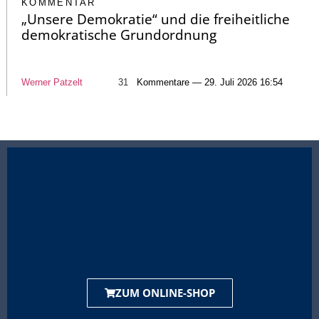
KOMMENTAR
„Unsere Demokratie“ und die freiheitliche
demokratische Grundordnung
Werner Patzelt
31
Kommentare — 29. Juli 2026 16:54
ZUM ONLINE-SHOP