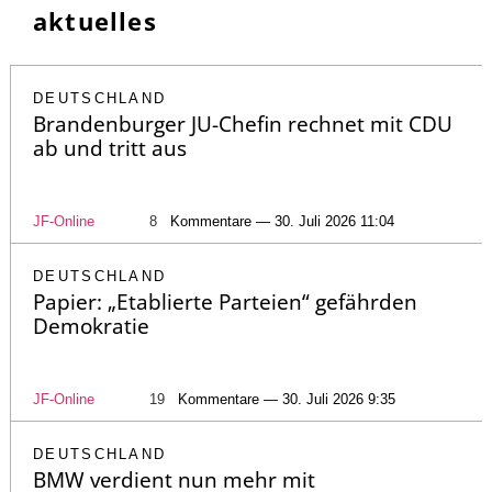
aktuelles
DEUTSCHLAND
Brandenburger JU-Chefin rechnet mit CDU
ab und tritt aus
JF-Online
8
Kommentare — 30. Juli 2026 11:04
DEUTSCHLAND
Papier: „Etablierte Parteien“ gefährden
Demokratie
JF-Online
19
Kommentare — 30. Juli 2026 9:35
DEUTSCHLAND
BMW verdient nun mehr mit