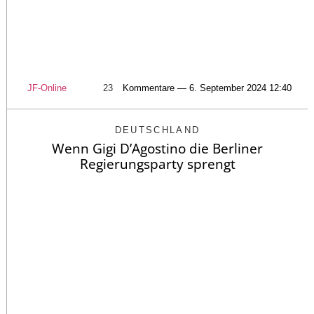
JF-Online
23
Kommentare — 6. September 2024 12:40
DEUTSCHLAND
Wenn Gigi D’Agostino die Berliner
Regierungsparty sprengt