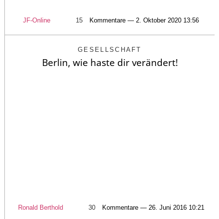
JF-Online
15
Kommentare — 2. Oktober 2020 13:56
GESELLSCHAFT
Berlin, wie haste dir verändert!
Ronald Berthold
30
Kommentare — 26. Juni 2016 10:21