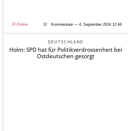
JF-Online
32
Kommentare — 4. September 2024 12:44
DEUTSCHLAND
Holm: SPD hat für Politikverdrossenheit bei
Ostdeutschen gesorgt