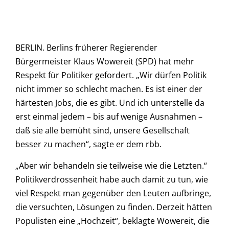
BERLIN. Berlins früherer Regierender
Bürgermeister Klaus Wowereit (SPD) hat mehr
Respekt für Politiker gefordert. „Wir dürfen Politik
nicht immer so schlecht machen. Es ist einer der
härtesten Jobs, die es gibt. Und ich unterstelle da
erst einmal jedem – bis auf wenige Ausnahmen –
daß sie alle bemüht sind, unsere Gesellschaft
besser zu machen“, sagte er dem rbb.
„Aber wir behandeln sie teilweise wie die Letzten.“
Politikverdrossenheit habe auch damit zu tun, wie
viel Respekt man gegenüber den Leuten aufbringe,
die versuchten, Lösungen zu finden. Derzeit hätten
Populisten eine „Hochzeit“, beklagte Wowereit, die