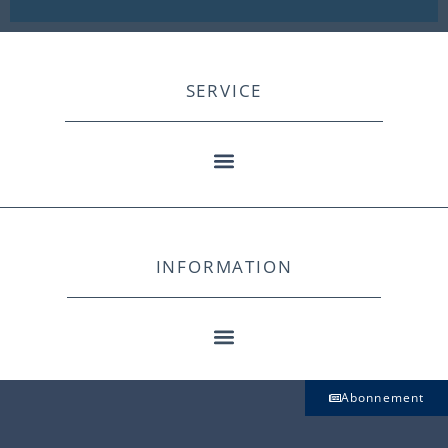
SERVICE
INFORMATION
Abonnement