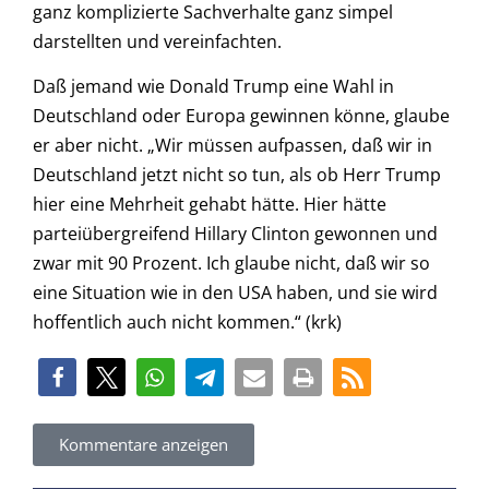
ganz komplizierte Sachverhalte ganz simpel
darstellten und vereinfachten.
Daß jemand wie Donald Trump eine Wahl in
Deutschland oder Europa gewinnen könne, glaube
er aber nicht. „Wir müssen aufpassen, daß wir in
Deutschland jetzt nicht so tun, als ob Herr Trump
hier eine Mehrheit gehabt hätte. Hier hätte
parteiübergreifend Hillary Clinton gewonnen und
zwar mit 90 Prozent. Ich glaube nicht, daß wir so
eine Situation wie in den USA haben, und sie wird
hoffentlich auch nicht kommen.“ (krk)
Kommentare anzeigen