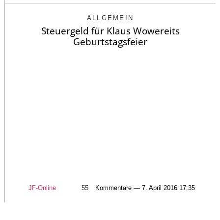
ALLGEMEIN
Steuergeld für Klaus Wowereits
Geburtstagsfeier
JF-Online
55
Kommentare — 7. April 2016 17:35