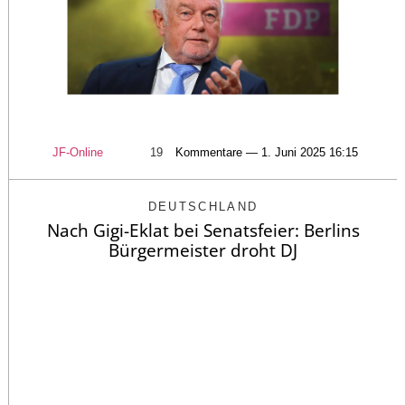
JF-Online
19
Kommentare — 1. Juni 2025 16:15
DEUTSCHLAND
Nach Gigi-Eklat bei Senatsfeier: Berlins
Bürgermeister droht DJ