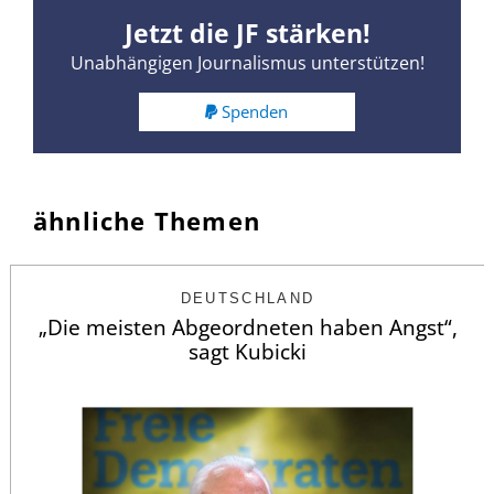
Jetzt die JF stärken!
Unabhängigen Journalismus unterstützen!
Spenden
ähnliche Themen
DEUTSCHLAND
„Die meisten Abgeordneten haben Angst“,
sagt Kubicki