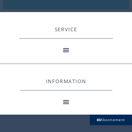
SERVICE
INFORMATION
Abonnement