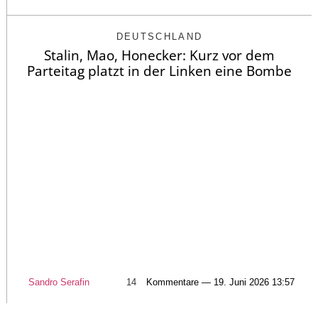
DEUTSCHLAND
Stalin, Mao, Honecker: Kurz vor dem
Parteitag platzt in der Linken eine Bombe
Sandro Serafin
14
Kommentare — 19. Juni 2026 13:57