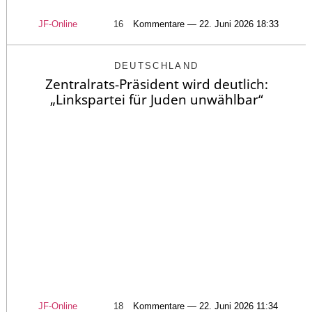
JF-Online
16
Kommentare — 22. Juni 2026 18:33
DEUTSCHLAND
Zentralrats-Präsident wird deutlich:
„Linkspartei für Juden unwählbar“
JF-Online
18
Kommentare — 22. Juni 2026 11:34