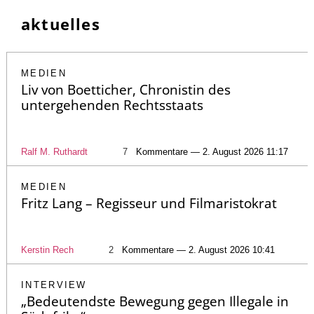
aktuelles
MEDIEN
Liv von Boetticher, Chronistin des
untergehenden Rechtsstaats
Ralf M. Ruthardt
7
Kommentare — 2. August 2026 11:17
MEDIEN
Fritz Lang – Regisseur und Filmaristokrat
Kerstin Rech
2
Kommentare — 2. August 2026 10:41
INTERVIEW
„Bedeutendste Bewegung gegen Illegale in