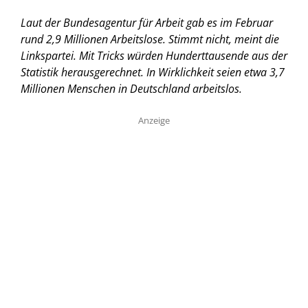
Laut der Bundesagentur für Arbeit gab es im Februar
rund 2,9 Millionen Arbeitslose. Stimmt nicht, meint die
Linkspartei. Mit Tricks würden Hunderttausende aus der
Statistik herausgerechnet. In Wirklichkeit seien etwa 3,7
Millionen Menschen in Deutschland arbeitslos.
Anzeige