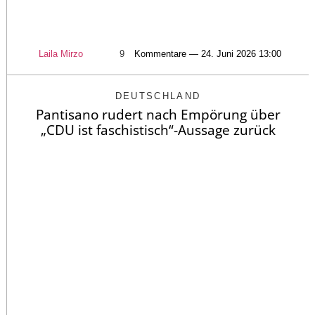
Laila Mirzo
9
Kommentare — 24. Juni 2026 13:00
DEUTSCHLAND
Pantisano rudert nach Empörung über
„CDU ist faschistisch“-Aussage zurück