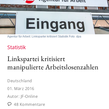
Agentur für Arbeit: Linkspartei kritisiert Statistik Foto: dpa
Statistik
Linkspartei kritisiert
manipulierte Arbeitslosenzahlen
Deutschland
01. März 2016
Autor:
JF-Online
48 Kommentare