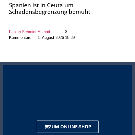
Spanien ist in Ceuta um
Schadensbegrenzung bemüht
Fabian Schmidt-Ahmad
8
Kommentare — 1. August 2026 18:39
ZUM ONLINE-SHOP