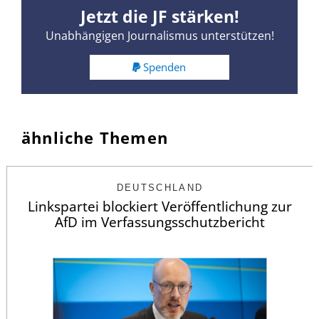
Jetzt die JF stärken!
Unabhängigen Journalismus unterstützen!
Spenden
ähnliche Themen
DEUTSCHLAND
Linkspartei blockiert Veröffentlichung zur
AfD im Verfassungsschutzbericht