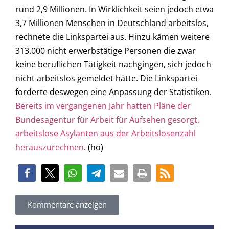
rund 2,9 Millionen. In Wirklichkeit seien jedoch etwa
3,7 Millionen Menschen in Deutschland arbeitslos,
rechnete die Linkspartei aus. Hinzu kämen weitere
313.000 nicht erwerbstätige Personen die zwar
keine beruflichen Tätigkeit nachgingen, sich jedoch
nicht arbeitslos gemeldet hätte. Die Linkspartei
forderte deswegen eine Anpassung der Statistiken.
Bereits im vergangenen Jahr hatten Pläne der
Bundesagentur für Arbeit für Aufsehen gesorgt,
arbeitslose Asylanten aus der Arbeitslosenzahl
herauszurechnen
. (ho)
Kommentare anzeigen