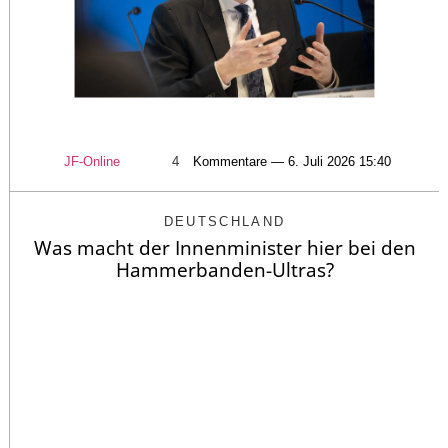
JF-Online
4
Kommentare — 6. Juli 2026 15:40
DEUTSCHLAND
Was macht der Innenminister hier bei den
Hammerbanden-Ultras?