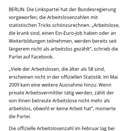
BERLIN. Die Linkspartei hat der Bundesregierung
vorgeworfen, die Arbeitslosenzahlen mit
statistischen Tricks schönzurechnen. „Arbeitslose,
die krank sind, einen Ein-Euro-Job haben oder an
Weiterbildungen teilnehmen, werden bereits seit
längerem nicht als arbeitslos gezählt“, schrieb die
Partei auf Facebook.
„Viele der Arbeitslosen, die älter als 58 sind,
erscheinen nicht in der offiziellen Statistik. Im Mai
2009 kam eine weitere Ausnahme hinzu: Wenn
private Arbeitsvermittler tätig werden, zählt der
von ihnen betreute Arbeitslose nicht mehr als
arbeitslos, obwohl er keine Arbeit hat“, monierte
die Partei.
Die offizielle Arbeitslosenzahl im Februar lag bei