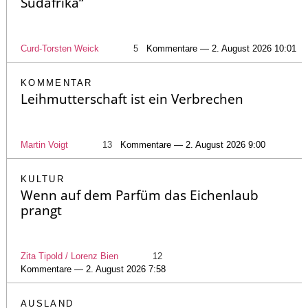
Südafrika“
Curd-Torsten Weick
5
Kommentare — 2. August 2026 10:01
KOMMENTAR
Leihmutterschaft ist ein Verbrechen
Martin Voigt
13
Kommentare — 2. August 2026 9:00
KULTUR
Wenn auf dem Parfüm das Eichenlaub
prangt
Zita Tipold / Lorenz Bien
12
Kommentare — 2. August 2026 7:58
AUSLAND