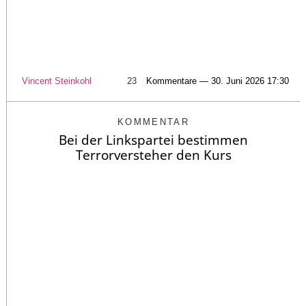
Vincent Steinkohl
23
Kommentare — 30. Juni 2026 17:30
KOMMENTAR
Bei der Linkspartei bestimmen
Terrorversteher den Kurs