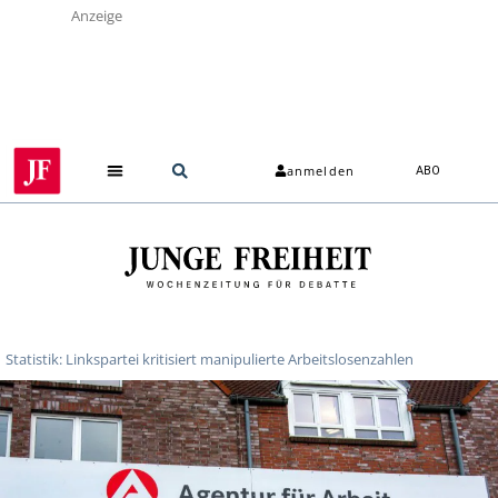
Anzeige
anmelden
ABO
Statistik: Linkspartei kritisiert manipulierte Arbeitslosenzahlen