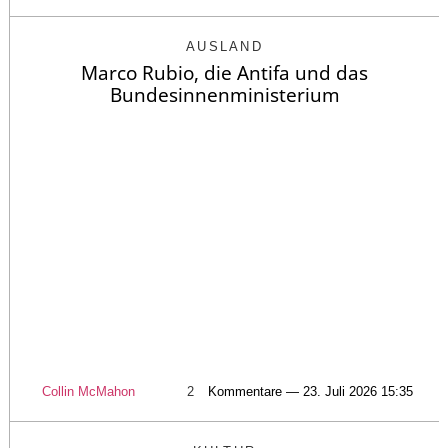
AUSLAND
Marco Rubio, die Antifa und das
Bundesinnenministerium
Collin McMahon
2
Kommentare — 23. Juli 2026 15:35