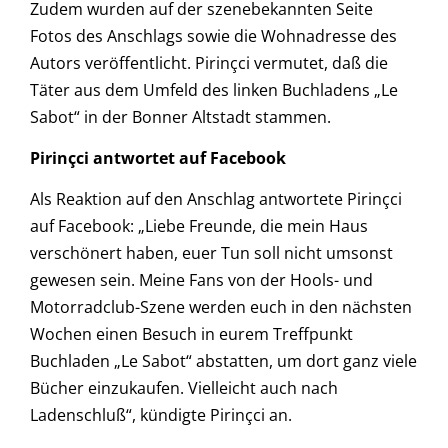
Zudem wurden auf der szenebekannten Seite
Fotos des Anschlags sowie die Wohnadresse des
Autors veröffentlicht. Pirinçci vermutet, daß die
Täter aus dem Umfeld des linken Buchladens „Le
Sabot“ in der Bonner Altstadt stammen.
Pirinçci antwortet auf Facebook
Als Reaktion auf den Anschlag antwortete Pirinçci
auf Facebook: „Liebe Freunde, die mein Haus
verschönert haben, euer Tun soll nicht umsonst
gewesen sein. Meine Fans von der Hools- und
Motorradclub-Szene werden euch in den nächsten
Wochen einen Besuch in eurem Treffpunkt
Buchladen „Le Sabot“ abstatten, um dort ganz viele
Bücher einzukaufen. Vielleicht auch nach
Ladenschluß“, kündigte Pirinçci an.