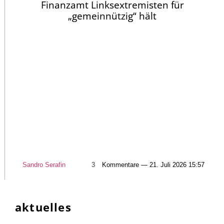
Finanzamt Linksextremisten für
„gemeinnützig“ hält
Sandro Serafin
3
Kommentare — 21. Juli 2026 15:57
aktuelles