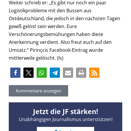
Weiter schrieb er: „Es gibt nur noch ein paar
Logistikprobleme mit den Bussen aus
Ostdeutschland, die jedoch in den nächsten Tagen
gewiß gelöst sein werden. Eure
Verschönerungsbemühungen haben diese
Anerkennung verdient. Also freut euch auf den
Umsatz.“ Pirinçcis Facebook-Eintrag wurde
mittlerweile gelöscht. (ls)
Kommentare anzeigen
Jetzt die JF stärken!
Unabhängigen Journalismus unterstützen!