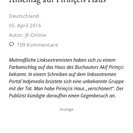
Deutschland
05. April 2016
Autor:
JF-Online
109 Kommentare
Mutmaßliche Linksextremisten haben sich zu einem
Farbanschlag auf das Haus des Buchautors Akif Pirinçci
bekannt. In einem Schreiben auf dem linksextremen
Portal Indymedia brüstete sich eine unbekannte Gruppe
mit der Tat. Man habe Pirinçcis Haus „verschönert“. Der
Publizist kündigte daraufhin einen Gegenbesuch an.
Anzeige