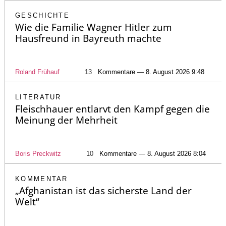
GESCHICHTE
Wie die Familie Wagner Hitler zum
Hausfreund in Bayreuth machte
Roland Frühauf
13
Kommentare — 8. August 2026 9:48
LITERATUR
Fleischhauer entlarvt den Kampf gegen die
Meinung der Mehrheit
Boris Preckwitz
10
Kommentare — 8. August 2026 8:04
KOMMENTAR
„Afghanistan ist das sicherste Land der
Welt“