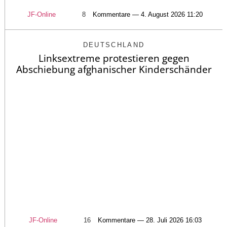
JF-Online
8
Kommentare — 4. August 2026 11:20
DEUTSCHLAND
Linksextreme protestieren gegen
Abschiebung afghanischer Kinderschänder
JF-Online
16
Kommentare — 28. Juli 2026 16:03