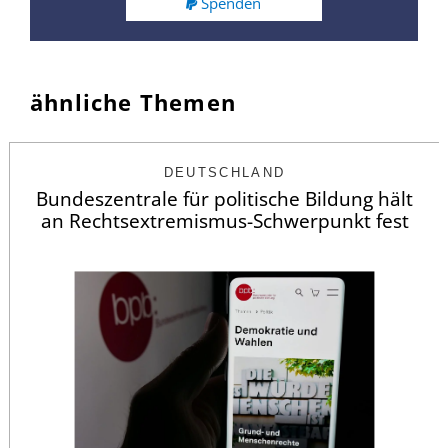
Spenden
ähnliche Themen
DEUTSCHLAND
Bundeszentrale für politische Bildung hält
an Rechtsextremismus-Schwerpunkt fest