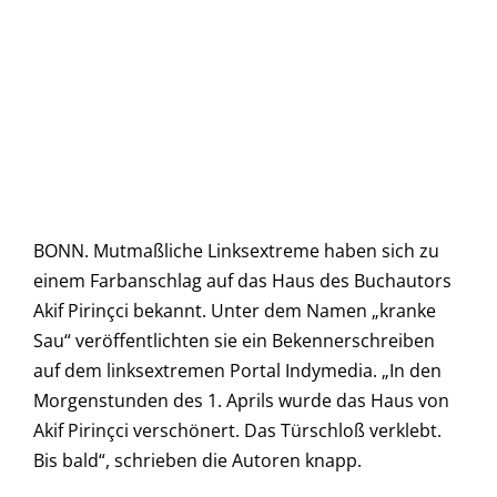
BONN. Mutmaßliche Linksextreme haben sich zu
einem Farbanschlag auf das Haus des Buchautors
Akif Pirinçci bekannt. Unter dem Namen „kranke
Sau“ veröffentlichten sie ein Bekennerschreiben
auf dem linksextremen Portal Indymedia. „In den
Morgenstunden des 1. Aprils wurde das Haus von
Akif Pirinçci verschönert. Das Türschloß verklebt.
Bis bald“, schrieben die Autoren knapp.