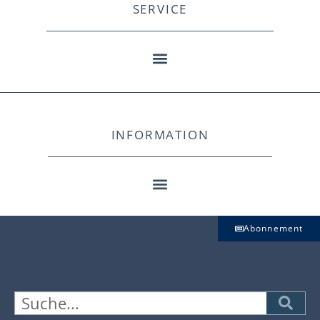
SERVICE
INFORMATION
Abonnement