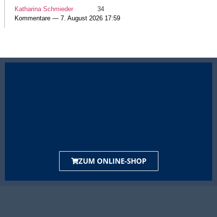
Katharina Schmieder
34
Kommentare — 7. August 2026 17:59
ZUM ONLINE-SHOP