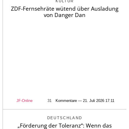
KULTUR
ZDF-Fernsehräte wütend über Ausladung
von Danger Dan
JF-Online
31
Kommentare — 21. Juli 2026 17:11
DEUTSCHLAND
„Förderung der Toleranz“: Wenn das