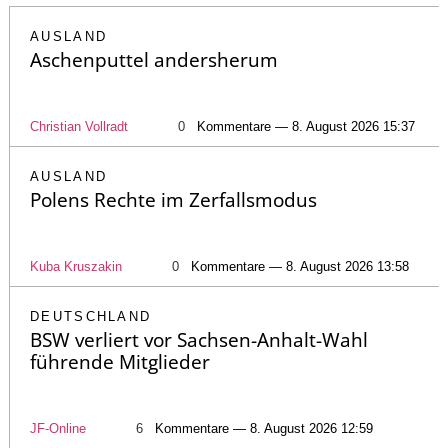
AUSLAND
Aschenputtel andersherum
Christian Vollradt
0
Kommentare — 8. August 2026 15:37
AUSLAND
Polens Rechte im Zerfallsmodus
Kuba Kruszakin
0
Kommentare — 8. August 2026 13:58
DEUTSCHLAND
BSW verliert vor Sachsen-Anhalt-Wahl
führende Mitglieder
JF-Online
6
Kommentare — 8. August 2026 12:59