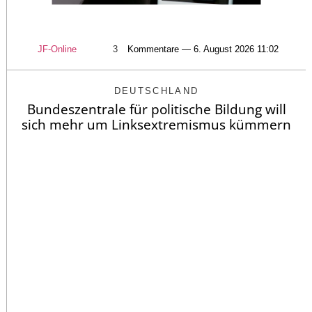
JF-Online
3
Kommentare — 6. August 2026 11:02
DEUTSCHLAND
Bundeszentrale für politische Bildung will
sich mehr um Linksextremismus kümmern