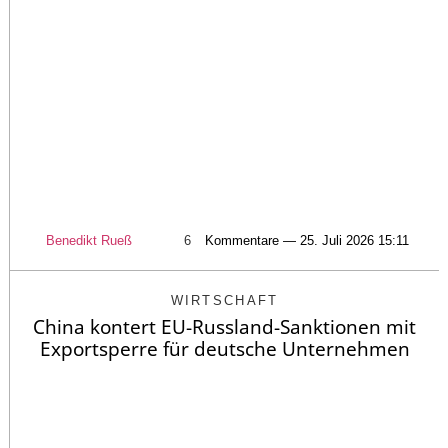
Benedikt Rueß
6
Kommentare — 25. Juli 2026 15:11
WIRTSCHAFT
China kontert EU-Russland-Sanktionen mit
Exportsperre für deutsche Unternehmen