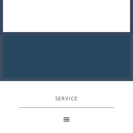
SERVICE