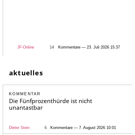
JF-Online
14
Kommentare — 23. Juli 2026 15:37
aktuelles
KOMMENTAR
Die Fünfprozenthürde ist nicht
unantastbar
Dieter Stein
6
Kommentare — 7. August 2026 10:01