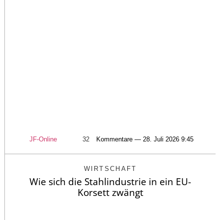
JF-Online
32
Kommentare — 28. Juli 2026 9:45
WIRTSCHAFT
Wie sich die Stahlindustrie in ein EU-
Korsett zwängt