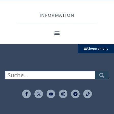
INFORMATION
Abonnement