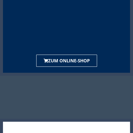
ZUM ONLINE-SHOP