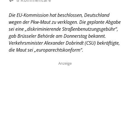
Die EU-Kommission hat beschlossen, Deutschland
wegen der Pkw-Maut zu verklagen. Die geplante Abgabe
sei eine „diskriminierende Straßenbenutzungsgebühr“,
gab Brüsseler Behörde am Donnerstag bekannt.
Verkehrsminister Alexander Dobrindt (CSU) bekräftigte,
die Maut sei „europarechtskonform“.
Anzeige