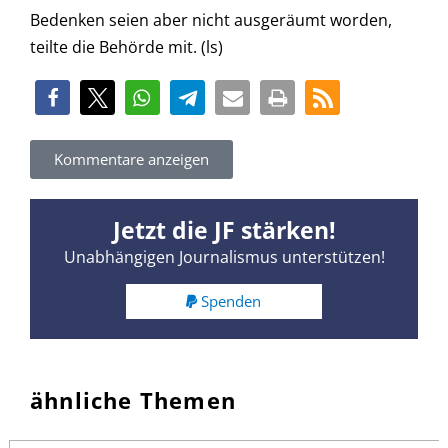
Bedenken seien aber nicht ausgeräumt worden,
teilte die Behörde mit. (ls)
Kommentare anzeigen
Jetzt die JF stärken!
Unabhängigen Journalismus unterstützen!
Spenden
ähnliche Themen