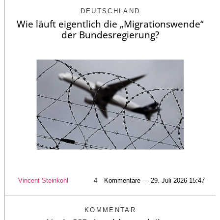
DEUTSCHLAND
Wie läuft eigentlich die „Migrationswende“
der Bundesregierung?
Vincent Steinkohl
4
Kommentare — 29. Juli 2026 15:47
KOMMENTAR