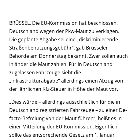
BRÜSSEL. Die EU-Kommission hat beschlossen,
Deutschland wegen der Pkw-Maut zu verklagen.
Die geplante Abgabe sei eine „diskriminierende
Straßenbenutzungsgebühr“, gab Brüsseler
Behörde am Donnerstag bekannt. Zwar sollen auch
Inländer die Maut zahlen. Für in Deutschland
zugelassen Fahrzeuge sieht die
„Infrastrukturabgabe“ allerdings einen Abzug von
der jährlichen Kfz-Steuer in Höhe der Maut vor.
„Dies würde – allerdings ausschließlich für die in
Deutschland registrierten Fahrzeuge – zu einer De-
facto-Befreiung von der Maut führen“, heißt es in
einer Mitteilung der EU-Kommission. Eigentlich
sollte das entsprechende Gesetz am 1. Januar