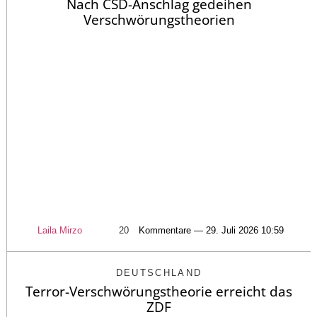
Nach CSD-Anschlag gedeihen
Verschwörungstheorien
Laila Mirzo
20
Kommentare — 29. Juli 2026 10:59
DEUTSCHLAND
Terror-Verschwörungstheorie erreicht das
ZDF