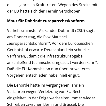
dieses Jahres in Kraft treten. Wegen des Streits mit
der EU hatte sich der Termin verschoben.
Maut für Dobrindt europarechtskonform
Verkehrsminister Alexander Dobrindt (CSU) sagte
am Donnerstag, die Pkw-Maut sei
„europarechtskonform“. Vor dem Europäischen
Gerichtshof erwarte Deutschland ein schnelles
Verfahren, „damit die Infrastrukturabgabe
anschließend technische umgesetzt werden kann“.
Daß die EU-Kommission nun über ihr weiteres
Vorgehen entschieden habe, hieß er gut.
Die Behörde hatte im vergangenen Jahr ein
Verfahren wegen Verletzung von EU-Recht
eingeleitet. In der Folge wechselten immer wieder
Schreiben zwischen Berlin und Brüssel. Die