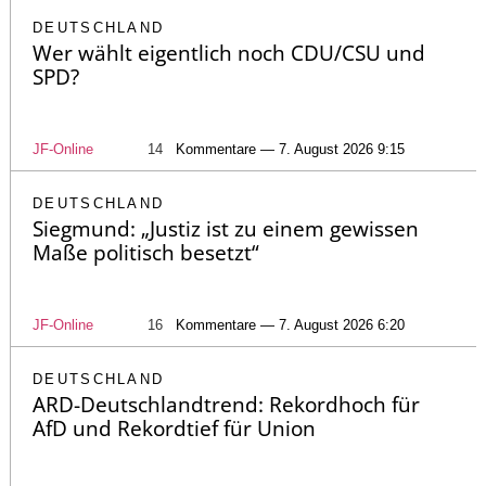
DEUTSCHLAND
Wer wählt eigentlich noch CDU/CSU und
SPD?
JF-Online
14
Kommentare — 7. August 2026 9:15
DEUTSCHLAND
Siegmund: „Justiz ist zu einem gewissen
Maße politisch besetzt“
JF-Online
16
Kommentare — 7. August 2026 6:20
DEUTSCHLAND
ARD-Deutschlandtrend: Rekordhoch für
AfD und Rekordtief für Union