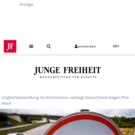
Anzeige
anmelden
ABO
Ungleichbehandlung: EU-Kommission verklagt Deutschland wegen Pkw-
Maut