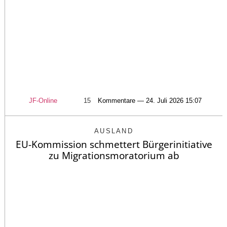
JF-Online
15
Kommentare — 24. Juli 2026 15:07
AUSLAND
EU-Kommission schmettert Bürgerinitiative
zu Migrationsmoratorium ab