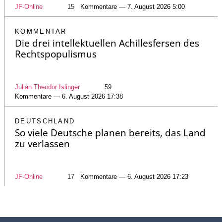
JF-Online
15
Kommentare — 7. August 2026 5:00
KOMMENTAR
Die drei intellektuellen Achillesfersen des
Rechtspopulismus
Julian Theodor Islinger
59
Kommentare — 6. August 2026 17:38
DEUTSCHLAND
So viele Deutsche planen bereits, das Land
zu verlassen
JF-Online
17
Kommentare — 6. August 2026 17:23