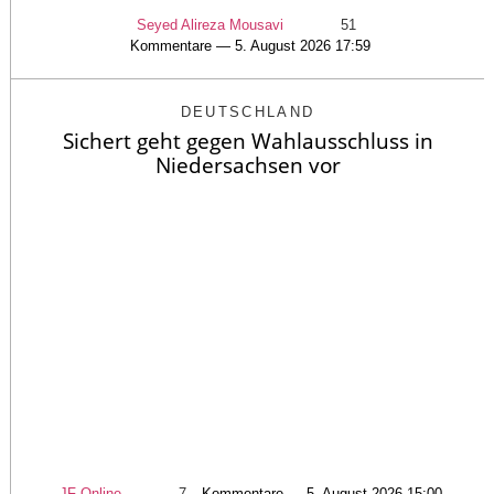
Seyed Alireza Mousavi
51
Kommentare — 5. August 2026 17:59
DEUTSCHLAND
Sichert geht gegen Wahlausschluss in
Niedersachsen vor
JF-Online
7
Kommentare — 5. August 2026 15:00