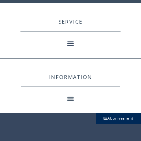
SERVICE
INFORMATION
Abonnement