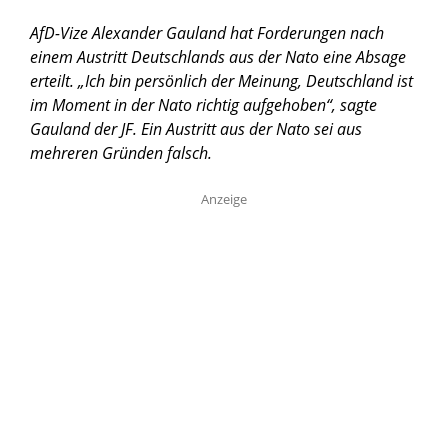
AfD-Vize Alexander Gauland hat Forderungen nach
einem Austritt Deutschlands aus der Nato eine Absage
erteilt. „Ich bin persönlich der Meinung, Deutschland ist
im Moment in der Nato richtig aufgehoben“, sagte
Gauland der JF. Ein Austritt aus der Nato sei aus
mehreren Gründen falsch.
Anzeige