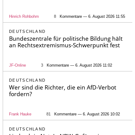
Hinrich Rohbohm
8
Kommentare — 6. August 2026 11:55
DEUTSCHLAND
Bundeszentrale für politische Bildung hält
an Rechtsextremismus-Schwerpunkt fest
JF-Online
3
Kommentare — 6. August 2026 11:02
DEUTSCHLAND
Wer sind die Richter, die ein AfD-Verbot
fordern?
Frank Hauke
81
Kommentare — 6. August 2026 10:02
DEUTSCHLAND