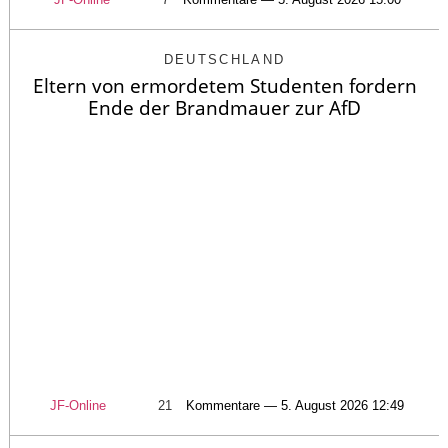
DEUTSCHLAND
Eltern von ermordetem Studenten fordern
Ende der Brandmauer zur AfD
JF-Online
21
Kommentare — 5. August 2026 12:49