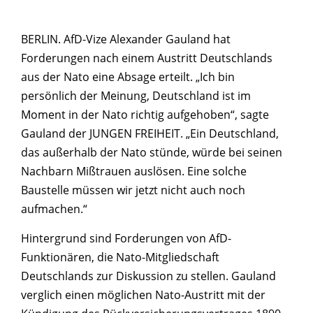
BERLIN. AfD-Vize Alexander Gauland hat
Forderungen nach einem Austritt Deutschlands
aus der Nato eine Absage erteilt. „Ich bin
persönlich der Meinung, Deutschland ist im
Moment in der Nato richtig aufgehoben“, sagte
Gauland der JUNGEN FREIHEIT. „Ein Deutschland,
das außerhalb der Nato stünde, würde bei seinen
Nachbarn Mißtrauen auslösen. Eine solche
Baustelle müssen wir jetzt nicht auch noch
aufmachen.“
Hintergrund sind Forderungen von AfD-
Funktionären, die Nato-Mitgliedschaft
Deutschlands zur Diskussion zu stellen. Gauland
verglich einen möglichen Nato-Austritt mit der