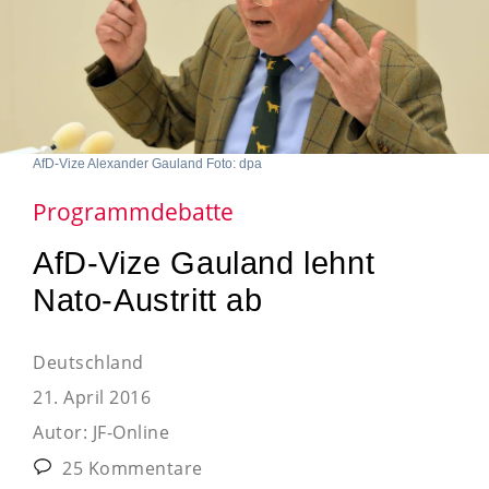
AfD-Vize Alexander Gauland Foto: dpa
Programmdebatte
AfD-Vize Gauland lehnt
Nato-Austritt ab
Deutschland
21. April 2016
Autor:
JF-Online
25 Kommentare