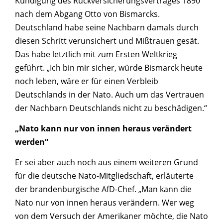
Kündigung des Rückversicherungsvertrages 1890
nach dem Abgang Otto von Bismarcks.
Deutschland habe seine Nachbarn damals durch
diesen Schritt verunsichert und Mißtrauen gesät.
Das habe letztlich mit zum Ersten Weltkrieg
geführt. „Ich bin mir sicher, würde Bismarck heute
noch leben, wäre er für einen Verbleib
Deutschlands in der Nato. Auch um das Vertrauen
der Nachbarn Deutschlands nicht zu beschädigen.“
„Nato kann nur von innen heraus verändert
werden“
Er sei aber auch noch aus einem weiteren Grund
für die deutsche Nato-Mitgliedschaft, erläuterte
der brandenburgische AfD-Chef. „Man kann die
Nato nur von innen heraus verändern. Wer weg
von dem Versuch der Amerikaner möchte, die Nato