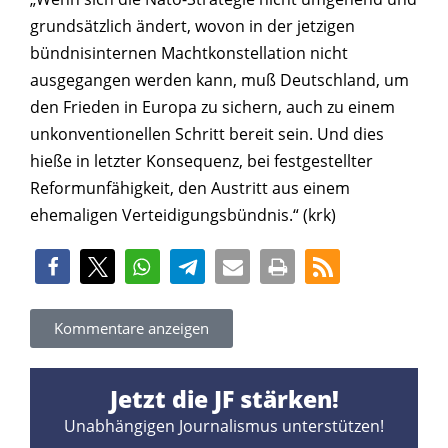
grundsätzlich ändert, wovon in der jetzigen
bündnisinternen Machtkonstellation nicht
ausgegangen werden kann, muß Deutschland, um
den Frieden in Europa zu sichern, auch zu einem
unkonventionellen Schritt bereit sein. Und dies
hieße in letzter Konsequenz, bei festgestellter
Reformunfähigkeit, den Austritt aus einem
ehemaligen Verteidigungsbündnis.“ (krk)
Kommentare anzeigen
Jetzt die JF stärken!
Unabhängigen Journalismus unterstützen!