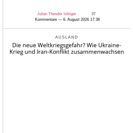
Julian Theodor Islinger
37
Kommentare — 6. August 2026 17:38
AUSLAND
Die neue Weltkriegsgefahr? Wie Ukraine-
Krieg und Iran-Konflikt zusammenwachsen