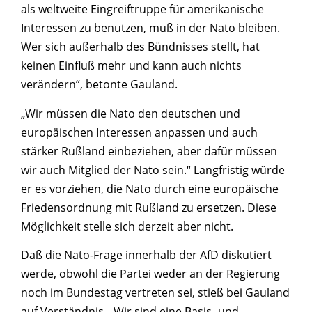
als weltweite Eingreiftruppe für amerikanische
Interessen zu benutzen, muß in der Nato bleiben.
Wer sich außerhalb des Bündnisses stellt, hat
keinen Einfluß mehr und kann auch nichts
verändern“, betonte Gauland.
„Wir müssen die Nato den deutschen und
europäischen Interessen anpassen und auch
stärker Rußland einbeziehen, aber dafür müssen
wir auch Mitglied der Nato sein.“ Langfristig würde
er es vorziehen, die Nato durch eine europäische
Friedensordnung mit Rußland zu ersetzen. Diese
Möglichkeit stelle sich derzeit aber nicht.
Daß die Nato-Frage innerhalb der AfD diskutiert
werde, obwohl die Partei weder an der Regierung
noch im Bundestag vertreten sei, stieß bei Gauland
auf Verständnis. „Wir sind eine Basis- und