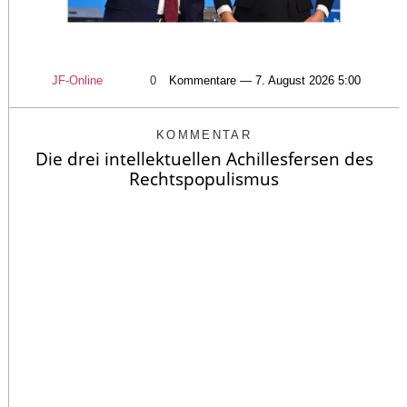
JF-Online
0
Kommentare — 7. August 2026 5:00
KOMMENTAR
Die drei intellektuellen Achillesfersen des
Rechtspopulismus