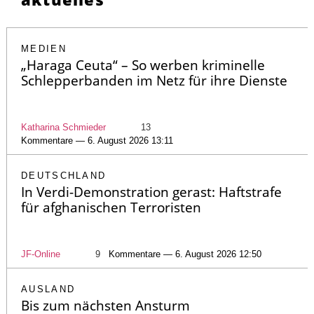
MEDIEN
„Haraga Ceuta“ – So werben kriminelle
Schlepperbanden im Netz für ihre Dienste
Katharina Schmieder
13
Kommentare — 6. August 2026 13:11
DEUTSCHLAND
In Verdi-Demonstration gerast: Haftstrafe
für afghanischen Terroristen
JF-Online
9
Kommentare — 6. August 2026 12:50
AUSLAND
Bis zum nächsten Ansturm