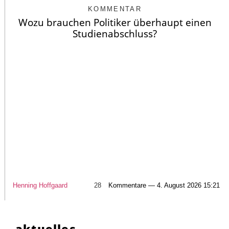
KOMMENTAR
Wozu brauchen Politiker überhaupt einen
Studienabschluss?
Henning Hoffgaard
28
Kommentare — 4. August 2026 15:21
aktuelles