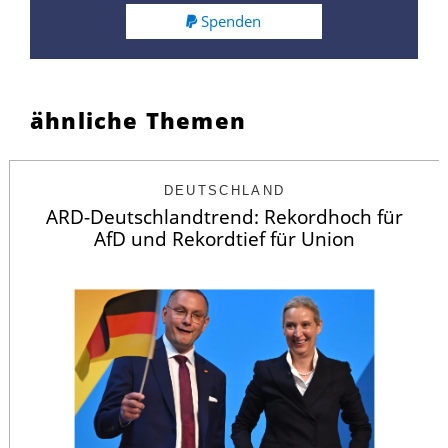
Spenden
ähnliche Themen
DEUTSCHLAND
ARD-Deutschlandtrend: Rekordhoch für
AfD und Rekordtief für Union