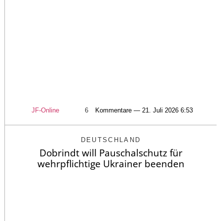
JF-Online
6
Kommentare — 21. Juli 2026 6:53
DEUTSCHLAND
Dobrindt will Pauschalschutz für
wehrpflichtige Ukrainer beenden