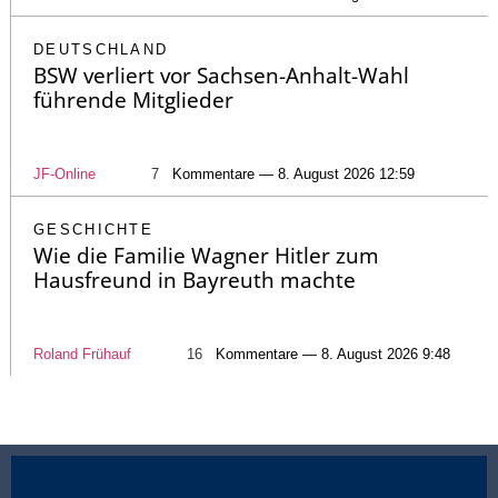
DEUTSCHLAND
BSW verliert vor Sachsen-Anhalt-Wahl
führende Mitglieder
JF-Online
7
Kommentare — 8. August 2026 12:59
GESCHICHTE
Wie die Familie Wagner Hitler zum
Hausfreund in Bayreuth machte
Roland Frühauf
16
Kommentare — 8. August 2026 9:48