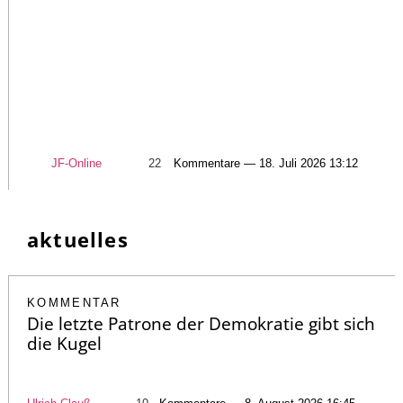
JF-Online
22
Kommentare — 18. Juli 2026 13:12
aktuelles
KOMMENTAR
Die letzte Patrone der Demokratie gibt sich
die Kugel