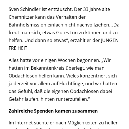
Sven Schindler ist enttäuscht. Der 33 Jahre alte
Chemnitzer kann das Verhalten der
Bahnhofsmission einfach nicht nachvollziehen. „Da
freut man sich, etwas Gutes tun zu können und zu
helfen. Und dann so etwas“, erzählt er der JUNGEN
FREIHEIT.
Alles hatte vor einigen Wochen begonnen. „Wir
hatten im Bekanntenkreis überlegt, wie man
Obdachlosen helfen kann. Vieles konzentriert sich
ja derzeit vor allem auf Flüchtlinge, und wir hatten
das Gefühl, daß die eigenen Obdachlosen dabei
Gefahr laufen, hinten runterzufallen.“
Zahlreiche Spenden kamen zusammen
Im Internet suchte er nach Möglichkeiten zu helfen