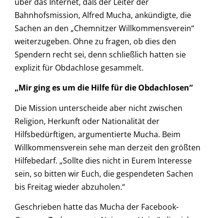
über das Internet, daß der Leiter der
Bahnhofsmission, Alfred Mucha, ankündigte, die
Sachen an den „Chemnitzer Willkommensverein“
weiterzugeben. Ohne zu fragen, ob dies den
Spendern recht sei, denn schließlich hatten sie
explizit für Obdachlose gesammelt.
„Mir ging es um die Hilfe für die Obdachlosen“
Die Mission unterscheide aber nicht zwischen
Religion, Herkunft oder Nationalität der
Hilfsbedürftigen, argumentierte Mucha. Beim
Willkommensverein sehe man derzeit den größten
Hilfebedarf. „Sollte dies nicht in Eurem Interesse
sein, so bitten wir Euch, die gespendeten Sachen
bis Freitag wieder abzuholen.“
Geschrieben hatte das Mucha der Facebook-