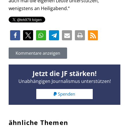
auch mal die eigenen Leute unterstützen,
wenigstens an Heiligabend.“
Kommentare anzeigen
Jetzt die JF stärken!
Unabhängigen Journalismus unterstützen!
Spenden
ähnliche Themen