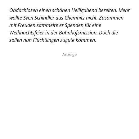
Obdachlosen einen schönen Heiligabend bereiten. Mehr
wollte Sven Schindler aus Chemnitz nicht. Zusammen
mit Freuden sammelte er Spenden für eine
Weihnachtsfeier in der Bahnhofsmission. Doch die
sollen nun Flüchtlingen zugute kommen.
Anzeige