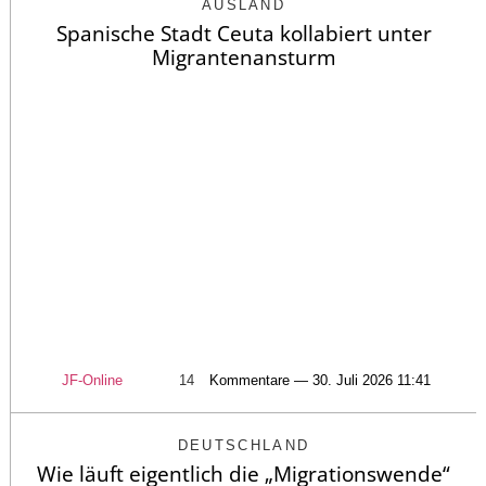
AUSLAND
Spanische Stadt Ceuta kollabiert unter
Migrantenansturm
JF-Online
14
Kommentare — 30. Juli 2026 11:41
DEUTSCHLAND
Wie läuft eigentlich die „Migrationswende“