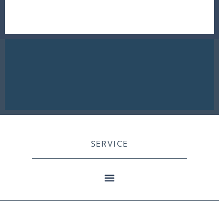
SERVICE