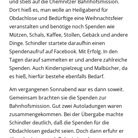
und stieß auf die Chemnitzer Bahnhofsmission.
Dort hieß es, man wolle an Heiligabend für
Obdachlose und Bedürftige eine Weihnachtsfeier
veranstalten und benötige noch Spenden wie
Mützen, Schals, Kaffee, Stollen, Gebäck und andere
Dinge. Schindler startete daraufhin einen
Spendenaufruf auf Facebook. Mit Erfolg. In den
Tagen darauf sammelten er und andere zahlreiche
Spenden. Auch Kinderspielzeug und Malbücher, da
es hieß, hierfür bestehe ebenfalls Bedarf.
Am vergangenen Sonnabend war es dann soweit.
Gemeinsam brachten sie die Spenden zur
Bahnhofsmission. Gut zwei Autoladungen waren
zusammengekommen. Bei der Übergabe machte
Schindler deutlich, daß die Spenden für die
Obdachlosen gedacht seien. Doch dann erfuhr er