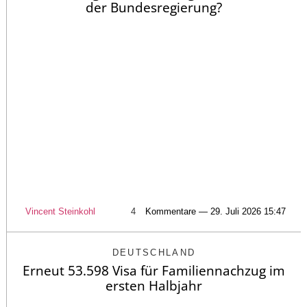
der Bundesregierung?
Vincent Steinkohl
4
Kommentare — 29. Juli 2026 15:47
DEUTSCHLAND
Erneut 53.598 Visa für Familiennachzug im
ersten Halbjahr