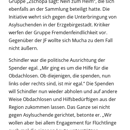
Gruppe „Zschopa sagt: Nein zum Heim“, die sich
ebenfalls an der Sammlung beteiligt hatte. Die
Initiative wehrt sich gegen die Unterbringung von
Asylsuchenden in der Erzgebirgestadt. Kritiker
werfen der Gruppe Fremdenfeindlichkeit vor.
Gegenüber der JF wollte sich Mucha zu dem Fall
nicht äußern.
Schindler war die politische Ausrichtung der
Spender egal. „Mir ging es um die Hilfe für die
Obdachlosen. Ob diejenigen, die spenden, nun
links oder rechts sind, ist mir egal.“ Die Spenden
will Schindler nun wieder abholen und auf andere
Weise Obdachlosen und Hilfsbedürftigen aus der
Region zukommen lassen. Das Ganze sei nicht
gegen Asylsuchende gerichtet, betonte er. „Wir
wollen aber bei allem Engagement für Flüchtlinge