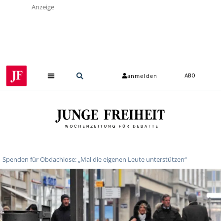
Anzeige
anmelden
ABO
Spenden für Obdachlose: „Mal die eigenen Leute unterstützen“