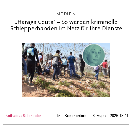
MEDIEN
„Haraga Ceuta“ – So werben kriminelle
Schlepperbanden im Netz für ihre Dienste
Katharina Schmieder
15
Kommentare — 6. August 2026 13:11