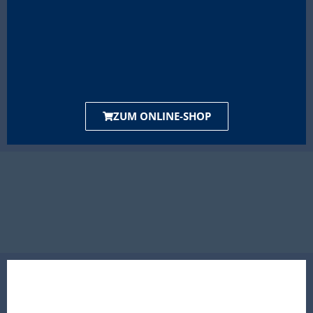
ZUM ONLINE-SHOP