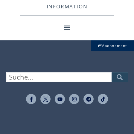
INFORMATION
Abonnement