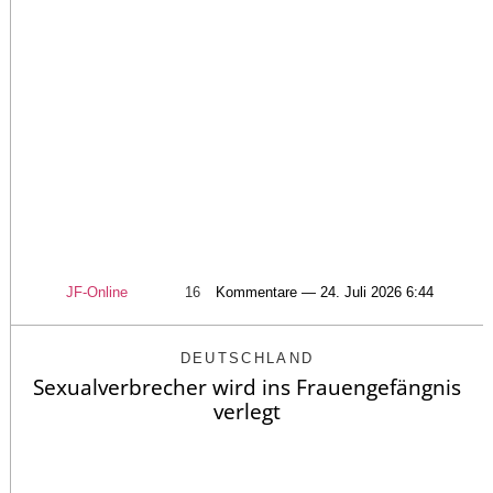
JF-Online
16
Kommentare — 24. Juli 2026 6:44
DEUTSCHLAND
Sexualverbrecher wird ins Frauengefängnis
verlegt