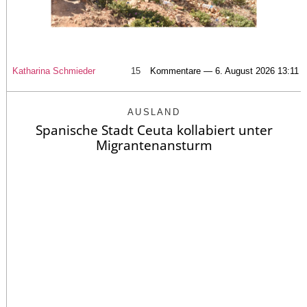
Katharina Schmieder
15
Kommentare — 6. August 2026 13:11
AUSLAND
Spanische Stadt Ceuta kollabiert unter
Migrantenansturm