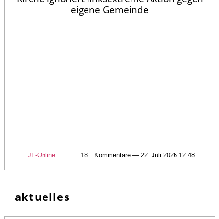
eigene Gemeinde
JF-Online
18
Kommentare — 22. Juli 2026 12:48
aktuelles