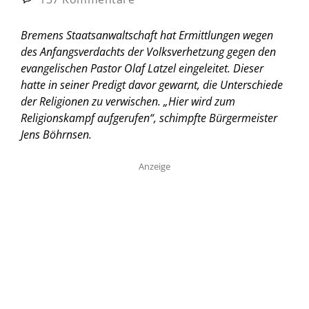
Bremens Staatsanwaltschaft hat Ermittlungen wegen
des Anfangsverdachts der Volksverhetzung gegen den
evangelischen Pastor Olaf Latzel eingeleitet. Dieser
hatte in seiner Predigt davor gewarnt, die Unterschiede
der Religionen zu verwischen. „Hier wird zum
Religionskampf aufgerufen“, schimpfte Bürgermeister
Jens Böhrnsen.
Anzeige