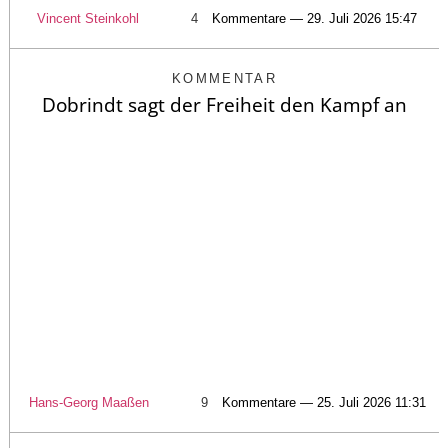
Vincent Steinkohl
4
Kommentare — 29. Juli 2026 15:47
KOMMENTAR
Dobrindt sagt der Freiheit den Kampf an
Hans-Georg Maaßen
9
Kommentare — 25. Juli 2026 11:31