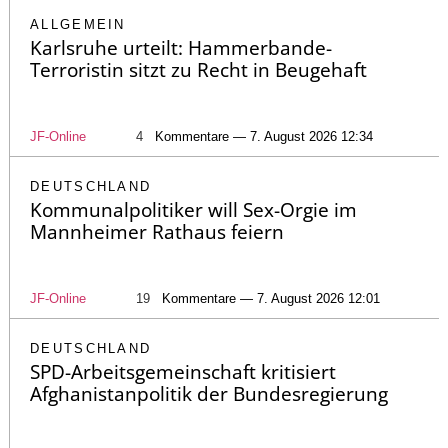
ALLGEMEIN
Karlsruhe urteilt: Hammerbande-
Terroristin sitzt zu Recht in Beugehaft
JF-Online
4
Kommentare — 7. August 2026 12:34
DEUTSCHLAND
Kommunalpolitiker will Sex-Orgie im
Mannheimer Rathaus feiern
JF-Online
19
Kommentare — 7. August 2026 12:01
DEUTSCHLAND
SPD-Arbeitsgemeinschaft kritisiert
Afghanistanpolitik der Bundesregierung