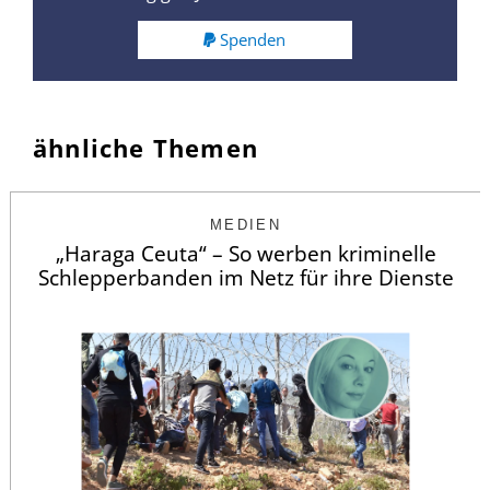
Spenden
ähnliche Themen
MEDIEN
„Haraga Ceuta“ – So werben kriminelle
Schlepperbanden im Netz für ihre Dienste