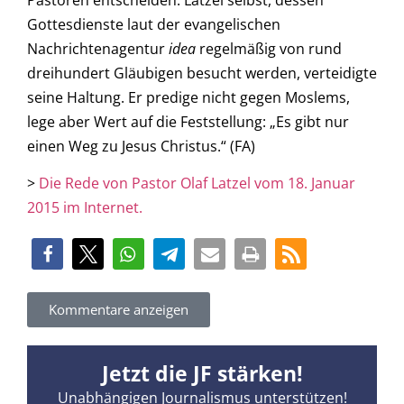
Gottesdienste laut der evangelischen
Nachrichtenagentur
idea
regelmäßig von rund
dreihundert Gläubigen besucht werden, verteidigte
seine Haltung. Er predige nicht gegen Moslems,
lege aber Wert auf die Feststellung: „Es gibt nur
einen Weg zu Jesus Christus.“ (FA)
>
Die Rede von Pastor Olaf Latzel vom 18. Januar
2015 im Internet.
Kommentare anzeigen
Jetzt die JF stärken!
Unabhängigen Journalismus unterstützen!