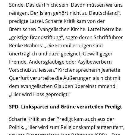
Sünde. Das darf nicht sein. Davon müssen wir uns
reinigen. Der Islam gehört nicht zu Deutschland“,
predigte Latzel. Scharfe Kritik kam von der
Bremischen Evangelischen Kirche. Latzel betreibe
„geistige Brandstiftung“, sagte deren Schriftführer
Renke Brahms: „Die Formulierungen sind
unerträglich und dazu geeignet, Gewalt gegen
Fremde, Andersgläubige oder Asylbewerbern
Vorschub zu leisten.“ Kirchensprecherin Jeanette
Querfurt verurteilte die Äußerungen als nicht mit
dem evangelischen Glauben übereinstimmend:
„Hier wird Hass gepredigt!“
SPD, Linkspartei und Grüne verurteilen Predigt
Scharfe Kritik an der Predigt kam auch aus der
Politik. „Hier wird zum Religionskampf aufgerufen“,