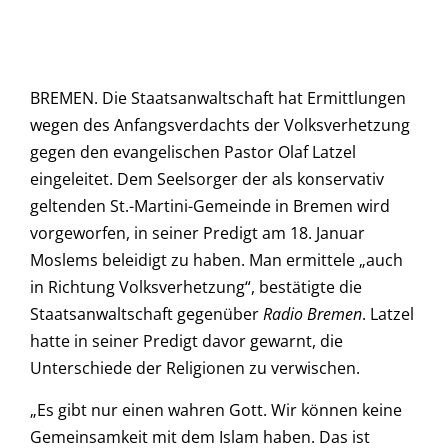
BREMEN. Die Staatsanwaltschaft hat Ermittlungen
wegen des Anfangsverdachts der Volksverhetzung
gegen den evangelischen Pastor Olaf Latzel
eingeleitet. Dem Seelsorger der als konservativ
geltenden St.-Martini-Gemeinde in Bremen wird
vorgeworfen, in seiner Predigt am 18. Januar
Moslems beleidigt zu haben. Man ermittele „auch
in Richtung Volksverhetzung“, bestätigte die
Staatsanwaltschaft gegenüber
Radio Bremen
. Latzel
hatte in seiner Predigt davor gewarnt, die
Unterschiede der Religionen zu verwischen.
„Es gibt nur einen wahren Gott. Wir können keine
Gemeinsamkeit mit dem Islam haben. Das ist