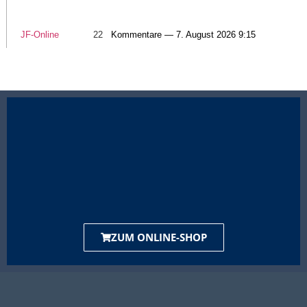
JF-Online
22
Kommentare — 7. August 2026 9:15
ZUM ONLINE-SHOP