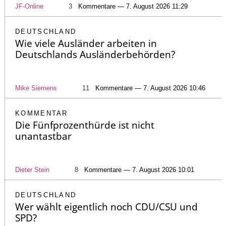
JF-Online
3
Kommentare — 7. August 2026 11:29
DEUTSCHLAND
Wie viele Ausländer arbeiten in
Deutschlands Ausländerbehörden?
Mike Siemens
11
Kommentare — 7. August 2026 10:46
KOMMENTAR
Die Fünfprozenthürde ist nicht
unantastbar
Dieter Stein
8
Kommentare — 7. August 2026 10:01
DEUTSCHLAND
Wer wählt eigentlich noch CDU/CSU und
SPD?