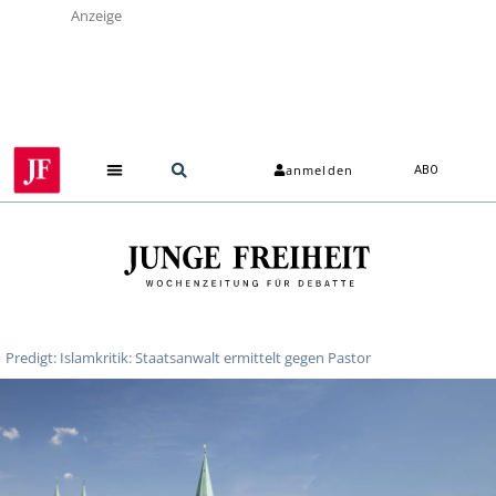
Anzeige
anmelden
ABO
Predigt: Islamkritik: Staatsanwalt ermittelt gegen Pastor