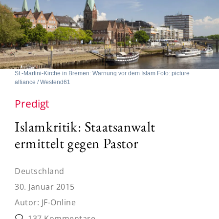
St.-Martini-Kirche in Bremen: Warnung vor dem Islam Foto: picture
alliance / Westend61
Predigt
Islamkritik: Staatsanwalt
ermittelt gegen Pastor
Deutschland
30. Januar 2015
Autor:
JF-Online
137 Kommentare