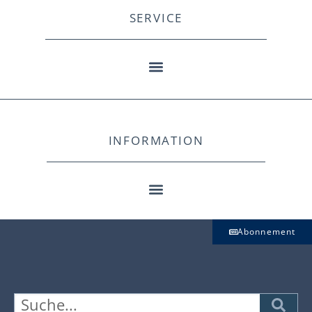
SERVICE
INFORMATION
Abonnement