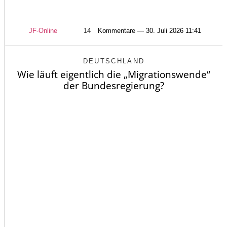
JF-Online
14
Kommentare — 30. Juli 2026 11:41
DEUTSCHLAND
Wie läuft eigentlich die „Migrationswende“
der Bundesregierung?