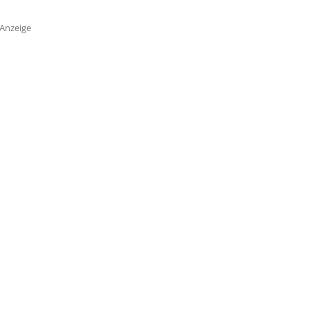
Anzeige