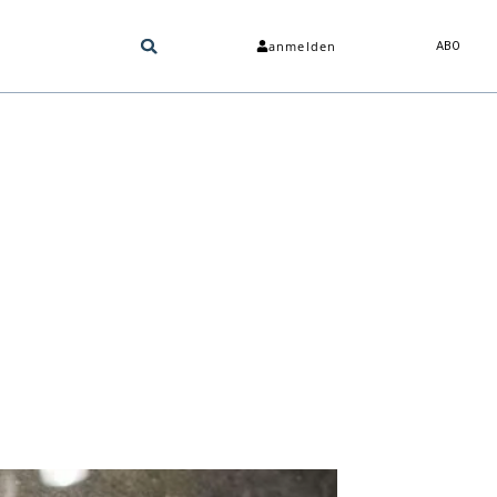
anmelden
ABO