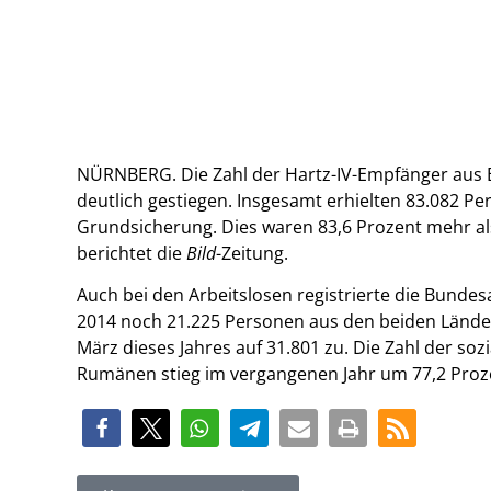
NÜRNBERG. Die Zahl der Hartz-IV-Empfänger aus 
deutlich gestiegen. Insgesamt erhielten 83.082 P
Grundsicherung. Dies waren 83,6 Prozent mehr al
berichtet die
Bild
-Zeitung.
Auch bei den Arbeitslosen registrierte die Bunde
2014 noch 21.225 Personen aus den beiden Länder
März dieses Jahres auf 31.801 zu. Die Zahl der soz
Rumänen stieg im vergangenen Jahr um 77,2 Proze