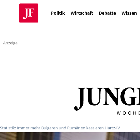
Politik
Wirtschaft
Debatte
Wissen
Anzeige
Statistik: Immer mehr Bulgaren und Rumänen kassieren Hartz-IV