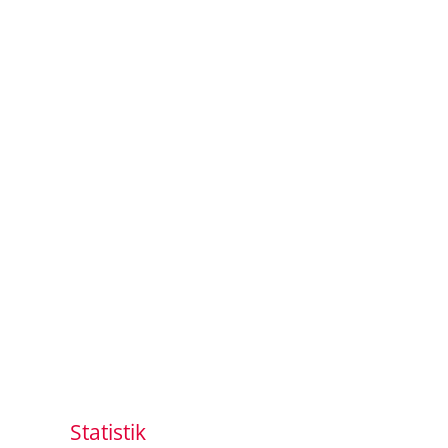
Statistik