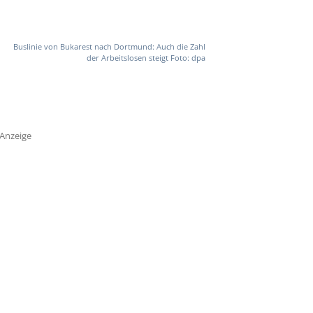
Buslinie von Bukarest nach Dortmund: Auch die Zahl
der Arbeitslosen steigt Foto: dpa
Anzeige