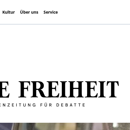
Kultur
Über uns
Service