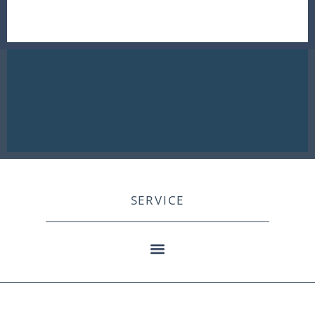
SERVICE