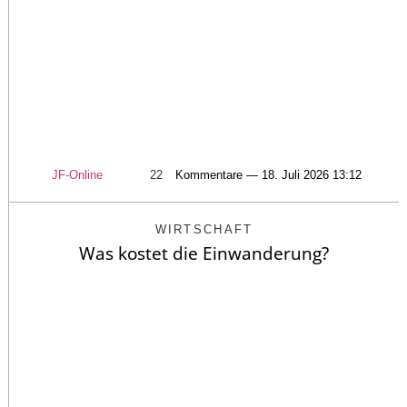
JF-Online
22
Kommentare — 18. Juli 2026 13:12
WIRTSCHAFT
Was kostet die Einwanderung?