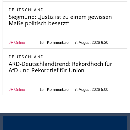
DEUTSCHLAND
Siegmund: „Justiz ist zu einem gewissen
Maße politisch besetzt“
JF-Online
16
Kommentare — 7. August 2026 6:20
DEUTSCHLAND
ARD-Deutschlandtrend: Rekordhoch für
AfD und Rekordtief für Union
JF-Online
15
Kommentare — 7. August 2026 5:00