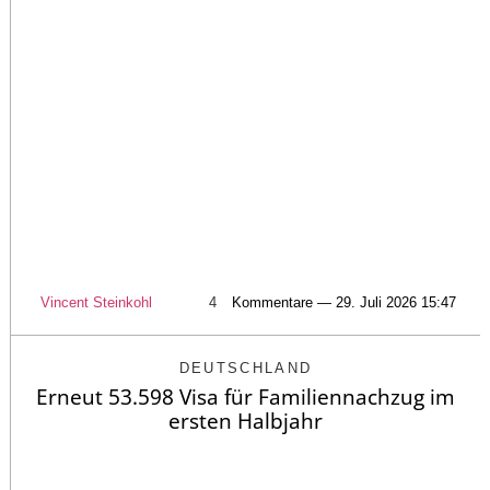
Vincent Steinkohl
4
Kommentare — 29. Juli 2026 15:47
DEUTSCHLAND
Erneut 53.598 Visa für Familiennachzug im
ersten Halbjahr