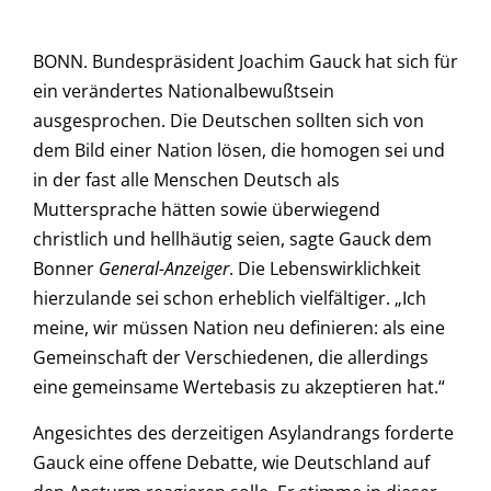
BONN. Bundespräsident Joachim Gauck hat sich für
ein verändertes Nationalbewußtsein
ausgesprochen. Die Deutschen sollten sich von
dem Bild einer Nation lösen, die homogen sei und
in der fast alle Menschen Deutsch als
Muttersprache hätten sowie überwiegend
christlich und hellhäutig seien, sagte Gauck dem
Bonner
General-Anzeiger
. Die Lebenswirklichkeit
hierzulande sei schon erheblich vielfältiger. „Ich
meine, wir müssen Nation neu definieren: als eine
Gemeinschaft der Verschiedenen, die allerdings
eine gemeinsame Wertebasis zu akzeptieren hat.“
Angesichtes des derzeitigen Asylandrangs forderte
Gauck eine offene Debatte, wie Deutschland auf