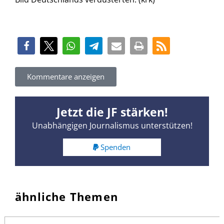
Kommentare anzeigen
Jetzt die JF stärken!
Unabhängigen Journalismus unterstützen!
Spenden
ähnliche Themen