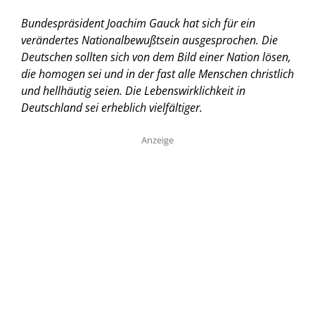
Bundespräsident Joachim Gauck hat sich für ein
verändertes Nationalbewußtsein ausgesprochen. Die
Deutschen sollten sich von dem Bild einer Nation lösen,
die homogen sei und in der fast alle Menschen christlich
und hellhäutig seien. Die Lebenswirklichkeit in
Deutschland sei erheblich vielfältiger.
Anzeige