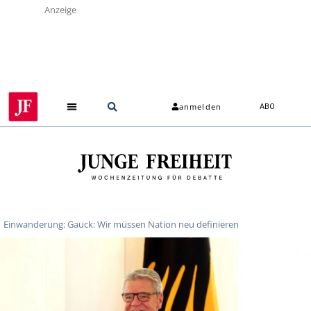
Anzeige
anmelden
ABO
Einwanderung: Gauck: Wir müssen Nation neu definieren