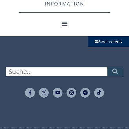
INFORMATION
Abonnement