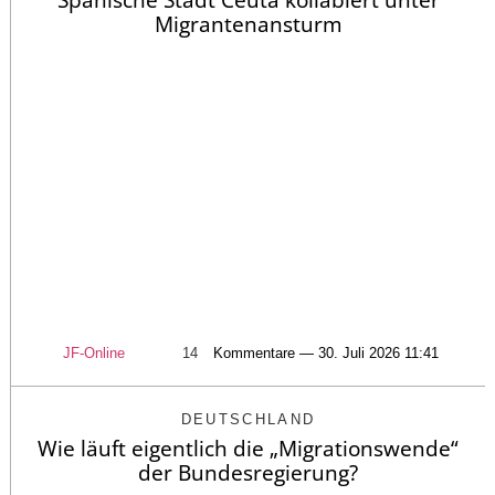
Migrantenansturm
JF-Online
14
Kommentare — 30. Juli 2026 11:41
DEUTSCHLAND
Wie läuft eigentlich die „Migrationswende“
der Bundesregierung?