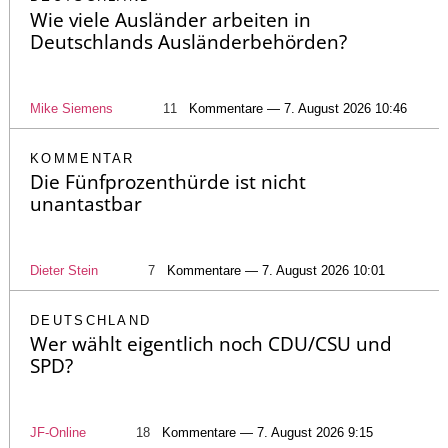
Wie viele Ausländer arbeiten in
Deutschlands Ausländerbehörden?
Mike Siemens
11
Kommentare — 7. August 2026 10:46
KOMMENTAR
Die Fünfprozenthürde ist nicht
unantastbar
Dieter Stein
7
Kommentare — 7. August 2026 10:01
DEUTSCHLAND
Wer wählt eigentlich noch CDU/CSU und
SPD?
JF-Online
18
Kommentare — 7. August 2026 9:15