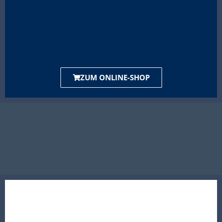
ZUM ONLINE-SHOP