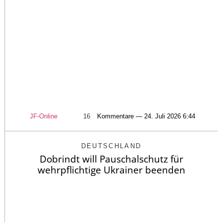
JF-Online
16
Kommentare — 24. Juli 2026 6:44
DEUTSCHLAND
Dobrindt will Pauschalschutz für
wehrpflichtige Ukrainer beenden