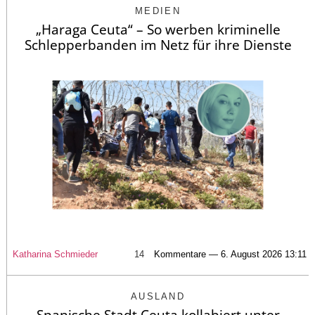
MEDIEN
„Haraga Ceuta“ – So werben kriminelle
Schlepperbanden im Netz für ihre Dienste
Katharina Schmieder
14
Kommentare — 6. August 2026 13:11
AUSLAND
Spanische Stadt Ceuta kollabiert unter