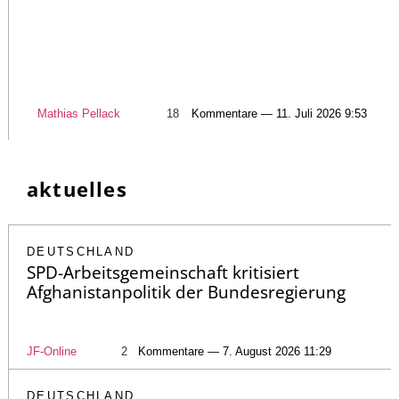
Mathias Pellack
18
Kommentare — 11. Juli 2026 9:53
aktuelles
DEUTSCHLAND
SPD-Arbeitsgemeinschaft kritisiert
Afghanistanpolitik der Bundesregierung
JF-Online
2
Kommentare — 7. August 2026 11:29
DEUTSCHLAND