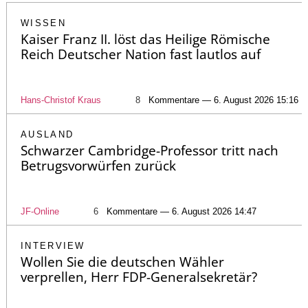
WISSEN
Kaiser Franz II. löst das Heilige Römische
Reich Deutscher Nation fast lautlos auf
Hans-Christof Kraus
8
Kommentare — 6. August 2026 15:16
AUSLAND
Schwarzer Cambridge-Professor tritt nach
Betrugsvorwürfen zurück
JF-Online
6
Kommentare — 6. August 2026 14:47
INTERVIEW
Wollen Sie die deutschen Wähler
verprellen, Herr FDP-Generalsekretär?