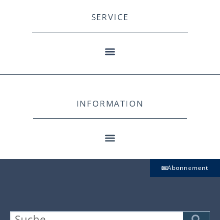
SERVICE
INFORMATION
Abonnement