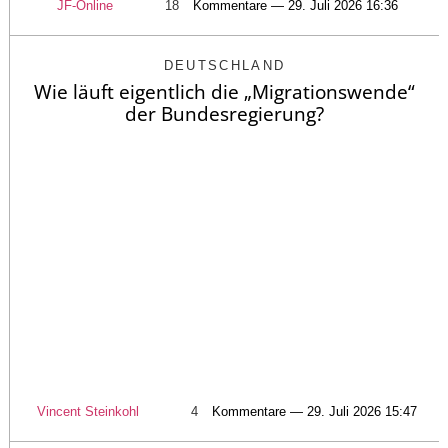
JF-Online
18
Kommentare — 29. Juli 2026 16:36
DEUTSCHLAND
Wie läuft eigentlich die „Migrationswende“
der Bundesregierung?
Vincent Steinkohl
4
Kommentare — 29. Juli 2026 15:47