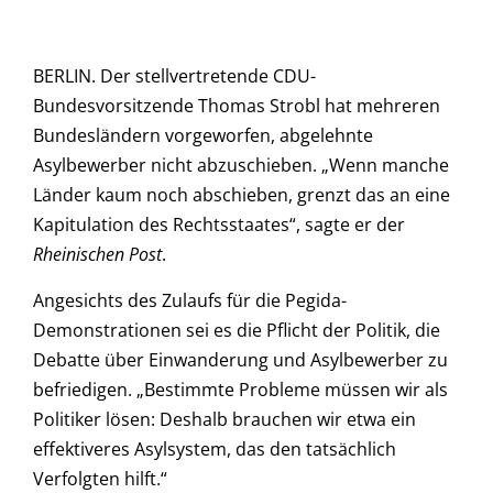
BERLIN. Der stellvertretende CDU-
Bundesvorsitzende Thomas Strobl hat mehreren
Bundesländern vorgeworfen, abgelehnte
Asylbewerber nicht abzuschieben. „Wenn manche
Länder kaum noch abschieben, grenzt das an eine
Kapitulation des Rechtsstaates“, sagte er der
Rheinischen Post
.
Angesichts des Zulaufs für die Pegida-
Demonstrationen sei es die Pflicht der Politik, die
Debatte über Einwanderung und Asylbewerber zu
befriedigen. „Bestimmte Probleme müssen wir als
Politiker lösen: Deshalb brauchen wir etwa ein
effektiveres Asylsystem, das den tatsächlich
Verfolgten hilft.“