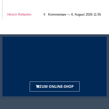
Hinrich Rohbohm
8
Kommentare — 6. August 2026 11:55
ZUM ONLINE-SHOP