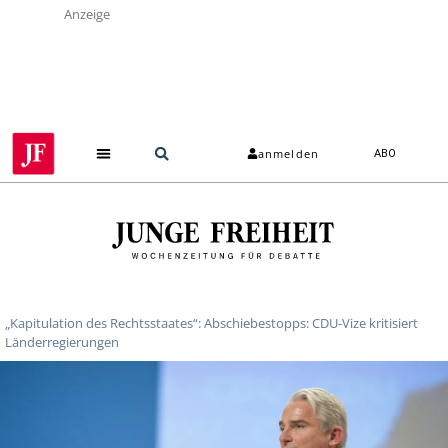
Anzeige
anmelden
ABO
„Kapitulation des Rechtsstaates“: Abschiebestopps: CDU-Vize kritisiert
Länderregierungen