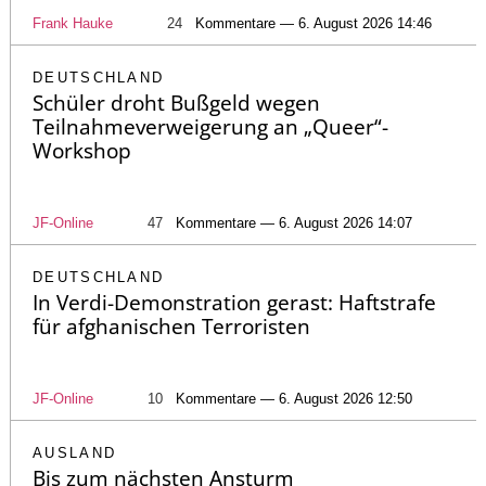
Frank Hauke
24
Kommentare — 6. August 2026 14:46
DEUTSCHLAND
Schüler droht Bußgeld wegen
Teilnahmeverweigerung an „Queer“-
Workshop
JF-Online
47
Kommentare — 6. August 2026 14:07
DEUTSCHLAND
In Verdi-Demonstration gerast: Haftstrafe
für afghanischen Terroristen
JF-Online
10
Kommentare — 6. August 2026 12:50
AUSLAND
Bis zum nächsten Ansturm