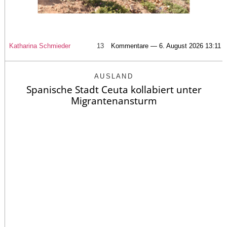
Katharina Schmieder
13
Kommentare — 6. August 2026 13:11
AUSLAND
Spanische Stadt Ceuta kollabiert unter
Migrantenansturm