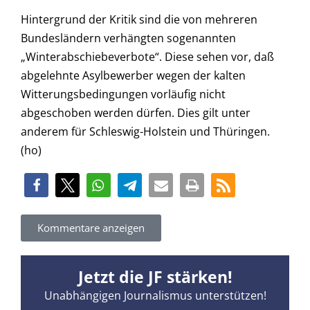
Hintergrund der Kritik sind die von mehreren
Bundesländern verhängten sogenannten
„Winterabschiebeverbote“. Diese sehen vor, daß
abgelehnte Asylbewerber wegen der kalten
Witterungsbedingungen vorläufig nicht
abgeschoben werden dürfen. Dies gilt unter
anderem für Schleswig-Holstein und Thüringen.
(ho)
Kommentare anzeigen
Jetzt die JF stärken!
Unabhängigen Journalismus unterstützen!