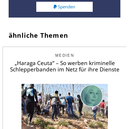
Spenden
ähnliche Themen
MEDIEN
„Haraga Ceuta“ – So werben kriminelle
Schlepperbanden im Netz für ihre Dienste