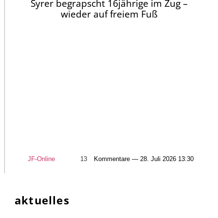
Syrer begrapscht 16jährige im Zug –
wieder auf freiem Fuß
JF-Online
13
Kommentare — 28. Juli 2026 13:30
aktuelles