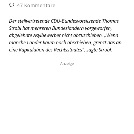
47 Kommentare
Der stellvertretende CDU-Bundesvorsitzende Thomas
Strobl hat mehreren Bundesländern vorgeworfen,
abgelehnte Asylbewerber nicht abzuschieben. „Wenn
manche Länder kaum noch abschieben, grenzt das an
eine Kapitulation des Rechtsstaates“, sagte Strobl.
Anzeige