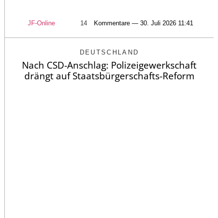
JF-Online
14
Kommentare — 30. Juli 2026 11:41
DEUTSCHLAND
Nach CSD-Anschlag: Polizeigewerkschaft
drängt auf Staatsbürgerschafts-Reform