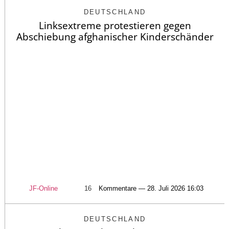
DEUTSCHLAND
Linksextreme protestieren gegen
Abschiebung afghanischer Kinderschänder
JF-Online
16
Kommentare — 28. Juli 2026 16:03
DEUTSCHLAND