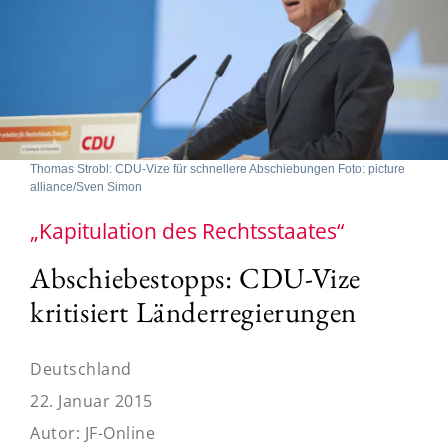
Thomas Strobl: CDU-Vize für schnellere Abschiebungen Foto: picture
alliance/Sven Simon
„Kapitulation des Rechtsstaates“
Abschiebestopps: CDU-Vize
kritisiert Länderregierungen
Deutschland
22. Januar 2015
Autor:
JF-Online