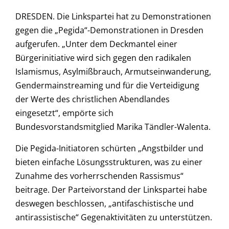
DRESDEN. Die Linkspartei hat zu Demonstrationen
gegen die „Pegida“-Demonstrationen in Dresden
aufgerufen. „Unter dem Deckmantel einer
Bürgerinitiative wird sich gegen den radikalen
Islamismus, Asylmißbrauch, Armutseinwanderung,
Gendermainstreaming und für die Verteidigung
der Werte des christlichen Abendlandes
eingesetzt“, empörte sich
Bundesvorstandsmitglied Marika Tändler-Walenta.
Die Pegida-Initiatoren schürten „Angstbilder und
bieten einfache Lösungsstrukturen, was zu einer
Zunahme des vorherrschenden Rassismus“
beitrage. Der Parteivorstand der Linkspartei habe
deswegen beschlossen, „antifaschistische und
antirassistische“ Gegenaktivitäten zu unterstützen.