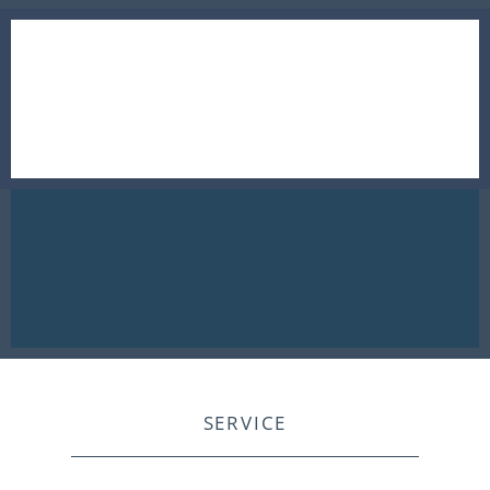
SERVICE