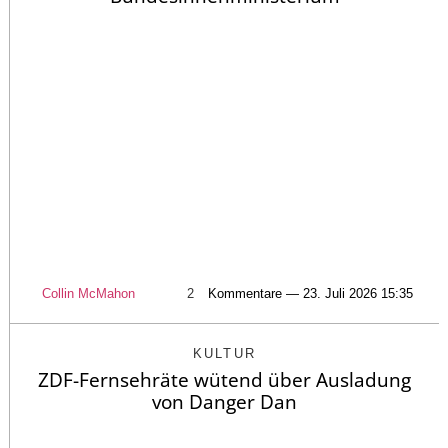
Collin McMahon
2
Kommentare — 23. Juli 2026 15:35
KULTUR
ZDF-Fernsehräte wütend über Ausladung
von Danger Dan