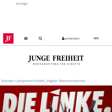
Anzeige
anmelden
ABO
Dresden: Linkspartei kritisiert „Pegida“-Demonstrationen