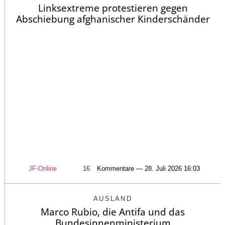
Linksextreme protestieren gegen
Abschiebung afghanischer Kinderschänder
JF-Online
16
Kommentare — 28. Juli 2026 16:03
AUSLAND
Marco Rubio, die Antifa und das
Bundesinnenministerium