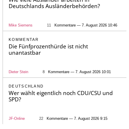
Deutschlands Ausländerbehörden?
Mike Siemens
11
Kommentare — 7. August 2026 10:46
KOMMENTAR
Die Fünfprozenthürde ist nicht
unantastbar
Dieter Stein
8
Kommentare — 7. August 2026 10:01
DEUTSCHLAND
Wer wählt eigentlich noch CDU/CSU und
SPD?
JF-Online
22
Kommentare — 7. August 2026 9:15