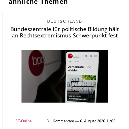
ähnliche Themen
DEUTSCHLAND
Bundeszentrale für politische Bildung hält
an Rechtsextremismus-Schwerpunkt fest
JF-Online
3
Kommentare — 6. August 2026 11:02