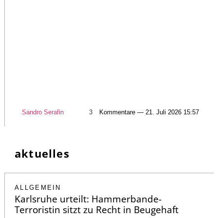
Sandro Serafin
3
Kommentare — 21. Juli 2026 15:57
aktuelles
ALLGEMEIN
Karlsruhe urteilt: Hammerbande-
Terroristin sitzt zu Recht in Beugehaft