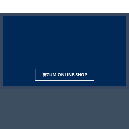
ZUM ONLINE-SHOP