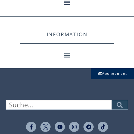
INFORMATION
Abonnement