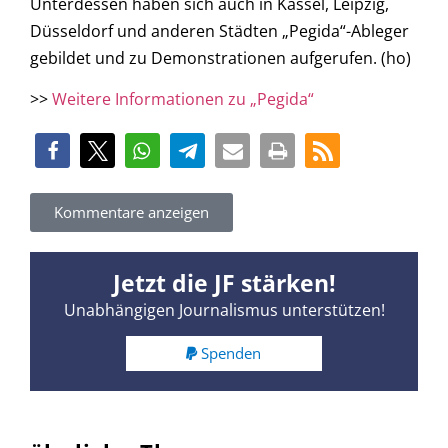
Unterdessen haben sich auch in Kassel, Leipzig,
Düsseldorf und anderen Städten „Pegida“-Ableger
gebildet und zu Demonstrationen aufgerufen. (ho)
>>
Weitere Informationen zu „Pegida“
Kommentare anzeigen
Jetzt die JF stärken!
Unabhängigen Journalismus unterstützen!
Spenden