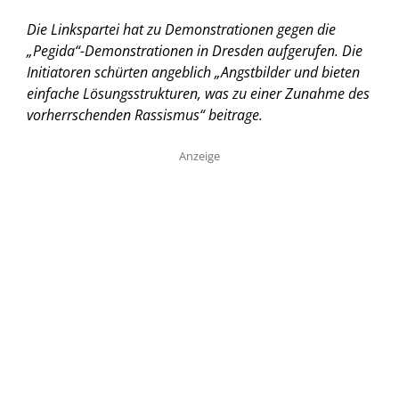
Die Linkspartei hat zu Demonstrationen gegen die
„Pegida“-Demonstrationen in Dresden aufgerufen. Die
Initiatoren schürten angeblich „Angstbilder und bieten
einfache Lösungsstrukturen, was zu einer Zunahme des
vorherrschenden Rassismus“ beitrage.
Anzeige