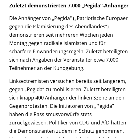
Zuletzt demonstrierten 7.000 „Pegida“-Anhänger
Die Anhänger von „Pegida“ („Patriotische Europäer
gegen die Islamisierung des Abendlandes“)
demonstrieren seit mehreren Wochen jeden
Montag gegen radikale Islamisten und für
schärfere Einwanderungsregeln. Zuletzt beteiligten
sich nach Angaben der Veranstalter etwa 7.000
Teilnehmer an der Kundgebung.
Linksextremisten versuchen bereits seit längerem,
gegen „Pegida“ zu mobilisieren. Zuletzt beteiligten
sich knapp 400 Anhänger der linken Szene an den
Gegenprotesten. Die Initiatoren von „Pegida“
haben die Rassismusvorwürfe stets
zurückgewiesen. Politiker von CDU und AfD hatten
die Demonstranten zudem in Schutz genommen.