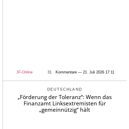
JF-Online
31
Kommentare — 21. Juli 2026 17:11
DEUTSCHLAND
„Förderung der Toleranz“: Wenn das
Finanzamt Linksextremisten für
„gemeinnützig“ hält