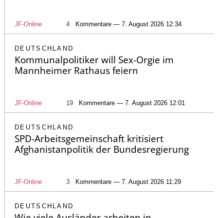
JF-Online
4
Kommentare — 7. August 2026 12:34
DEUTSCHLAND
Kommunalpolitiker will Sex-Orgie im
Mannheimer Rathaus feiern
JF-Online
19
Kommentare — 7. August 2026 12:01
DEUTSCHLAND
SPD-Arbeitsgemeinschaft kritisiert
Afghanistanpolitik der Bundesregierung
JF-Online
3
Kommentare — 7. August 2026 11:29
DEUTSCHLAND
Wie viele Ausländer arbeiten in