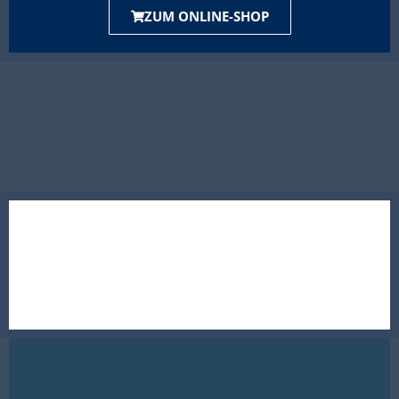
ZUM ONLINE-SHOP