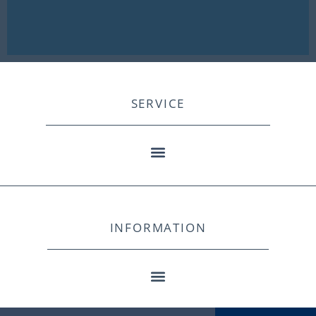
SERVICE
INFORMATION