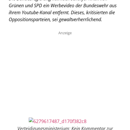
Grünen und SPD ein Werbevideo der Bundeswehr aus
ihrem Youtube-Kanal entfernt. Dieses, kritisierten die
Oppositionsparteien, sei gewaltverherrlichend.
Anzeige
Verteidigungsministerium: Kein Kommentar zur