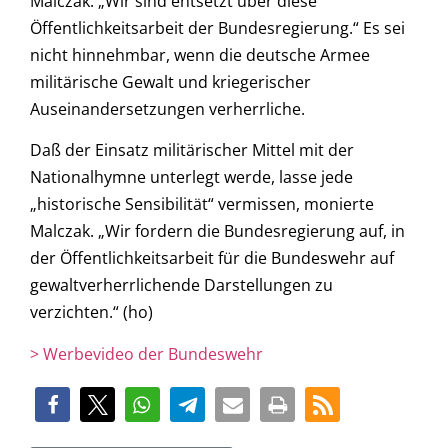
Malczak: „Wir sind entsetzt über diese
Öffentlichkeitsarbeit der Bundesregierung.“ Es sei
nicht hinnehmbar, wenn die deutsche Armee
militärische Gewalt und kriegerischer
Auseinandersetzungen verherrliche.
Daß der Einsatz militärischer Mittel mit der
Nationalhymne unterlegt werde, lasse jede
„historische Sensibilität“ vermissen, monierte
Malczak. „Wir fordern die Bundesregierung auf, in
der Öffentlichkeitsarbeit für die Bundeswehr auf
gewaltverherrlichende Darstellungen zu
verzichten.“ (ho)
> Werbevideo der Bundeswehr