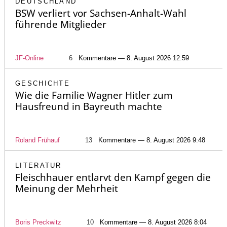
DEUTSCHLAND
BSW verliert vor Sachsen-Anhalt-Wahl
führende Mitglieder
JF-Online
6
Kommentare — 8. August 2026 12:59
GESCHICHTE
Wie die Familie Wagner Hitler zum
Hausfreund in Bayreuth machte
Roland Frühauf
13
Kommentare — 8. August 2026 9:48
LITERATUR
Fleischhauer entlarvt den Kampf gegen die
Meinung der Mehrheit
Boris Preckwitz
10
Kommentare — 8. August 2026 8:04