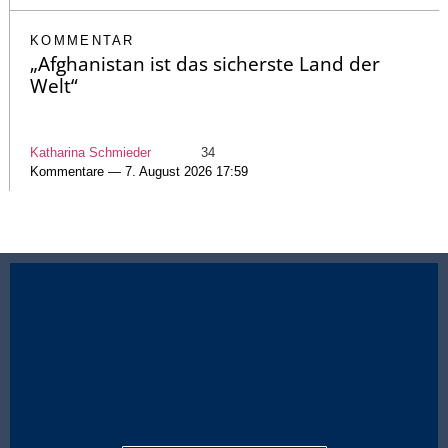
KOMMENTAR
„Afghanistan ist das sicherste Land der
Welt“
Katharina Schmieder
34
Kommentare — 7. August 2026 17:59