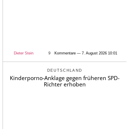
Dieter Stein
9
Kommentare — 7. August 2026 10:01
DEUTSCHLAND
Kinderporno-Anklage gegen früheren SPD-
Richter erhoben