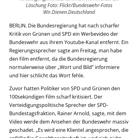
Löschung Foto: Flickr/Bundeswehr-Fotos
Wir.Dienen.Deutschland
BERLIN. Die Bundesregierung hat nach scharfer
Kritik von Grünen und SPD ein Werbevideo der
Bundeswehr aus ihrem Youtube-Kanal entfernt. Ein
Regierungssprecher sagte am Freitag, man habe
den Film entfernt, da die Bundesregierung
normalerweise über „Wort und Bild” informiere
und hier schlicht das Wort fehle.
Zuvor hatten Politiker von SPD und Grünen den
100sekündigen Film scharf kritisiert. Der
Verteidigungspolitische Sprecher der SPD-
Bundestagsfraktion, Rainer Arnold, sagte, mit dem
Video werde dem Ansehen der Bundeswehr massiv
geschadet. „Es wird eine Klientel angesprochen, die