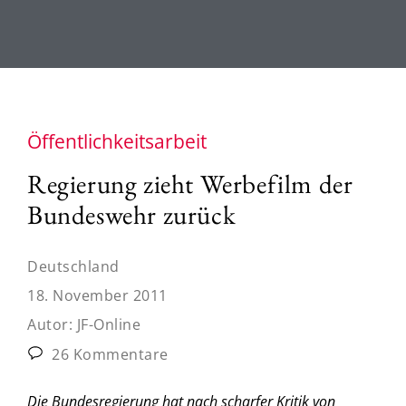
Öffentlichkeitsarbeit
Regierung zieht Werbefilm der
Bundeswehr zurück
Deutschland
18. November 2011
Autor:
JF-Online
26 Kommentare
Die Bundesregierung hat nach scharfer Kritik von