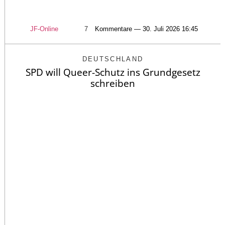
JF-Online
7
Kommentare — 30. Juli 2026 16:45
DEUTSCHLAND
SPD will Queer-Schutz ins Grundgesetz
schreiben