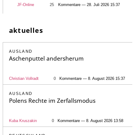
JF-Online
25
Kommentare — 28. Juli 2026 15:37
aktuelles
AUSLAND
Aschenputtel andersherum
Christian Vollradt
0
Kommentare — 8. August 2026 15:37
AUSLAND
Polens Rechte im Zerfallsmodus
Kuba Kruszakin
0
Kommentare — 8. August 2026 13:58