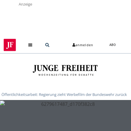
Anzeige
anmelden
ABO
Öffentlichkeitsarbeit: Regierung zieht Werbefilm der Bundeswehr zurück