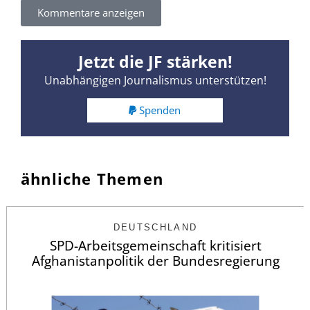
Kommentare anzeigen
Jetzt die JF stärken!
Unabhängigen Journalismus unterstützen!
Spenden
ähnliche Themen
DEUTSCHLAND
SPD-Arbeitsgemeinschaft kritisiert
Afghanistanpolitik der Bundesregierung