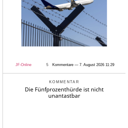
JF-Online
5
Kommentare — 7. August 2026 11:29
KOMMENTAR
Die Fünfprozenthürde ist nicht
unantastbar