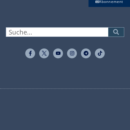
Abonnement