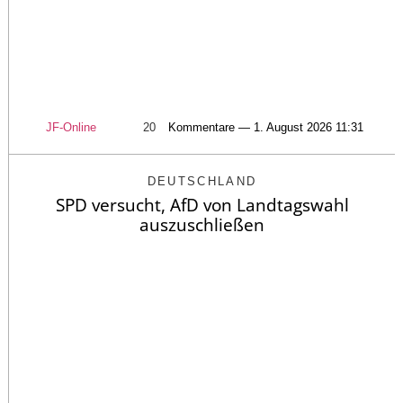
JF-Online
20
Kommentare — 1. August 2026 11:31
DEUTSCHLAND
SPD versucht, AfD von Landtagswahl
auszuschließen