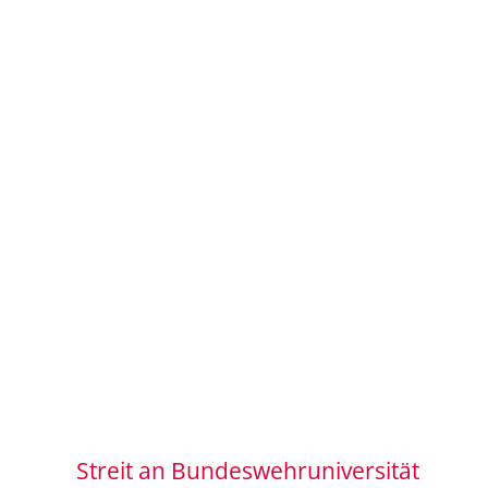
Streit an Bundeswehruniversität