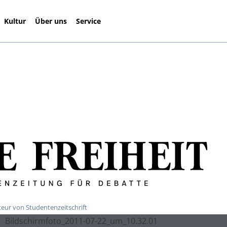
Kultur
Über uns
Service
teur von Studentenzeitschrift