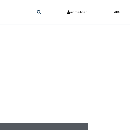
anmelden
ABO