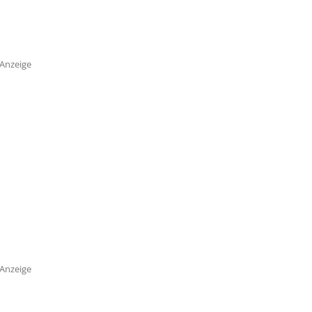
Anzeige
Anzeige