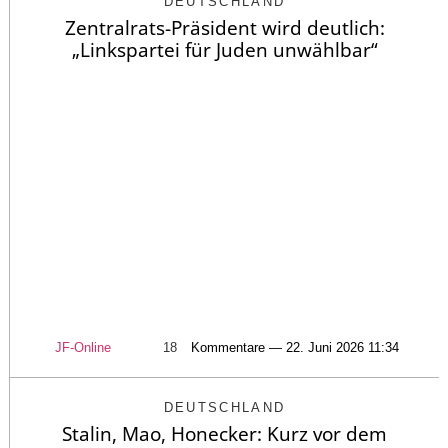
DEUTSCHLAND
Zentralrats-Präsident wird deutlich:
„Linkspartei für Juden unwählbar“
JF-Online
18
Kommentare — 22. Juni 2026 11:34
DEUTSCHLAND
Stalin, Mao, Honecker: Kurz vor dem