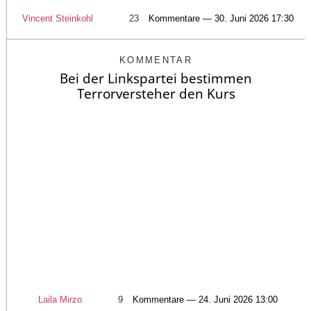
Vincent Steinkohl
23
Kommentare — 30. Juni 2026 17:30
KOMMENTAR
Bei der Linkspartei bestimmen
Terrorversteher den Kurs
Laila Mirzo
9
Kommentare — 24. Juni 2026 13:00