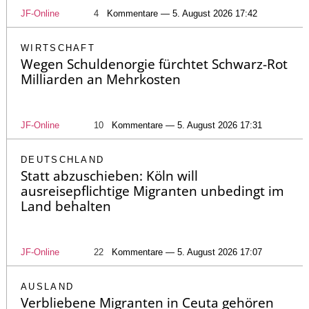
JF-Online
4
Kommentare — 5. August 2026 17:42
WIRTSCHAFT
Wegen Schuldenorgie fürchtet Schwarz-Rot
Milliarden an Mehrkosten
JF-Online
10
Kommentare — 5. August 2026 17:31
DEUTSCHLAND
Statt abzuschieben: Köln will
ausreisepflichtige Migranten unbedingt im
Land behalten
JF-Online
22
Kommentare — 5. August 2026 17:07
AUSLAND
Verbliebene Migranten in Ceuta gehören