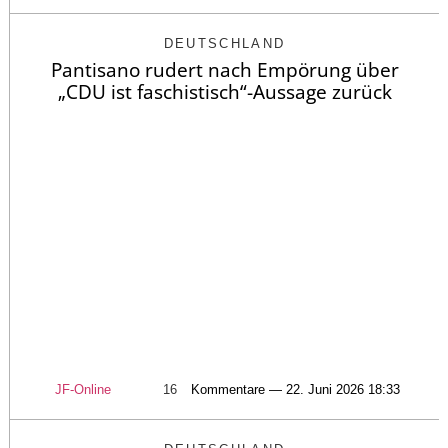
DEUTSCHLAND
Pantisano rudert nach Empörung über
„CDU ist faschistisch“-Aussage zurück
JF-Online
16
Kommentare — 22. Juni 2026 18:33