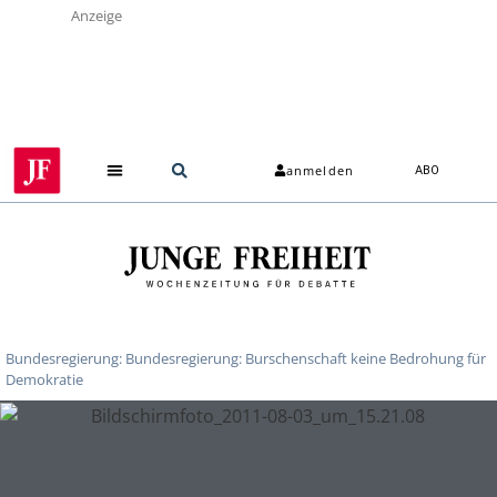
Anzeige
anmelden
ABO
Bundesregierung: Bundesregierung: Burschenschaft keine Bedrohung für
Demokratie