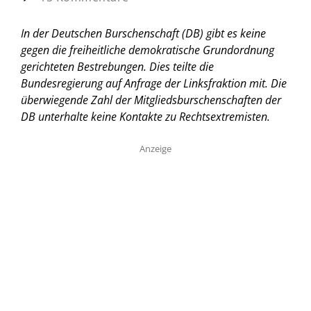
In der Deutschen Burschenschaft (DB) gibt es keine
gegen die freiheitliche demokratische Grundordnung
gerichteten Bestrebungen. Dies teilte die
Bundesregierung auf Anfrage der Linksfraktion mit. Die
überwiegende Zahl der Mitgliedsburschenschaften der
DB unterhalte keine Kontakte zu Rechtsextremisten.
Anzeige