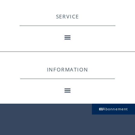
SERVICE
INFORMATION
Abonnement