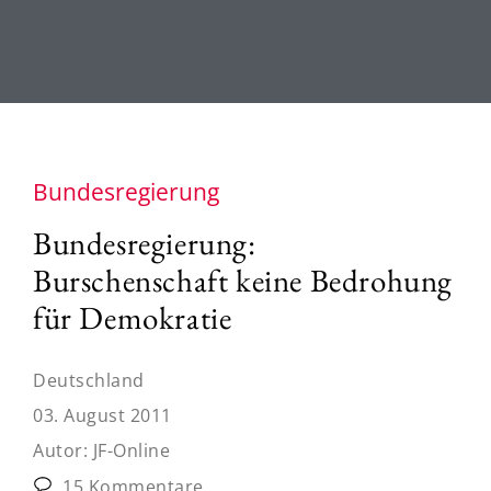
Bundesregierung
Bundesregierung:
Burschenschaft keine Bedrohung
für Demokratie
Deutschland
03. August 2011
Autor:
JF-Online
15 Kommentare