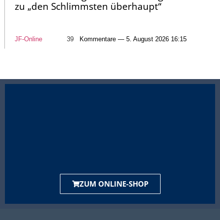
zu „den Schlimmsten überhaupt“
JF-Online
39
Kommentare — 5. August 2026 16:15
ZUM ONLINE-SHOP