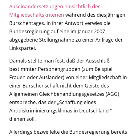
Auseinandersetzungen hinsichtlich der
Mitgliedschaftskriterien
während des diesjährigen
Burschentages. In ihrer Antwort verwies die
Bundesregierung auf eine im Januar 2007
abgegebene Stellungnahme zu einer Anfrage der
Linkspartei.
Damals stellte man fest, daß der Ausschluß
bestimmter Personengruppen (zum Beispiel
Frauen oder Ausländer) von einer Mitgliedschaft in
einer Burschenschaft nicht dem Geiste des
Allgemeinen Gleichbehandlungsgesetzes (AGG)
entspreche, das der „Schaffung eines
Antidiskriminierungsklimas in Deutschland “
dienen soll.
Allerdings bezweifelte die Bundesregierung bereits