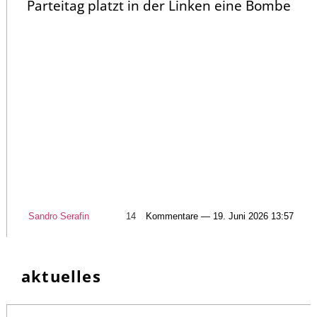
Parteitag platzt in der Linken eine Bombe
Sandro Serafin
14
Kommentare — 19. Juni 2026 13:57
aktuelles