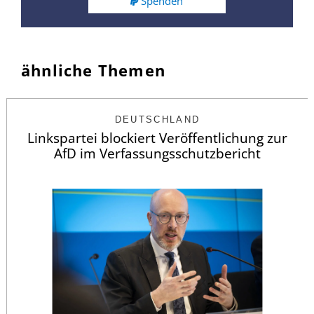
Spenden
ähnliche Themen
DEUTSCHLAND
Linkspartei blockiert Veröffentlichung zur
AfD im Verfassungsschutzbericht