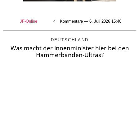
JF-Online
4
Kommentare — 6. Juli 2026 15:40
DEUTSCHLAND
Was macht der Innenminister hier bei den
Hammerbanden-Ultras?