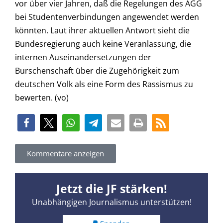
vor über vier Jahren, daß die Regelungen des AGG
bei Studentenverbindungen angewendet werden
könnten. Laut ihrer aktuellen Antwort sieht die
Bundesregierung auch keine Veranlassung, die
internen Auseinandersetzungen der
Burschenschaft über die Zugehörigkeit zum
deutschen Volk als eine Form des Rassismus zu
bewerten. (vo)
Kommentare anzeigen
Jetzt die JF stärken!
Unabhängigen Journalismus unterstützen!