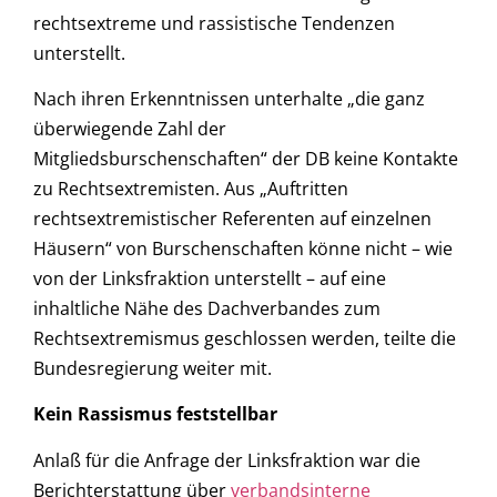
rechtsextreme und rassistische Tendenzen
unterstellt.
Nach ihren Erkenntnissen unterhalte „die ganz
überwiegende Zahl der
Mitgliedsburschenschaften“ der DB keine Kontakte
zu Rechtsextremisten. Aus „Auftritten
rechtsextremistischer Referenten auf einzelnen
Häusern“ von Burschenschaften könne nicht – wie
von der Linksfraktion unterstellt – auf eine
inhaltliche Nähe des Dachverbandes zum
Rechtsextremismus geschlossen werden, teilte die
Bundesregierung weiter mit.
Kein Rassismus feststellbar
Anlaß für die Anfrage der Linksfraktion war die
Berichterstattung über
verbandsinterne