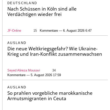
DEUTSCHLAND
Nach Schüssen in Köln sind alle
Verdächtigen wieder frei
JF-Online
15
Kommentare — 6. August 2026 6:47
AUSLAND
Die neue Weltkriegsgefahr? Wie Ukraine-
Krieg und Iran-Konflikt zusammenwachsen
Seyed Alireza Mousavi
34
Kommentare — 5. August 2026 17:59
AUSLAND
So prahlen vorgebliche marokkanische
Armutsmigranten in Ceuta