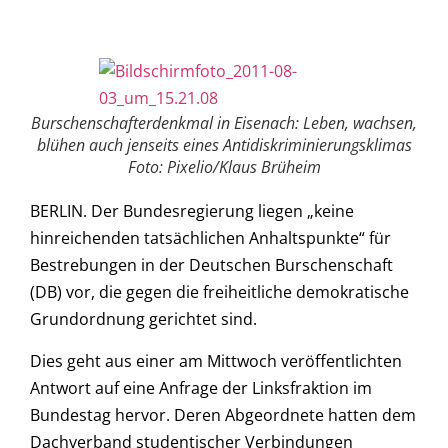
Burschenschafterdenkmal in Eisenach: Leben, wachsen,
blühen auch jenseits eines Antidiskriminierungsklimas
Foto: Pixelio/Klaus Brüheim
BERLIN. Der Bundesregierung liegen „keine
hinreichenden tatsächlichen Anhaltspunkte“ für
Bestrebungen in der Deutschen Burschenschaft
(DB) vor, die gegen die freiheitliche demokratische
Grundordnung gerichtet sind.
Dies geht aus einer am Mittwoch veröffentlichten
Antwort auf eine Anfrage der Linksfraktion im
Bundestag hervor. Deren Abgeordnete hatten dem
Dachverband studentischer Verbindungen