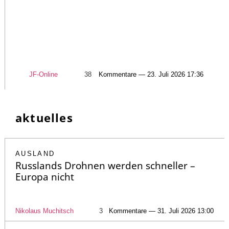
JF-Online
38
Kommentare — 23. Juli 2026 17:36
aktuelles
AUSLAND
Russlands Drohnen werden schneller –
Europa nicht
Nikolaus Muchitsch
3
Kommentare — 31. Juli 2026 13:00