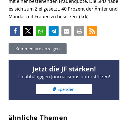
mit einer bestehenden Frauenquote. Die SPD habe
es sich zum Ziel gesetzt, 40 Prozent der Ämter und
Mandat mit Frauen zu besetzen. (krk)
Kommentare anzeigen
Jetzt die JF stärken!
Unabhängigen Journalismus unterstützen!
Spenden
ähnliche Themen