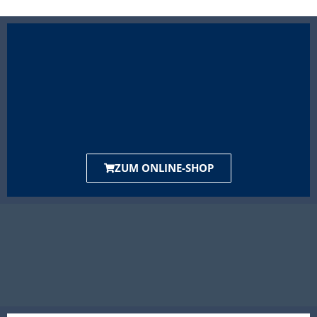
ZUM ONLINE-SHOP