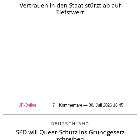
Vertrauen in den Staat stürzt ab auf
Tiefstwert
JF-Online
7
Kommentare — 30. Juli 2026 16:45
DEUTSCHLAND
SPD will Queer-Schutz ins Grundgesetz
schreiben