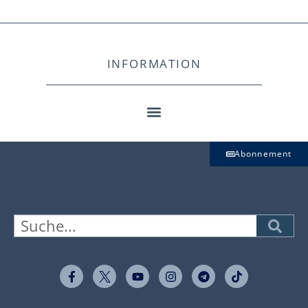
INFORMATION
Abonnement