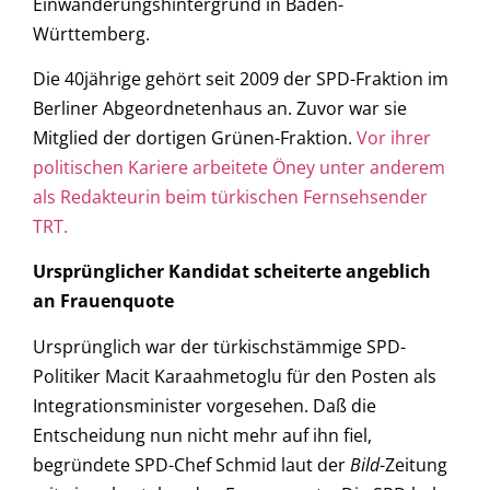
Einwanderungshintergrund in Baden-
Württemberg.
Die 40jährige gehört seit 2009 der SPD-Fraktion im
Berliner Abgeordnetenhaus an. Zuvor war sie
Mitglied der dortigen Grünen-Fraktion.
Vor ihrer
politischen Kariere arbeitete Öney unter anderem
als Redakteurin beim türkischen Fernsehsender
TRT.
Ursprünglicher Kandidat scheiterte angeblich
an Frauenquote
Ursprünglich war der türkischstämmige SPD-
Politiker Macit Karaahmetoglu für den Posten als
Integrationsminister vorgesehen. Daß die
Entscheidung nun nicht mehr auf ihn fiel,
begründete SPD-Chef Schmid laut der
Bild
-Zeitung