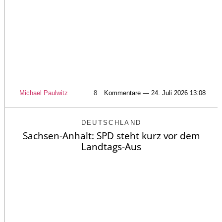
Michael Paulwitz
8
Kommentare — 24. Juli 2026 13:08
DEUTSCHLAND
Sachsen-Anhalt: SPD steht kurz vor dem
Landtags-Aus