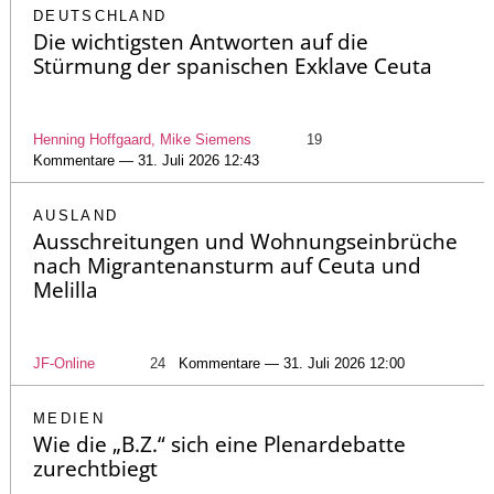
DEUTSCHLAND
Die wichtigsten Antworten auf die
Stürmung der spanischen Exklave Ceuta
Henning Hoffgaard, Mike Siemens
19
Kommentare — 31. Juli 2026 12:43
AUSLAND
Ausschreitungen und Wohnungseinbrüche
nach Migrantenansturm auf Ceuta und
Melilla
JF-Online
24
Kommentare — 31. Juli 2026 12:00
MEDIEN
Wie die „B.Z.“ sich eine Plenardebatte
zurechtbiegt