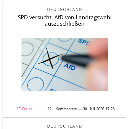
DEUTSCHLAND
SPD versucht, AfD von Landtagswahl
auszuschließen
JF-Online
32
Kommentare — 30. Juli 2026 17:23
DEUTSCHLAND