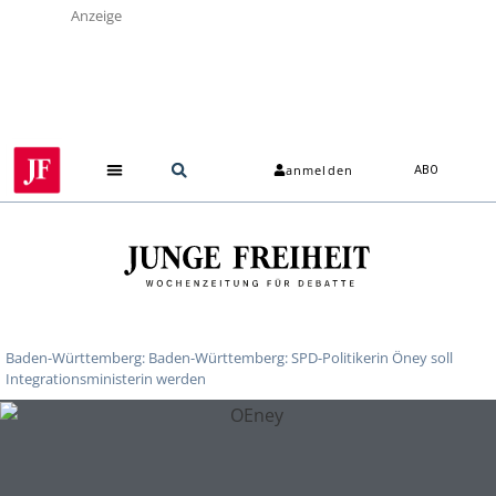
Anzeige
anmelden
ABO
Baden-Württemberg: Baden-Württemberg: SPD-Politikerin Öney soll
Integrationsministerin werden