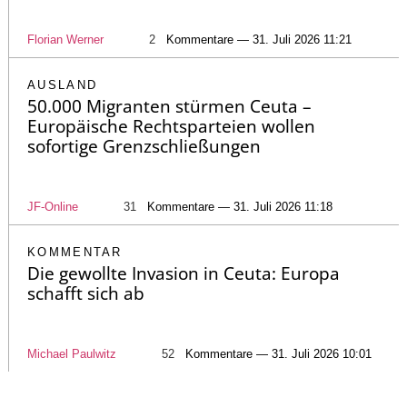
Florian Werner
2
Kommentare — 31. Juli 2026 11:21
AUSLAND
50.000 Migranten stürmen Ceuta –
Europäische Rechtsparteien wollen
sofortige Grenzschließungen
JF-Online
31
Kommentare — 31. Juli 2026 11:18
KOMMENTAR
Die gewollte Invasion in Ceuta: Europa
schafft sich ab
Michael Paulwitz
52
Kommentare — 31. Juli 2026 10:01