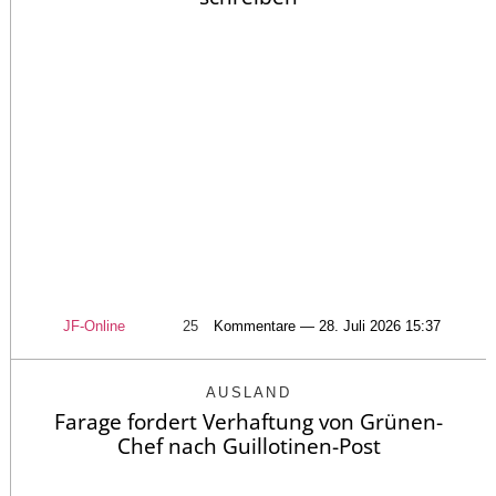
JF-Online
25
Kommentare — 28. Juli 2026 15:37
AUSLAND
Farage fordert Verhaftung von Grünen-
Chef nach Guillotinen-Post