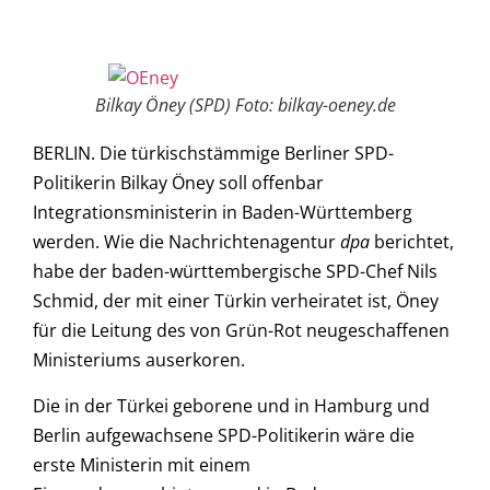
Bilkay Öney (SPD) Foto: bilkay-oeney.de
BERLIN. Die türkischstämmige Berliner SPD-
Politikerin Bilkay Öney soll offenbar
Integrationsministerin in Baden-Württemberg
werden. Wie die Nachrichtenagentur
dpa
berichtet,
habe der baden-württembergische SPD-Chef Nils
Schmid, der mit einer Türkin verheiratet ist, Öney
für die Leitung des von Grün-Rot neugeschaffenen
Ministeriums auserkoren.
Die in der Türkei geborene und in Hamburg und
Berlin aufgewachsene SPD-Politikerin wäre die
erste Ministerin mit einem