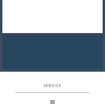
SERVICE