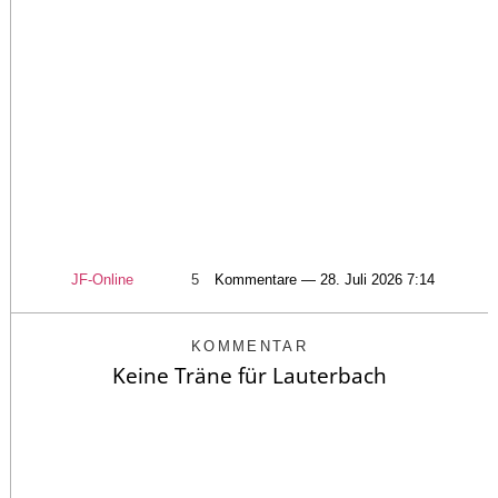
JF-Online
5
Kommentare — 28. Juli 2026 7:14
KOMMENTAR
Keine Träne für Lauterbach