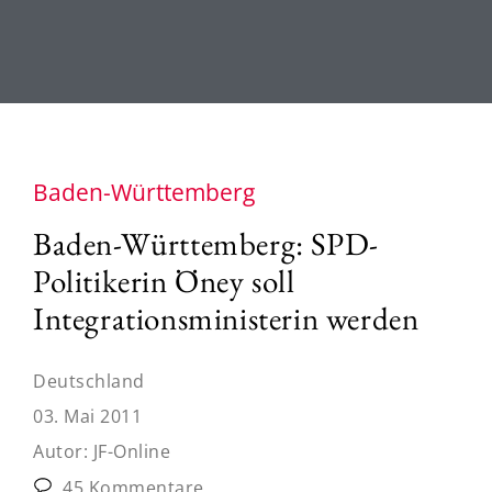
Baden-Württemberg
Baden-Württemberg: SPD-
Politikerin Öney soll
Integrationsministerin werden
Deutschland
03. Mai 2011
Autor:
JF-Online
45 Kommentare