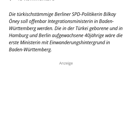
Die türkischstämmige Berliner SPD-Politikerin Bilkay
Öney soll offenbar Integrationsministerin in Baden-
Württemberg werden. Die in der Türkei geborene und in
Hamburg und Berlin aufgewachsene 40jährige wäre die
erste Ministerin mit Einwanderungshintergrund in
Baden-Württemberg.
Anzeige