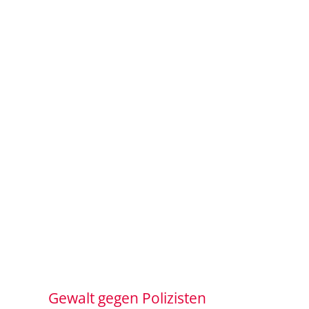
Gewalt gegen Polizisten