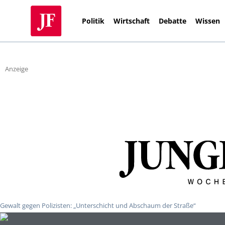
Politik
Wirtschaft
Debatte
Wissen
Anzeige
Gewalt gegen Polizisten: „Unterschicht und Abschaum der Straße“