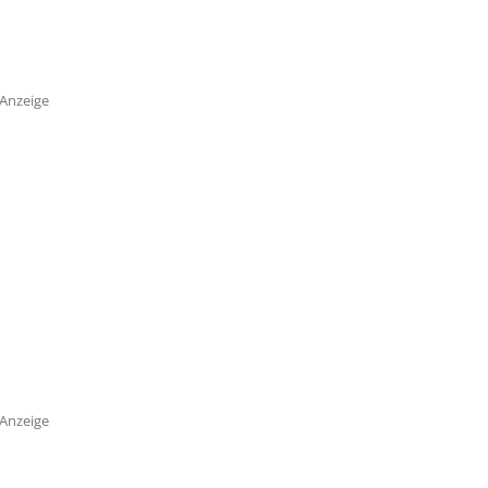
Anzeige
Anzeige