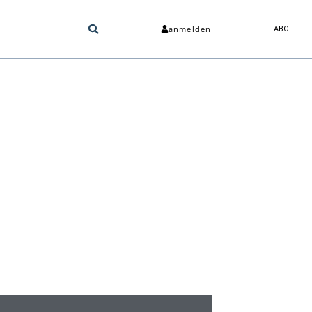
anmelden
ABO