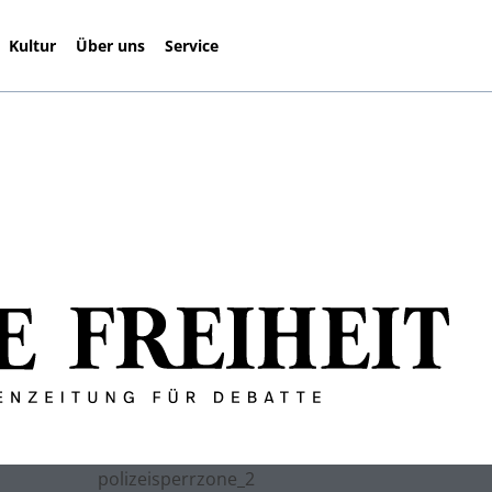
Kultur
Über uns
Service