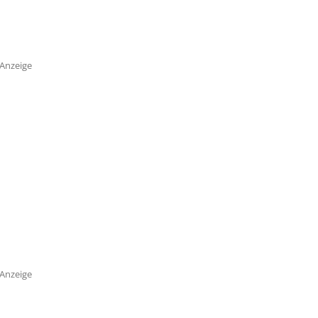
Anzeige
Anzeige