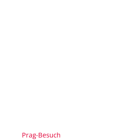
Prag-Besuch