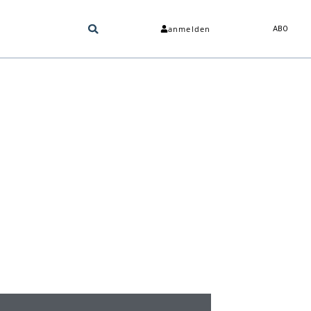
anmelden
ABO