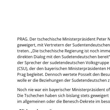
PRAG. Der tschechische Ministerpräsident Peter N
geweigert, mit Vertretern der Sudentendeutschen 
treten. „Die tschechische Regierung ist noch imm
direkten Dialog mit den Sudetendeutschen bereit“, 
der Sprecher der sudetendeutschen Volksgruppe 
(CSU), der den bayerischen Ministerpräsidenten Ho
Prag begleitet. Dennoch wertete Posselt den Besuc
wolle er die Beziehungen der Sudetendeutschen z
Noch nie war ein bayerischer Ministerpräsident of
Die Tschechen haben sich bislang stets geweiger
im allgemeinen oder die Benesch-Dekrete im bes