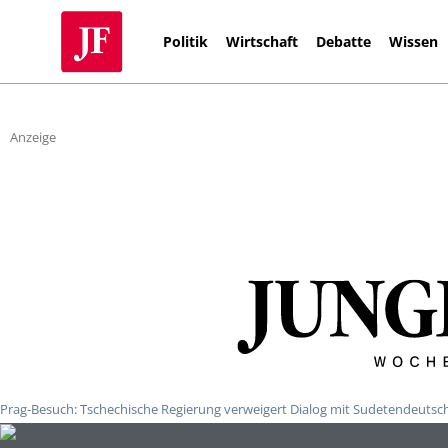
Politik
Wirtschaft
Debatte
Wissen
Anzeige
Prag-Besuch: Tschechische Regierung verweigert Dialog mit Sudetendeutsc