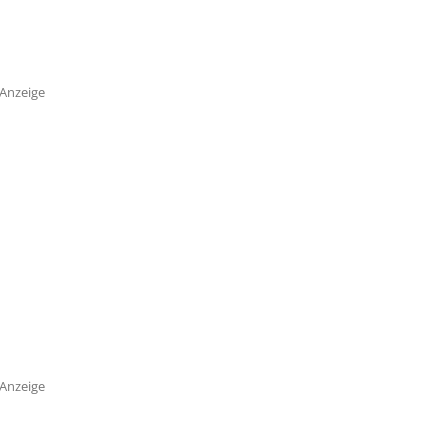
Anzeige
Anzeige