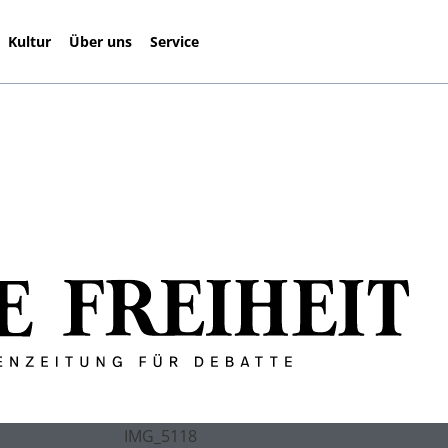
Kultur
Über uns
Service