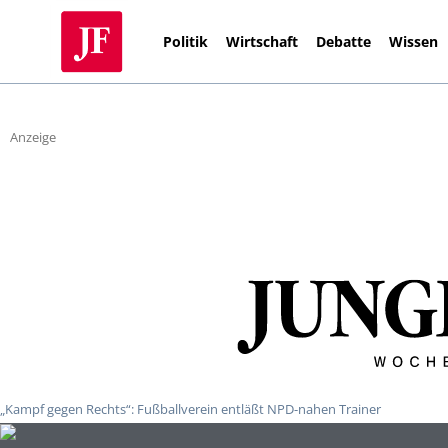
Politik
Wirtschaft
Debatte
Wissen
Anzeige
„Kampf gegen Rechts“: Fußballverein entläßt NPD-nahen Trainer