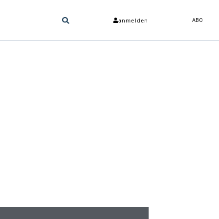
anmelden
ABO