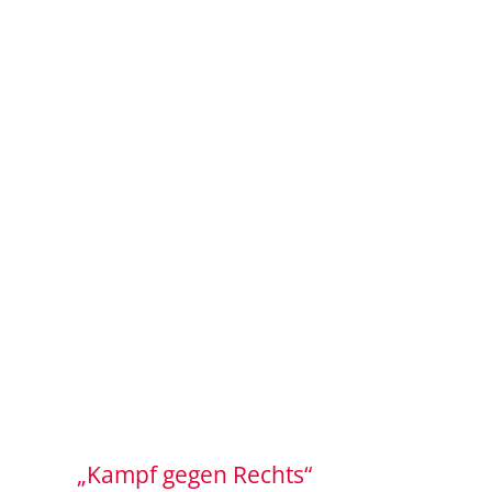
„Kampf gegen Rechts“