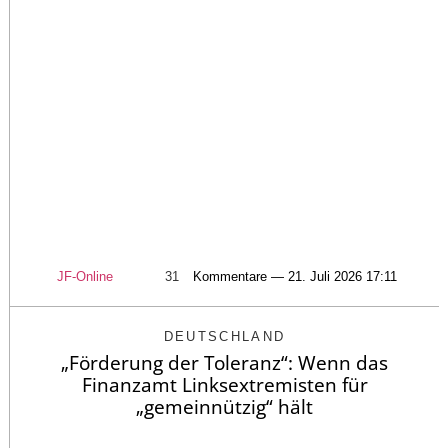
JF-Online
31
Kommentare — 21. Juli 2026 17:11
DEUTSCHLAND
„Förderung der Toleranz“: Wenn das
Finanzamt Linksextremisten für
„gemeinnützig“ hält