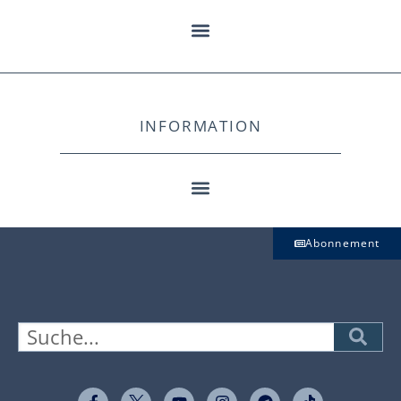
INFORMATION
Abonnement