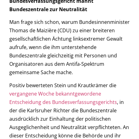
Bundesverfassungsgericht mahnt
Bundeszentrale zur Neutralität
Man frage sich schon, warum Bundesinnenminister
Thomas de Maizière (CDU) zu einer breiteren
gesellschaftlichen Ächtung linksextremer Gewalt
aufrufe, wenn die ihm unterstehende
Bundeszentrale gleichzeitig mit Personen und
Organisatoren aus dem Antifa-Spektrum
gemeinsame Sache mache.
Positiv bewerteten Stein und Krautkrämer die
vergangene Woche bekanntgewordene
Entscheidung des Bundesverfassungsgerichts
, in
der die Karlsruher Richter die Bundeszentrale
ausdrücklich zur Einhaltung der politischen
Ausgeglichenheit und Neutralität verpflichteten. An
dieser Entscheidung könne die Behörde und ihr