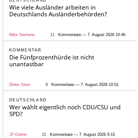
DEUTSCHLAND
Wie viele Ausländer arbeiten in
Deutschlands Ausländerbehörden?
Mike Siemens
11
Kommentare — 7. August 2026 10:46
KOMMENTAR
Die Fünfprozenthürde ist nicht
unantastbar
Dieter Stein
8
Kommentare — 7. August 2026 10:01
DEUTSCHLAND
Wer wählt eigentlich noch CDU/CSU und
SPD?
JF-Online
22
Kommentare — 7. August 2026 9:15