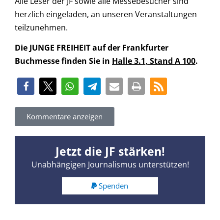
Alle Leser der JF sowie alle Messebesucher sind
herzlich eingeladen, an unseren Veranstaltungen
teilzunehmen.
Die JUNGE FREIHEIT auf der Frankfurter
Buchmesse finden Sie in
Halle 3.1, Stand A 100
.
Kommentare anzeigen
Jetzt die JF stärken!
Unabhängigen Journalismus unterstützen!
Spenden