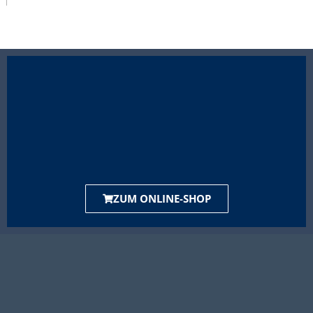
ZUM ONLINE-SHOP