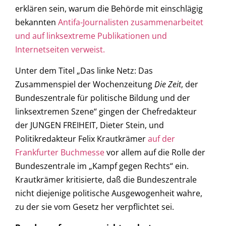
erklären sein, warum die Behörde mit einschlägig
bekannten
Antifa-Journalisten zusammenarbeitet
und auf linksextreme Publikationen und
Internetseiten verweist.
Unter dem Titel „Das linke Netz: Das
Zusammenspiel der Wochenzeitung
Die Zeit
, der
Bundeszentrale für politische Bildung und der
linksextremen Szene“ gingen der Chefredakteur
der JUNGEN FREIHEIT, Dieter Stein, und
Politikredakteur Felix Krautkrämer
auf der
Frankfurter Buchmesse
vor allem auf die Rolle der
Bundeszentrale im „Kampf gegen Rechts“ ein.
Krautkrämer kritisierte, daß die Bundeszentrale
nicht diejenige politische Ausgewogenheit wahre,
zu der sie vom Gesetz her verpflichtet sei.