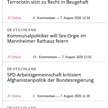
Terroristin sitzt zu Recht in Beugehaft
JF-Online
4
Kommentare — 7. August 2026 12:34
DEUTSCHLAND
Kommunalpolitiker will Sex-Orgie im
Mannheimer Rathaus feiern
JF-Online
19
Kommentare — 7. August 2026 12:01
DEUTSCHLAND
SPD-Arbeitsgemeinschaft kritisiert
Afghanistanpolitik der Bundesregierung
JF-Online
3
Kommentare — 7. August 2026 11:29