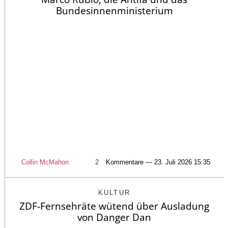
Bundesinnenministerium
Collin McMahon
2
Kommentare — 23. Juli 2026 15:35
KULTUR
ZDF-Fernsehräte wütend über Ausladung
von Danger Dan