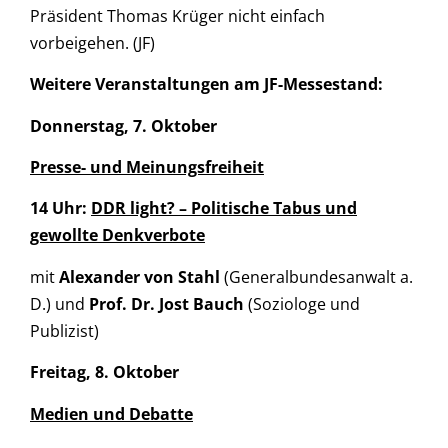
Präsident Thomas Krüger nicht einfach
vorbeigehen. (JF)
Weitere Veranstaltungen am JF-Messestand:
Donnerstag, 7. Oktober
Presse- und Meinungsfreiheit
14 Uhr:
DDR light? – Politische Tabus und
gewollte Denkverbote
mit
Alexander von Stahl
(Generalbundesanwalt a.
D.) und
Prof. Dr. Jost Bauch
(Soziologe und
Publizist)
Freitag, 8. Oktober
Medien und Debatte