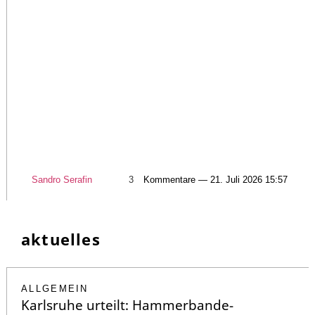
Sandro Serafin
3
Kommentare — 21. Juli 2026 15:57
aktuelles
ALLGEMEIN
Karlsruhe urteilt: Hammerbande-