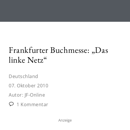
Frankfurter Buchmesse: „Das
linke Netz“
Deutschland
07. Oktober 2010
Autor:
JF-Online
1 Kommentar
Anzeige