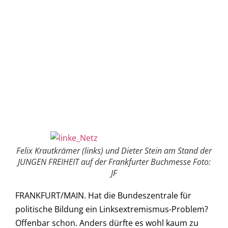
Felix Krautkrämer (links) und Dieter Stein am Stand der
JUNGEN FREIHEIT auf der Frankfurter Buchmesse Foto:
JF
FRANKFURT/MAIN. Hat die Bundeszentrale für
politische Bildung ein Linksextremismus-Problem?
Offenbar schon. Anders dürfte es wohl kaum zu