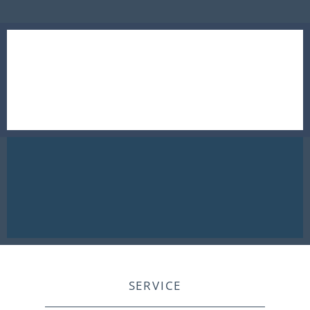
SERVICE