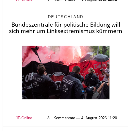
DEUTSCHLAND
Bundeszentrale für politische Bildung will
sich mehr um Linksextremismus kümmern
JF-Online
8
Kommentare — 4. August 2026 11:20