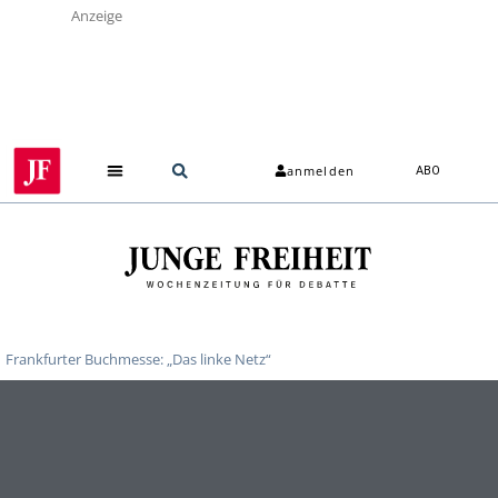
Anzeige
anmelden
ABO
Frankfurter Buchmesse: „Das linke Netz“