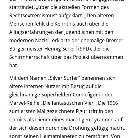
stattfindet, „über die aktuellen Formen des
Rechtsextremismus“ aufgeklärt. „Den älteren
Menschen fehlt die Kenntnis auch über die
Alltagserfahrungen der Jugendlichen mit den
modernen Nazis“, erklärte der ehemalige Bremer
Bürgermeister Hennig Scherf (SPD), der die
Schirmherrschaft über das Projekt übernommen
hat.
Mit dem Namen „Silver Surfer“ benennen sich
ältere Internet-Nutzer mit Bezug auf die
gleichnamige Superhelden-Comicfigur in der
Marvel-Reihe „Die fantastischen Vier“. Die 1966
zum ersten Mal gezeichnete Figur tritt in den
Comics als Diener eines mächtigen Tyrannen auf,
der sich diesen durch die Drohung gefügig macht,
sonst seinen Heimatplaneten zu zerstören. Von