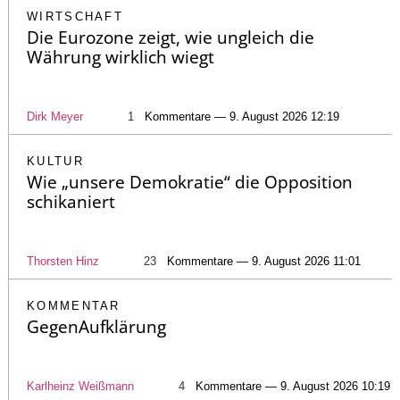
WIRTSCHAFT
Die Eurozone zeigt, wie ungleich die
Währung wirklich wiegt
Dirk Meyer
1
Kommentare — 9. August 2026 12:19
KULTUR
Wie „unsere Demokratie“ die Opposition
schikaniert
Thorsten Hinz
23
Kommentare — 9. August 2026 11:01
KOMMENTAR
GegenAufklärung
Karlheinz Weißmann
4
Kommentare — 9. August 2026 10:19