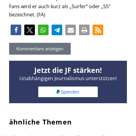
Fans wird er auch kurz als „Surfer“ oder „SS“
bezeichnet. (FA)
Kommentare anzeigen
Jetzt die JF stärken!
Unabhängigen Journalismus unterstützen!
Spenden
ähnliche Themen