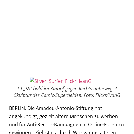
Ist „SS“ bald im Kampf gegen Rechts unterwegs?
Skulptur des Comic-Superhelden. Foto: Flickr/IvanG
BERLIN. Die Amadeu-Antonio-Stiftung hat
angekündigt, gezielt ältere Menschen zu werben
und für Anti-Rechts-Kampagnen in Online-Foren zu
gewinnen. „Ziel ist es, durch Workshops älteren