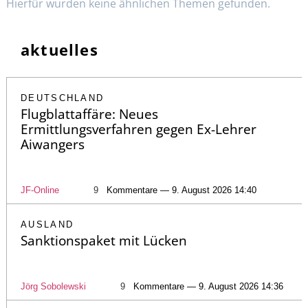
Hierfür wurden keine ähnlichen Themen gefunden.
aktuelles
DEUTSCHLAND
Flugblattaffäre: Neues
Ermittlungsverfahren gegen Ex-Lehrer
Aiwangers
JF-Online
9
Kommentare — 9. August 2026 14:40
AUSLAND
Sanktionspaket mit Lücken
Jörg Sobolewski
9
Kommentare — 9. August 2026 14:36