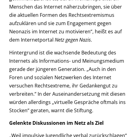
Menschen das Internet näherzubringen, sie über
die aktuellen Formen des Rechtsextremismus
aufzuklären und sie zum Engagement gegen
Neonazis im Internet zu motivieren“, heißt es auf
dem Internetportal
Netz gegen Nazis
.
Hintergrund ist die wachsende Bedeutung des
Internets als Informations- und Meinungsmedium
gerade der jüngeren Generation. „Auch in den
Foren und sozialen Netzwerken des Internet
versuchen Rechtsextreme, ihr Gedankengut zu
verbreiten.“ In der Auseinandersetzung mit diesen
würden allerdings „virtuelle Gespräche oftmals ins
Stocken“ geraten, warnt die Stiftung.
Gelenkte Diskussionen im Netz als Ziel
„Weil impulsive Jugendliche verbal zurückschlagen“