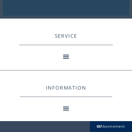
SERVICE
INFORMATION
Abonnement