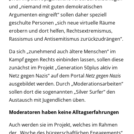
und „niemand mit guten demokratischen
Argumenten eingreift“ sollen daher speziell
geschulte Personen „sich neue virtuelle Räume
erobern und dort helfen, Rechtsextremismus,
Rassismus und Antisemitismus zurückzudrängen“.
Da sich „zunehmend auch ältere Menschen“ im
Kampf gegen Rechts einbinden lassen, sollen diese
zunächst im Projekt „Generation 50plus aktiv im
Netz gegen Nazis“ auf dem Portal
Netz gegen Nazis
ausgebildet werden. Durch „Moderationsarbeiten“
sollen dort die sogenannten „Silver Surfer“ den
Austausch mit Jugendlichen üben.
Moderatoren haben keine Alltagserfahrungen
Auch werden sie im Projekt, welches im Rahmen
der „Woche des bürgerschaftlichen Engagements“