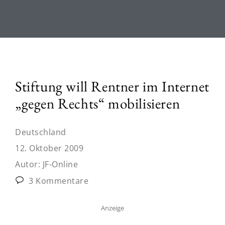
Stiftung will Rentner im Internet
„gegen Rechts“ mobilisieren
Deutschland
12. Oktober 2009
Autor:
JF-Online
3 Kommentare
Anzeige