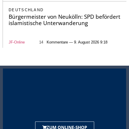
DEUTSCHLAND
Bürgermeister von Neukölln: SPD befördert
islamistische Unterwanderung
JF-Online
14
Kommentare — 9. August 2026 9:18
ZUM ONLINE-SHOP