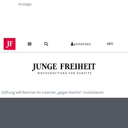
Anzeige
anmelden
ABO
Stiftung will Rentner im Internet „gegen Rechts“ mobilisieren