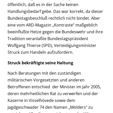
öffentlich, daß es in der Sache keinen
Handlungsbedarf gebe. Das war korrekt, da dieser
Bundestagsbeschluß rechtlich nicht bindet. Aber
eine vom ARD-Magazin „Kontraste“ maßgeblich
beeinflußte Hetze gegen die Bundeswehr und ihre
Tradition veranlaßte Bundestagspräsident
Wolfgang Thierse (SPD), Verteidigungsminister
Struck zum Handeln aufzufordern.
Struck bekräftigte seine Haltung
Nach Beratungen mit den zuständigen
militärischen Vorgesetzten und anderen
Betroffenen entschied der Minister im Jahr 2005,
deren mehrheitlichen Rat zu verwerfen und der
Kaserne in Visselhövede sowie dem
Jagdgeschwader 74 den Namen „Mölders“ zu