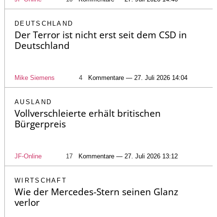
DEUTSCHLAND
Der Terror ist nicht erst seit dem CSD in
Deutschland
Mike Siemens
4
Kommentare — 27. Juli 2026 14:04
AUSLAND
Vollverschleierte erhält britischen
Bürgerpreis
JF-Online
17
Kommentare — 27. Juli 2026 13:12
WIRTSCHAFT
Wie der Mercedes-Stern seinen Glanz
verlor