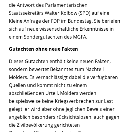
die Antwort des Parlamentarischen
Staatssekretärs Walter Kolbow (SPD) auf eine
Kleine Anfrage der FDP im Bundestag. Sie beriefen
sich auf neue wissenschaftliche Erkenntnisse in
einem Sondergutachten des MGFA.
Gutachten ohne neue Fakten
Dieses Gutachten enthält keine neuen Fakten,
sondern bewertet Bekanntes zum Nachteil
Mölders. Es vernachlässigt dabei die verfügbaren
Quellen und kommt nicht zu einem
abschließenden Urteil. Mölders werden
beispielsweise keine Kriegsverbrechen zur Last
gelegt, er wird aber ohne jeglichen Beweis einer
angeblich besonders rücksichtslosen, auch gegen
die Zivilbevölkerung gerichteten