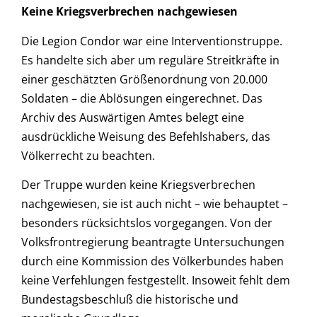
Keine Kriegsverbrechen nachgewiesen
Die Legion Condor war eine Interventionstruppe.
Es handelte sich aber um reguläre Streitkräfte in
einer geschätzten Größenordnung von 20.000
Soldaten – die Ablösungen eingerechnet. Das
Archiv des Auswärtigen Amtes belegt eine
ausdrückliche Weisung des Befehlshabers, das
Völkerrecht zu beachten.
Der Truppe wurden keine Kriegsverbrechen
nachgewiesen, sie ist auch nicht – wie behauptet –
besonders rücksichtslos vorgegangen. Von der
Volksfrontregierung beantragte Untersuchungen
durch eine Kommission des Völkerbundes haben
keine Verfehlungen festgestellt. Insoweit fehlt dem
Bundestagsbeschluß die historische und