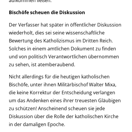
aufkommen ließen.“
Bischöfe scheuen die Diskussion
Der Verfasser hat später in öffentlicher Diskussion
wiederholt, dies sei seine wissenschaftliche
Bewertung des Katholizismus im Dritten Reich.
Solches in einem amtlichen Dokument zu finden
und von politisch Verantwortlichen übernommen
zu sehen, ist atemberaubend.
Nicht allerdings für die heutigen katholischen
Bischöfe, unter ihnen Militärbischof Walter Mixa,
die keine Korrektur der Entscheidung verlangen
um das Andenken eines ihrer treuesten Gläubigen
zu schützen! Anscheinend scheuen sie jede
Diskussion über die Rolle der katholischen Kirche
in der damaligen Epoche.