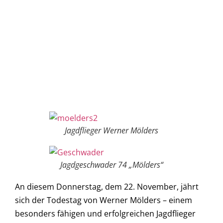
Jagdflieger Werner Mölders
Jagdgeschwader 74 „Mölders“
An diesem Donnerstag, dem 22. November, jährt
sich der Todestag von Werner Mölders – einem
besonders fähigen und erfolgreichen Jagdflieger