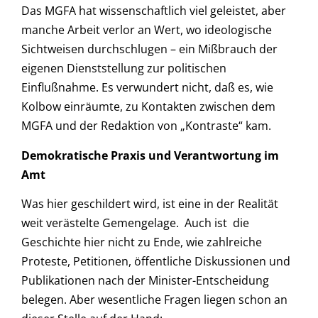
Das MGFA hat wissenschaftlich viel geleistet, aber
manche Arbeit verlor an Wert, wo ideologische
Sichtweisen durchschlugen – ein Mißbrauch der
eigenen Dienststellung zur politischen
Einflußnahme. Es verwundert nicht, daß es, wie
Kolbow einräumte, zu Kontakten zwischen dem
MGFA und der Redaktion von „Kontraste“ kam.
Demokratische Praxis und Verantwortung im
Amt
Was hier geschildert wird, ist eine in der Realität
weit verästelte Gemengelage. Auch ist die
Geschichte hier nicht zu Ende, wie zahlreiche
Proteste, Petitionen, öffentliche Diskussionen und
Publikationen nach der Minister-Entscheidung
belegen. Aber wesentliche Fragen liegen schon an