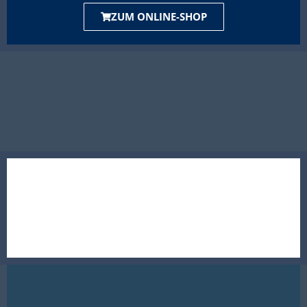
ZUM ONLINE-SHOP