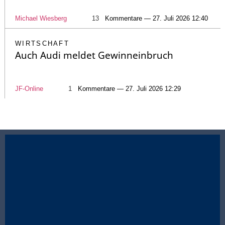
Michael Wiesberg
13
Kommentare — 27. Juli 2026 12:40
WIRTSCHAFT
Auch Audi meldet Gewinneinbruch
JF-Online
1
Kommentare — 27. Juli 2026 12:29