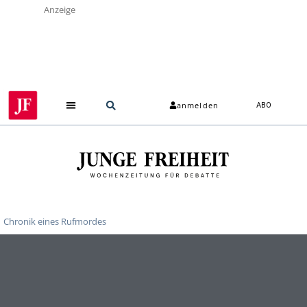
Anzeige
anmelden
ABO
Chronik eines Rufmordes