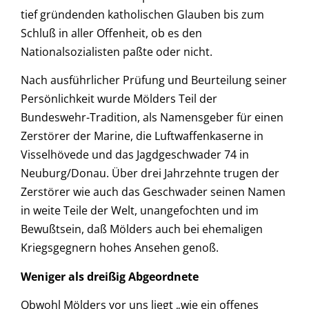
tief gründenden katholischen Glauben bis zum
Schluß in aller Offenheit, ob es den
Nationalsozialisten paßte oder nicht.
Nach ausführlicher Prüfung und Beurteilung seiner
Persönlichkeit wurde Mölders Teil der
Bundeswehr-Tradition, als Namensgeber für einen
Zerstörer der Marine, die Luftwaffenkaserne in
Visselhövede und das Jagdgeschwader 74 in
Neuburg/Donau. Über drei Jahrzehnte trugen der
Zerstörer wie auch das Geschwader seinen Namen
in weite Teile der Welt, unangefochten und im
Bewußtsein, daß Mölders auch bei ehemaligen
Kriegsgegnern hohes Ansehen genoß.
Weniger als dreißig Abgeordnete
Obwohl Mölders vor uns liegt „wie ein offenes