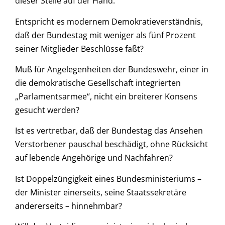
dieser Stelle auf der Hand:
Entspricht es modernem Demokratieverständnis,
daß der Bundestag mit weniger als fünf Prozent
seiner Mitglieder Beschlüsse faßt?
Muß für Angelegenheiten der Bundeswehr, einer in
die demokratische Gesellschaft integrierten
„Parlamentsarmee“, nicht ein breiterer Konsens
gesucht werden?
Ist es vertretbar, daß der Bundestag das Ansehen
Verstorbener pauschal beschädigt, ohne Rücksicht
auf lebende Angehörige und Nachfahren?
Ist Doppelzüngigkeit eines Bundesministeriums –
der Minister einerseits, seine Staatssekretäre
andererseits – hinnehmbar?