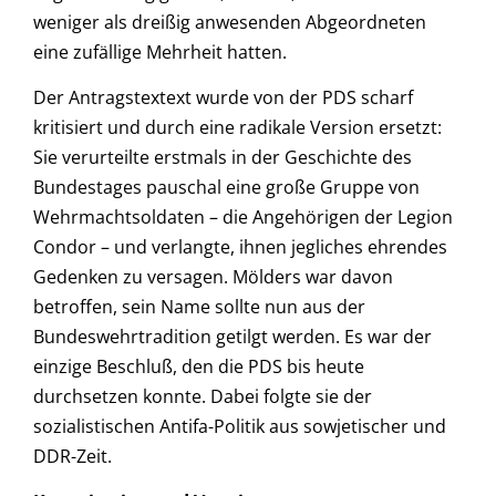
weniger als dreißig anwesenden Abgeordneten
eine zufällige Mehrheit hatten.
Der Antragstextext wurde von der PDS scharf
kritisiert und durch eine radikale Version ersetzt:
Sie verurteilte erstmals in der Geschichte des
Bundestages pauschal eine große Gruppe von
Wehrmachtsoldaten – die Angehörigen der Legion
Condor – und verlangte, ihnen jegliches ehrendes
Gedenken zu versagen. Mölders war davon
betroffen, sein Name sollte nun aus der
Bundeswehrtradition getilgt werden. Es war der
einzige Beschluß, den die PDS bis heute
durchsetzen konnte. Dabei folgte sie der
sozialistischen Antifa-Politik aus sowjetischer und
DDR-Zeit.