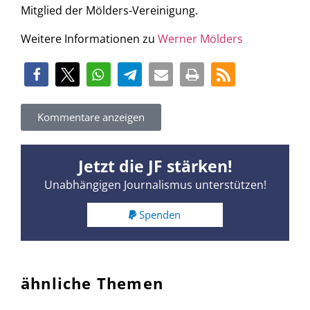
Mitglied der Mölders-Vereinigung.
Weitere Informationen zu
Werner Mölders
Kommentare anzeigen
Jetzt die JF stärken!
Unabhängigen Journalismus unterstützen!
Spenden
ähnliche Themen