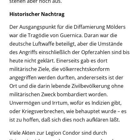
stehen aber noch aus.
Historischer Nachtrag
Der Ausgangspunkt für die Diffamierung Mölders
war die Tragödie von Guernica. Daran war die
deutsche Luftwaffe beteiligt, aber die Umstände
des Angriffs einschließlich der Opferzahlen sind bis
heute nicht geklärt. Einerseits gab es dort
militärische Ziele, die völkerrechtskonform
angegriffen werden durften, andererseits ist der
Ort und die darin lebende Zivilbevölkerung ohne
militärischen Zweck bombardiert worden.
Unvermögen und Irrtum, wofür es Indizien gibt,
oder Kriegsverbrechen, wie behauptet wurde – es
ist zu hoffen, daß sich dies noch aufklären läßt.
Viele Akten zur Legion Condor sind durch