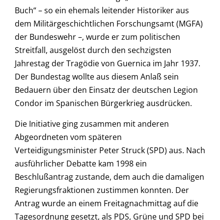
Buch“ – so ein ehemals leitender Historiker aus
dem Militärgeschichtlichen Forschungsamt (MGFA)
der Bundeswehr –, wurde er zum politischen
Streitfall, ausgelöst durch den sechzigsten
Jahrestag der Tragödie von Guernica im Jahr 1937.
Der Bundestag wollte aus diesem Anlaß sein
Bedauern über den Einsatz der deutschen Legion
Condor im Spanischen Bürgerkrieg ausdrücken.
Die Initiative ging zusammen mit anderen
Abgeordneten vom späteren
Verteidigungsminister Peter Struck (SPD) aus. Nach
ausführlicher Debatte kam 1998 ein
Beschlußantrag zustande, dem auch die damaligen
Regierungsfraktionen zustimmen konnten. Der
Antrag wurde an einem Freitagnachmittag auf die
Tagesordnung gesetzt, als PDS, Grüne und SPD bei