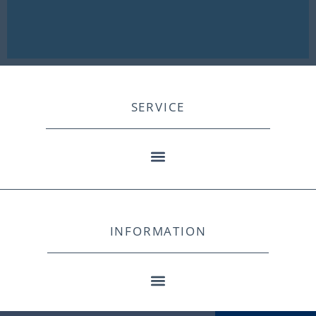
SERVICE
INFORMATION