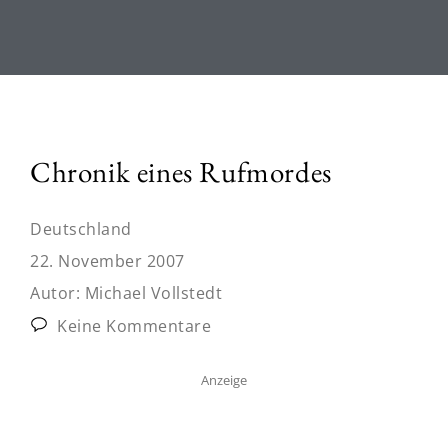
Chronik eines Rufmordes
Deutschland
22. November 2007
Autor:
Michael Vollstedt
Keine Kommentare
Anzeige