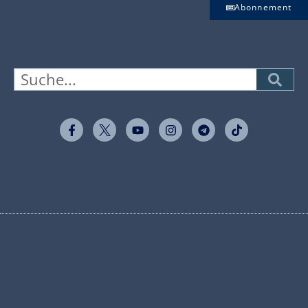
Abonnement