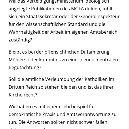
Will das Verteidigungsministerium ideologisch
angelegte Publikationen des MGFA dulden; fühlt
sich ein Staatssekretär oder der Generalinspekteur
für den wissenschaftlichen Standard und die
Wahrhaftigkeit der Arbeit im eigenen Amtsbereich
zuständig?
Bleibt es bei der offensichtlichen Diffamierung
Mölders oder kommt es zu einer neuen, neutralen
Begutachtung?
Soll die amtliche Verleumdung der Katholiken im
Dritten Reich so stehen bleiben und ist das ihrer
Kirche recht?
Wir haben es mit einem Lehrbeispiel für
demokratische Praxis und Amtsverantwortung zu
tun. Die Antworten sollten nicht schwer fallen,