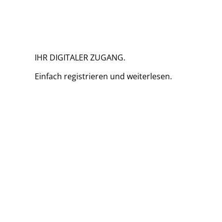
IHR DIGITALER ZUGANG.
Einfach
registrieren und
weiterlesen.