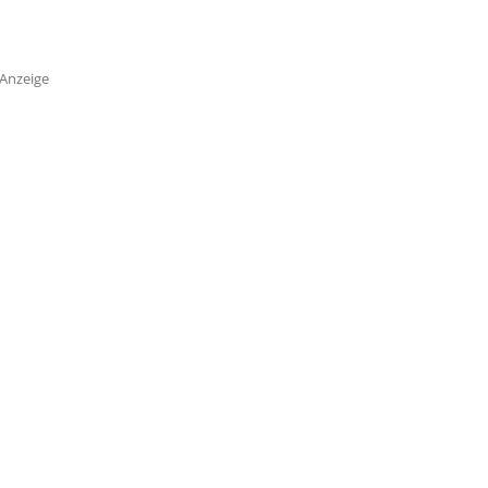
Anzeige