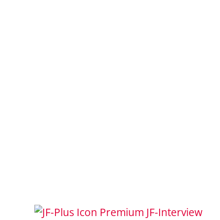
JF-Interview