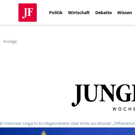
Politik
Wirtschaft
Debatte
Wissen
Anzeige
JF-Interview: Ungarns EU-Abgeordneter über Kritik aus Brüssel: „Diffamier