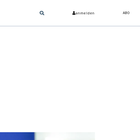
anmelden
ABO