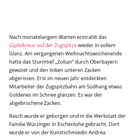
Nach monatelangem Warten erstrahlt das
Gipfelkreuz auf der Zugspitze
wieder in vollem
Glanz. Am vergangenen Weihnachtswochenende
hatte das Sturmtief „Zoltan“ durch Oberbayern
gewütet und den linken unteren Zacken
abgerissen. Erst im neuen Jahr entdeckten
Mitarbeiter der Zugspitzbahn am Südhang etwas
Goldenes im Schnee glänzen. Es war der
abgebrochene Zacken.
Rasch wurde er geborgen und in die Werkstatt der
Familie Würzinger in Eschenlohe gebracht. Dort
wurde er von der Kunstschmiedin Andrea