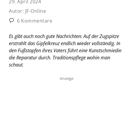
29. April 2024
Autor:
JF-Online
6 Kommentare
Es gibt auch noch gute Nachrichten: Auf der Zugspitze
erstrahlt das Gipfelkreuz endlich wieder vollständig. In
den Fußstapfen ihres Vaters führt eine Kunstschmiedin
die Reparatur durch. Traditionspflege wohin man
schaut.
Anzeige