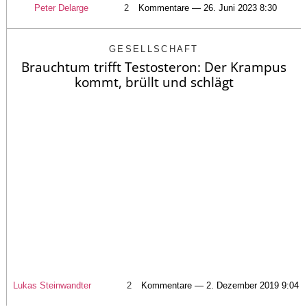
Peter Delarge
2
Kommentare — 26. Juni 2023 8:30
GESELLSCHAFT
Brauchtum trifft Testosteron: Der Krampus
kommt, brüllt und schlägt
Lukas Steinwandter
2
Kommentare — 2. Dezember 2019 9:04