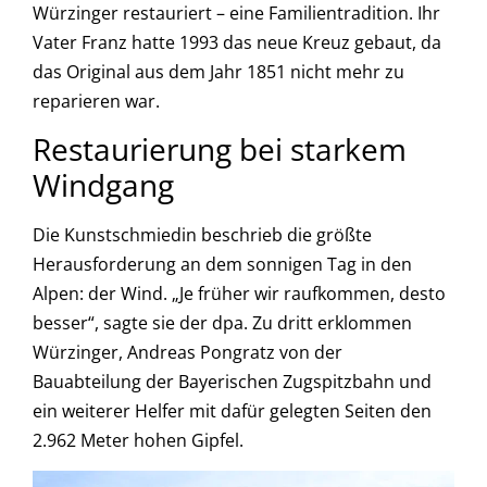
Würzinger restauriert – eine Familientradition. Ihr
Vater Franz hatte 1993 das neue Kreuz gebaut, da
das Original aus dem Jahr 1851 nicht mehr zu
reparieren war.
Restaurierung bei starkem
Windgang
Die Kunstschmiedin beschrieb die größte
Herausforderung an dem sonnigen Tag in den
Alpen: der Wind. „Je früher wir raufkommen, desto
besser“, sagte sie der dpa. Zu dritt erklommen
Würzinger, Andreas Pongratz von der
Bauabteilung der Bayerischen Zugspitzbahn und
ein weiterer Helfer mit dafür gelegten Seiten den
2.962 Meter hohen Gipfel.