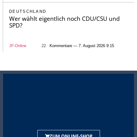
DEUTSCHLAND
Wer wählt eigentlich noch CDU/CSU und
SPD?
JF-Online
22
Kommentare — 7. August 2026 9:15
ZUM ONLINE-SHOP