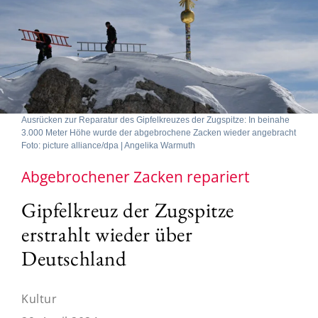
Ausrücken zur Reparatur des Gipfelkreuzes der Zugspitze: In beinahe
3.000 Meter Höhe wurde der abgebrochene Zacken wieder angebracht
Foto: picture alliance/dpa | Angelika Warmuth
Abgebrochener Zacken repariert
Gipfelkreuz der Zugspitze
erstrahlt wieder über
Deutschland
Kultur