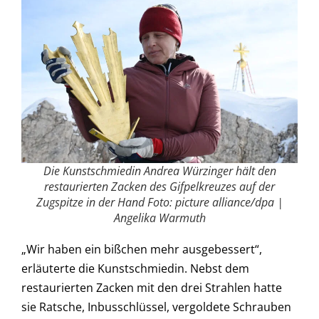
Die Kunstschmiedin Andrea Würzinger hält den
restaurierten Zacken des Gifpelkreuzes auf der
Zugspitze in der Hand Foto: picture alliance/dpa |
Angelika Warmuth
„Wir haben ein bißchen mehr ausgebessert“,
erläuterte die Kunstschmiedin. Nebst dem
restaurierten Zacken mit den drei Strahlen hatte
sie Ratsche, Inbusschlüssel, vergoldete Schrauben