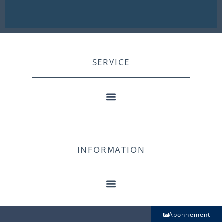
SERVICE
INFORMATION
Abonnement