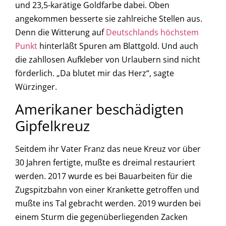
und 23,5-karätige Goldfarbe dabei. Oben
angekommen besserte sie zahlreiche Stellen aus.
Denn die Witterung auf
Deutschlands höchstem
Punkt
hinterläßt Spuren am Blattgold. Und auch
die zahllosen Aufkleber von Urlaubern sind nicht
förderlich. „Da blutet mir das Herz“, sagte
Würzinger.
Amerikaner beschädigten
Gipfelkreuz
Seitdem ihr Vater Franz das neue Kreuz vor über
30 Jahren fertigte, mußte es dreimal restauriert
werden. 2017 wurde es bei Bauarbeiten für die
Zugspitzbahn von einer Krankette getroffen und
mußte ins Tal gebracht werden. 2019 wurden bei
einem Sturm die gegenüberliegenden Zacken