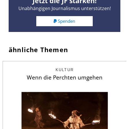
Jetzt die JF stärken!
Unabhängigen Journalismus unterstützen!
Spenden
ähnliche Themen
KULTUR
Wenn die Perchten umgehen