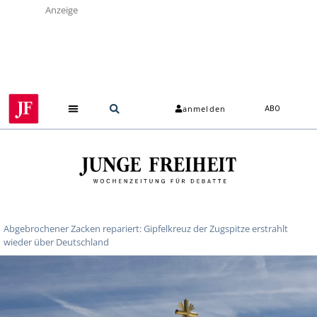
Anzeige
anmelden
ABO
Abgebrochener Zacken repariert: Gipfelkreuz der Zugspitze erstrahlt
wieder über Deutschland