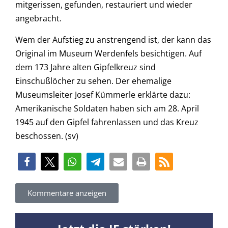
mitgerissen, gefunden, restauriert und wieder
angebracht.
Wem der Aufstieg zu anstrengend ist, der kann das
Original im Museum Werdenfels besichtigen. Auf
dem 173 Jahre alten Gipfelkreuz sind
Einschußlöcher zu sehen. Der ehemalige
Museumsleiter Josef Kümmerle erklärte dazu:
Amerikanische Soldaten haben sich am 28. April
1945 auf den Gipfel fahrenlassen und das Kreuz
beschossen. (sv)
Kommentare anzeigen