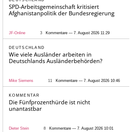
SPD-Arbeitsgemeinschaft kritisiert
Afghanistanpolitik der Bundesregierung
JF-Online
3
Kommentare — 7. August 2026 11:29
DEUTSCHLAND
Wie viele Ausländer arbeiten in
Deutschlands Ausländerbehörden?
Mike Siemens
11
Kommentare — 7. August 2026 10:46
KOMMENTAR
Die Fünfprozenthürde ist nicht
unantastbar
Dieter Stein
8
Kommentare — 7. August 2026 10:01