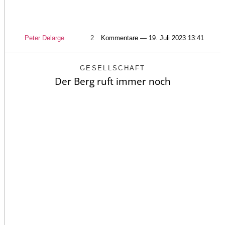
Peter Delarge
2
Kommentare — 19. Juli 2023 13:41
GESELLSCHAFT
Der Berg ruft immer noch