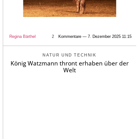
Regina Bärthel
2
Kommentare — 7. Dezember 2025 11:15
NATUR UND TECHNIK
König Watzmann thront erhaben über der
Welt