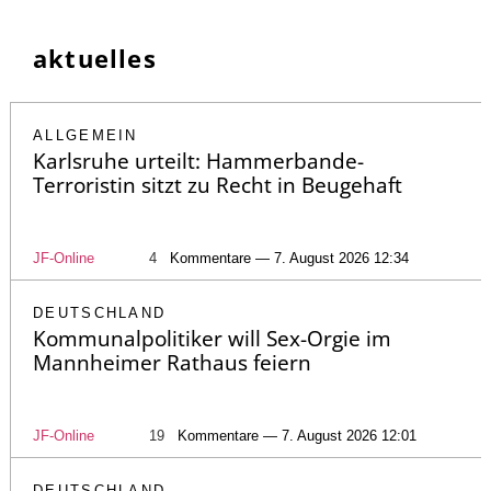
aktuelles
ALLGEMEIN
Karlsruhe urteilt: Hammerbande-
Terroristin sitzt zu Recht in Beugehaft
JF-Online
4
Kommentare — 7. August 2026 12:34
DEUTSCHLAND
Kommunalpolitiker will Sex-Orgie im
Mannheimer Rathaus feiern
JF-Online
19
Kommentare — 7. August 2026 12:01
DEUTSCHLAND